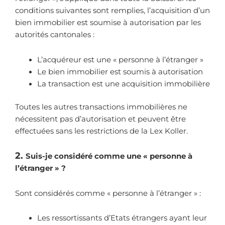
conditions suivantes sont remplies, l’acquisition d’un
bien immobilier est soumise à autorisation par les
autorités cantonales :
L’acquéreur est une « personne à l’étranger »
Le bien immobilier est soumis à autorisation
La transaction est une acquisition immobilière
Toutes les autres transactions immobilières ne
nécessitent pas d’autorisation et peuvent être
effectuées sans les restrictions de la Lex Koller.
2.
Suis-je considéré comme une « personne à
l’étranger » ?
Sont considérés comme « personne à l’étranger » :
Les ressortissants d’Etats étrangers ayant leur