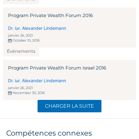
Program Private Wealth Forum 2016
Dr. iur. Alexander Lindemann
janvier 26, 2021
October 10, 2016
Événements
Program Private Wealth Forum Israel 2016
Dr. iur. Alexander Lindemann
janvier 26, 2021
November 30, 2016
CHARGER LA SUITE
Compétences connexes