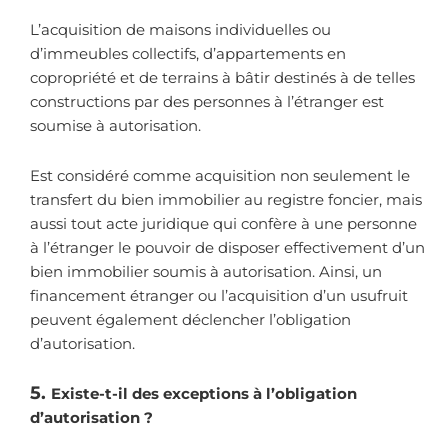
L’acquisition de maisons individuelles ou
d’immeubles collectifs, d’appartements en
copropriété et de terrains à bâtir destinés à de telles
constructions par des personnes à l’étranger est
soumise à autorisation.
Est considéré comme acquisition non seulement le
transfert du bien immobilier au registre foncier, mais
aussi tout acte juridique qui confère à une personne
à l’étranger le pouvoir de disposer effectivement d’un
bien immobilier soumis à autorisation. Ainsi, un
financement étranger ou l’acquisition d’un usufruit
peuvent également déclencher l’obligation
d’autorisation.
5.
Existe-t-il des exceptions à l’obligation
d’autorisation ?