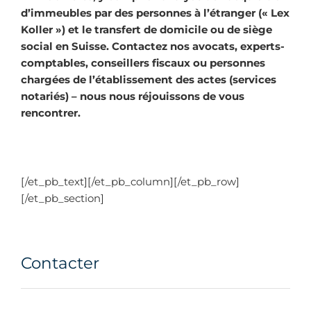
d’immeubles par des personnes à l’étranger (« Lex
Koller ») et le transfert de domicile ou de siège
social en Suisse. Contactez nos avocats, experts-
comptables, conseillers fiscaux ou personnes
chargées de l’établissement des actes (services
notariés) – nous nous réjouissons de vous
rencontrer.
[/et_pb_text][/et_pb_column][/et_pb_row]
[/et_pb_section]
Contacter