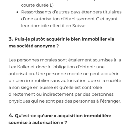
courte durée L)
Ressortissants d’autres pays étrangers titulaires
d’une autorisation d’établissement C et ayant
leur domicile effectif en Suisse
3.
Puis-je plutôt acquérir le bien immobilier via
ma société anonyme ?
Les personnes morales sont également soumises à la
Lex Koller et donc à l’obligation d’obtenir une
autorisation. Une personne morale ne peut acquérir
un bien immobilier sans autorisation que si la société
a son siège en Suisse et qu’elle est contrôlée
directement ou indirectement par des personnes
physiques qui ne sont pas des personnes à l’étranger.
4.
Qu’est-ce qu’une « acquisition immobilière
soumise à autorisation » ?