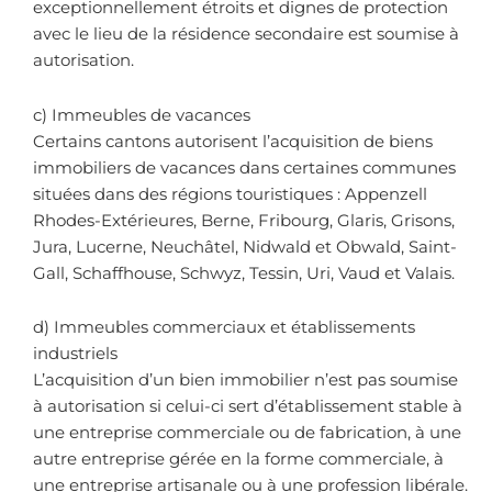
exceptionnellement étroits et dignes de protection
avec le lieu de la résidence secondaire est soumise à
autorisation.
c) Immeubles de vacances
Certains cantons autorisent l’acquisition de biens
immobiliers de vacances dans certaines communes
situées dans des régions touristiques : Appenzell
Rhodes-Extérieures, Berne, Fribourg, Glaris, Grisons,
Jura, Lucerne, Neuchâtel, Nidwald et Obwald, Saint-
Gall, Schaffhouse, Schwyz, Tessin, Uri, Vaud et Valais.
d) Immeubles commerciaux et établissements
industriels
L’acquisition d’un bien immobilier n’est pas soumise
à autorisation si celui-ci sert d’établissement stable à
une entreprise commerciale ou de fabrication, à une
autre entreprise gérée en la forme commerciale, à
une entreprise artisanale ou à une profession libérale.