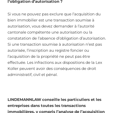
l’obligation d’autorisation ?
Si vous ne pouvez pas exclure que l’acquisition du
bien immobilier est une transaction soumise à
autorisation, vous devez demander à l’autorité
cantonale compétente une autorisation ou la
constatation de l’absence d’obligation d’autorisation.
Si une transaction soumise à autorisation n’est pas
autorisée, l’inscription au registre foncier ou
l’acquisition de la propriété ne peut pas être
effectuée. Les infractions aux dispositions de la Lex
Koller peuvent avoir des conséquences de droit
administratif, civil et pénal.
LINDEMANNLAW conseille les particuliers et les
entreprises dans toutes les transactions
immobilières, y compris l’analyse de l’acquisition