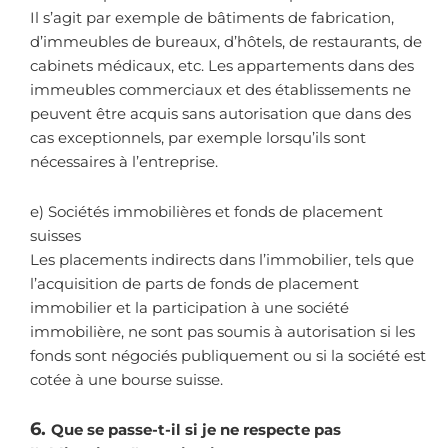
Il s’agit par exemple de bâtiments de fabrication,
d’immeubles de bureaux, d’hôtels, de restaurants, de
cabinets médicaux, etc. Les appartements dans des
immeubles commerciaux et des établissements ne
peuvent être acquis sans autorisation que dans des
cas exceptionnels, par exemple lorsqu’ils sont
nécessaires à l’entreprise.
e) Sociétés immobilières et fonds de placement
suisses
Les placements indirects dans l’immobilier, tels que
l’acquisition de parts de fonds de placement
immobilier et la participation à une société
immobilière, ne sont pas soumis à autorisation si les
fonds sont négociés publiquement ou si la société est
cotée à une bourse suisse.
6.
Que se passe-t-il si je ne respecte pas