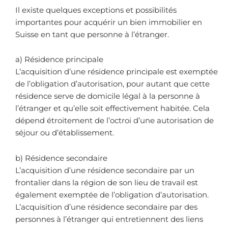
Il existe quelques exceptions et possibilités
importantes pour acquérir un bien immobilier en
Suisse en tant que personne à l’étranger.
a) Résidence principale
L’acquisition d’une résidence principale est exemptée
de l’obligation d’autorisation, pour autant que cette
résidence serve de domicile légal à la personne à
l’étranger et qu’elle soit effectivement habitée. Cela
dépend étroitement de l’octroi d’une autorisation de
séjour ou d’établissement.
b) Résidence secondaire
L’acquisition d’une résidence secondaire par un
frontalier dans la région de son lieu de travail est
également exemptée de l’obligation d’autorisation.
L’acquisition d’une résidence secondaire par des
personnes à l’étranger qui entretiennent des liens