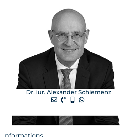
Dr. iur. Alexander Schiemenz
Informations