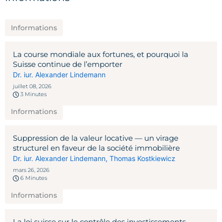
Informations
La course mondiale aux fortunes, et pourquoi la
Suisse continue de l’emporter
Dr. iur. Alexander Lindemann
juillet 08, 2026
3 Minutes
Informations
Suppression de la valeur locative — un virage
structurel en faveur de la société immobilière
Dr. iur. Alexander Lindemann
,
Thomas Kostkiewicz
mars 26, 2026
6 Minutes
Informations
La loi suisse sur le contrôle des investissements