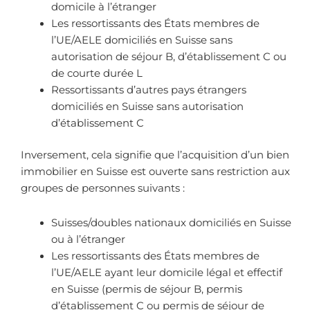
domicile à l’étranger
Les ressortissants des États membres de
l’UE/AELE domiciliés en Suisse sans
autorisation de séjour B, d’établissement C ou
de courte durée L
Ressortissants d’autres pays étrangers
domiciliés en Suisse sans autorisation
d’établissement C
Inversement, cela signifie que l’acquisition d’un bien
immobilier en Suisse est ouverte sans restriction aux
groupes de personnes suivants :
Suisses/doubles nationaux domiciliés en Suisse
ou à l’étranger
Les ressortissants des États membres de
l’UE/AELE ayant leur domicile légal et effectif
en Suisse (permis de séjour B, permis
d’établissement C ou permis de séjour de