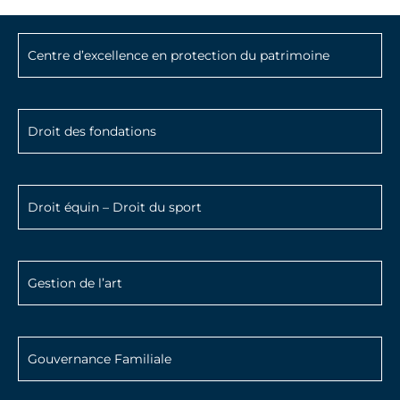
Centre d’excellence en protection du patrimoine
Droit des fondations
Droit équin – Droit du sport
Gestion de l’art
Gouvernance Familiale