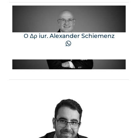
Ο Δρ iur. Alexander Schiemenz