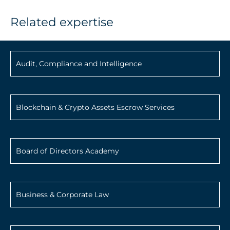
Related expertise
Audit, Compliance and Intelligence
Blockchain & Crypto Assets Escrow Services
Board of Directors Academy
Business & Corporate Law