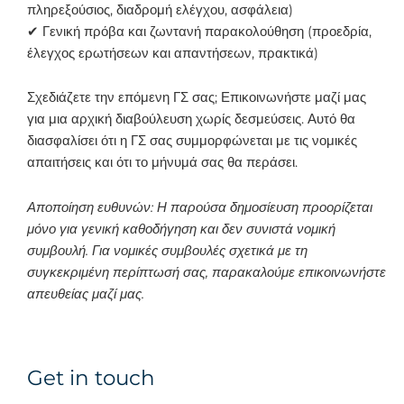
πληρεξούσιος, διαδρομή ελέγχου, ασφάλεια)
✔ Γενική πρόβα και ζωντανή παρακολούθηση (προεδρία,
έλεγχος ερωτήσεων και απαντήσεων, πρακτικά)
Σχεδιάζετε την επόμενη ΓΣ σας; Επικοινωνήστε μαζί μας
για μια αρχική διαβούλευση χωρίς δεσμεύσεις. Αυτό θα
διασφαλίσει ότι η ΓΣ σας συμμορφώνεται με τις νομικές
απαιτήσεις και ότι το μήνυμά σας θα περάσει.
Αποποίηση ευθυνών: Η παρούσα δημοσίευση προορίζεται
μόνο για γενική καθοδήγηση και δεν συνιστά νομική
συμβουλή. Για νομικές συμβουλές σχετικά με τη
συγκεκριμένη περίπτωσή σας, παρακαλούμε επικοινωνήστε
απευθείας μαζί μας.
Get in touch