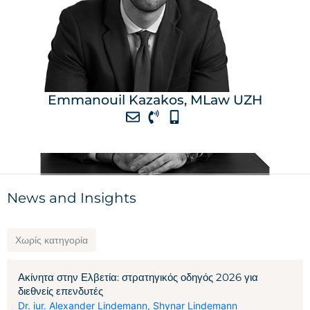
Emmanouil Kazakos, MLaw UZH
News and Insights
Χωρίς κατηγορία
Ακίνητα στην Ελβετία: στρατηγικός οδηγός 2026 για
διεθνείς επενδυτές
Dr. iur. Alexander Lindemann
,
Shynar Lindemann