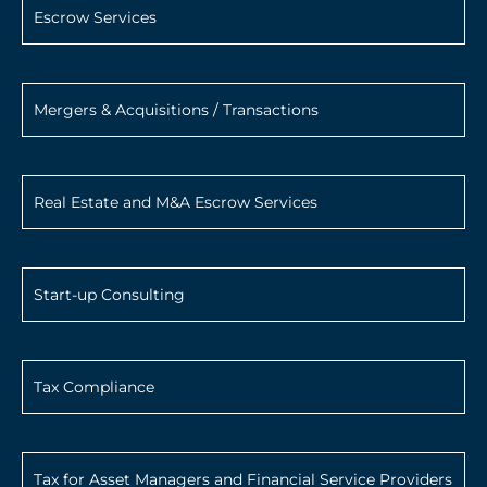
Escrow Services
Mergers & Acquisitions / Transactions
Real Estate and M&A Escrow Services
Start-up Consulting
Tax Compliance
Tax for Asset Managers and Financial Service Providers