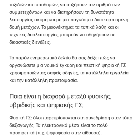
ταξιδιών και υποδομών, να αυξήσουν τον αριθμό των
συμμετεχόντων και να διατηρήσουν τη δυνατότητα
λειτουργίας ακόμη και με μια παγκόσμια διασκορπισμένη
δομή μετόχων. Το μειονέκτημα: τα τυπικά λάθη και οι
τεχνικές δυσλειτουργίες μπορούν να οδηγήσουν σε
δικαστικές διενέξεις.
Το παρόν ενημερωτικό δελτίο θα σας δείξει πώς να
οργανώσετε μια νομικά έγκυρη και πειστική ψηφιακή ΓΣ
χρησιμοποιώντας σαφείς οδηγίες, τα κατάλληλα εργαλεία
και την κατάλληλη προετοιμασία.
Ποια είναι η διαφορά μεταξύ φυσικής,
υβριδικής και ψηφιακής ΓΣ;
Φυσική ΓΣ: όλοι παρευρίσκονται στη συνεδρίαση στον τόπο
διεξαγωγής. Τα ηλεκτρονικά μέσα είναι το πολύ
προαιρετικά (π.χ. ψηφοφορία στην αίθουσα).