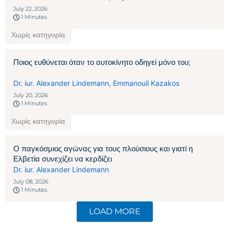
July 22, 2026
1 Minutes
Χωρίς κατηγορία
Ποιος ευθύνεται όταν το αυτοκίνητο οδηγεί μόνο του;
Dr. iur. Alexander Lindemann
,
Emmanouil Kazakos
July 20, 2026
1 Minutes
Χωρίς κατηγορία
Ο παγκόσμιος αγώνας για τους πλούσιους και γιατί η
Ελβετία συνεχίζει να κερδίζει
Dr. iur. Alexander Lindemann
July 08, 2026
1 Minutes
LOAD MORE