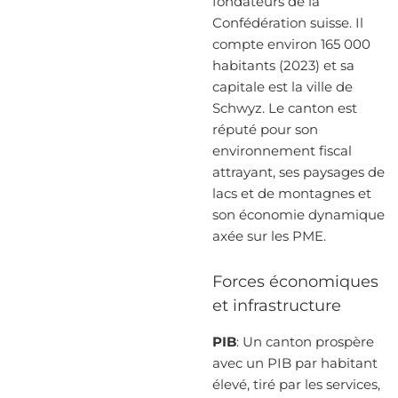
fondateurs de la
Confédération suisse. Il
compte environ 165 000
habitants (2023) et sa
capitale est la ville de
Schwyz. Le canton est
réputé pour son
environnement fiscal
attrayant, ses paysages de
lacs et de montagnes et
son économie dynamique
axée sur les PME.
Forces économiques
et infrastructure
PIB
: Un canton prospère
avec un PIB par habitant
élevé, tiré par les services,