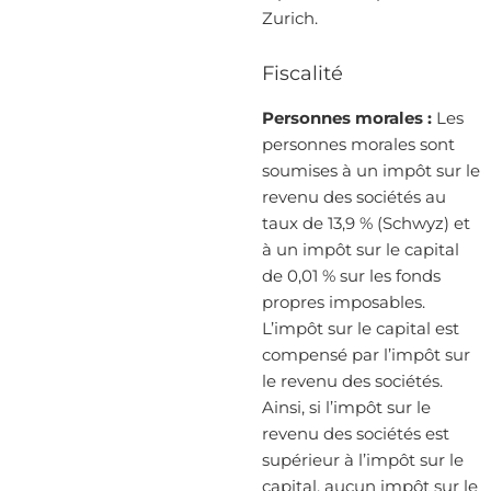
Zurich.
Fiscalité
Personnes morales :
Les
personnes morales sont
soumises à un impôt sur le
revenu des sociétés au
taux de 13,9 % (Schwyz) et
à un impôt sur le capital
de 0,01 % sur les fonds
propres imposables.
L’impôt sur le capital est
compensé par l’impôt sur
le revenu des sociétés.
Ainsi, si l’impôt sur le
revenu des sociétés est
supérieur à l’impôt sur le
capital, aucun impôt sur le