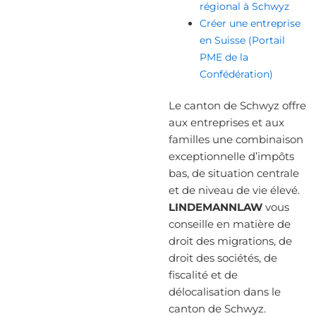
régional à Schwyz
Créer une entreprise
en Suisse (Portail
PME de la
Confédération)
Le canton de Schwyz offre
aux entreprises et aux
familles une combinaison
exceptionnelle d’impôts
bas, de situation centrale
et de niveau de vie élevé.
LINDEMANNLAW
vous
conseille en matière de
droit des migrations, de
droit des sociétés, de
fiscalité et de
délocalisation dans le
canton de Schwyz.