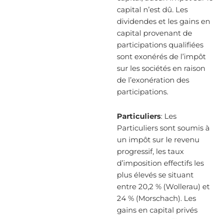
capital n’est dû. Les
dividendes et les gains en
capital provenant de
participations qualifiées
sont exonérés de l’impôt
sur les sociétés en raison
de l’exonération des
participations.
Particuliers
: Les
Particuliers sont soumis à
un impôt sur le revenu
progressif, les taux
d’imposition effectifs les
plus élevés se situant
entre 20,2 % (Wollerau) et
24 % (Morschach). Les
gains en capital privés