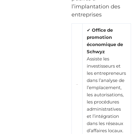
l’implantation des
entreprises
✔
Office de
promotion
économique de
Schwyz
Assiste les
investisseurs et
les entrepreneurs
dans l’analyse de
l’emplacement,
les autorisations,
les procédures
administratives
et l’intégration
dans les réseaux
d’affaires locaux.