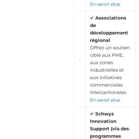
En savoir plus
✔
Associations
de
développement
régional
Offrez un soutien
ciblé aux PME,
aux zones
industrielles et
aux initiatives
commerciales
intercantonales.
En savoir plus
✔
Schwyz
Innovation
Support (via des
programmes