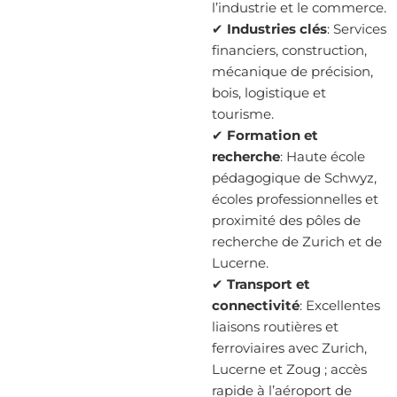
l’industrie et le commerce.
✔
Industries clés
: Services
financiers, construction,
mécanique de précision,
bois, logistique et
tourisme.
✔
Formation et
recherche
: Haute école
pédagogique de Schwyz,
écoles professionnelles et
proximité des pôles de
recherche de Zurich et de
Lucerne.
✔
Transport et
connectivité
: Excellentes
liaisons routières et
ferroviaires avec Zurich,
Lucerne et Zoug ; accès
rapide à l’aéroport de