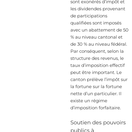
sont exonérés d’impôt et
les dividendes provenant
de participations
qualifiées sont imposés
avec un abattement de 50
% au niveau cantonal et
de 30 % au niveau fédéral.
Par conséquent, selon la
structure des revenus, le
taux d’imposition effectif
peut être important. Le
canton prélève l’impôt sur
la fortune sur la fortune
nette d’un particulier. Il
existe un régime
d’imposition forfaitaire.
Soutien des pouvoirs
publics à