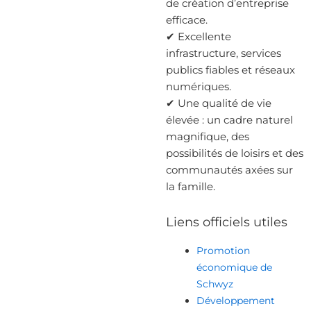
de création d’entreprise
efficace.
✔ Excellente
infrastructure, services
publics fiables et réseaux
numériques.
✔ Une qualité de vie
élevée : un cadre naturel
magnifique, des
possibilités de loisirs et des
communautés axées sur
la famille.
Liens officiels utiles
Promotion
économique de
Schwyz
Développement