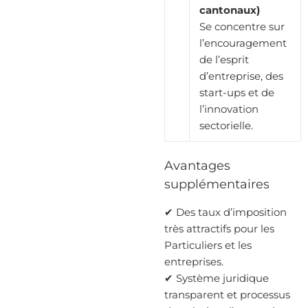
cantonaux)
Se concentre sur
l’encouragement
de l’esprit
d’entreprise, des
start-ups et de
l’innovation
sectorielle.
Avantages
supplémentaires
✔ Des taux d’imposition
très attractifs pour les
Particuliers et les
entreprises.
✔ Système juridique
transparent et processus