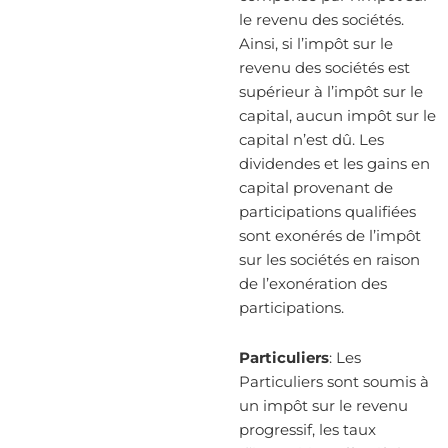
le revenu des sociétés.
Ainsi, si l’impôt sur le
revenu des sociétés est
supérieur à l’impôt sur le
capital, aucun impôt sur le
capital n’est dû. Les
dividendes et les gains en
capital provenant de
participations qualifiées
sont exonérés de l’impôt
sur les sociétés en raison
de l’exonération des
participations.
Particuliers
: Les
Particuliers sont soumis à
un impôt sur le revenu
progressif, les taux