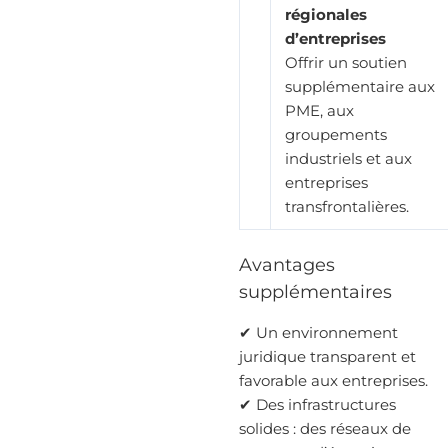
régionales
d’entreprises
Offrir un soutien
supplémentaire aux
PME, aux
groupements
industriels et aux
entreprises
transfrontalières.
Avantages
supplémentaires
✔ Un environnement
juridique transparent et
favorable aux entreprises.
✔ Des infrastructures
solides : des réseaux de