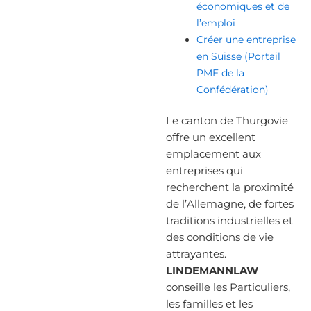
économiques et de
l’emploi
Créer une entreprise
en Suisse (Portail
PME de la
Confédération)
Le canton de Thurgovie
offre un excellent
emplacement aux
entreprises qui
recherchent la proximité
de l’Allemagne, de fortes
traditions industrielles et
des conditions de vie
attrayantes.
LINDEMANNLAW
conseille les Particuliers,
les familles et les