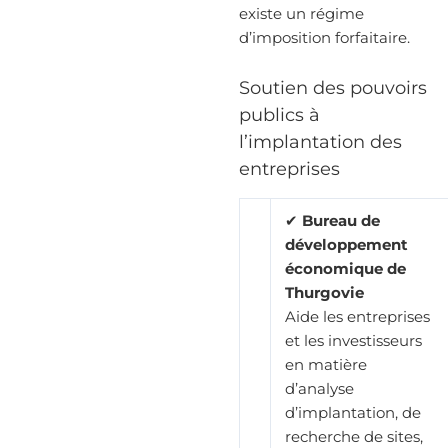
existe un régime
d’imposition forfaitaire.
Soutien des pouvoirs
publics à
l’implantation des
entreprises
✔
Bureau de
développement
économique de
Thurgovie
Aide les entreprises
et les investisseurs
en matière
d’analyse
d’implantation, de
recherche de sites,