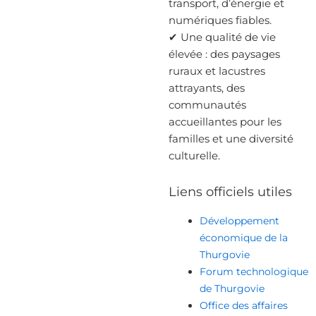
transport, d’énergie et
numériques fiables.
✔ Une qualité de vie
élevée : des paysages
ruraux et lacustres
attrayants, des
communautés
accueillantes pour les
familles et une diversité
culturelle.
Liens officiels utiles
Développement
économique de la
Thurgovie
Forum technologique
de Thurgovie
Office des affaires