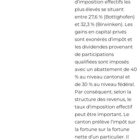
d’imposition effectifs les
plus élevés se situant
entre 27,6 % (Bottighofen)
et 32,3 % (Birwinken). Les
gains en capital privés
sont exonérés d’impôt et
les dividendes provenant
de participations
qualifiées sont imposés
avec un abattement de 40
% au niveau cantonal et
de 30 % au niveau fédéral.
Par conséquent, selon la
structure des revenus, le
taux d’imposition effectif
peut être important. Le
canton prélève l’impôt sur
la fortune sur la fortune
nette d’un particulier. Il