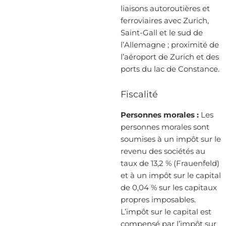
liaisons autoroutières et
ferroviaires avec Zurich,
Saint-Gall et le sud de
l’Allemagne ; proximité de
l’aéroport de Zurich et des
ports du lac de Constance.
Fiscalité
Personnes morales :
Les
personnes morales sont
soumises à un impôt sur le
revenu des sociétés au
taux de 13,2 % (Frauenfeld)
et à un impôt sur le capital
de 0,04 % sur les capitaux
propres imposables.
L’impôt sur le capital est
compensé par l’impôt sur