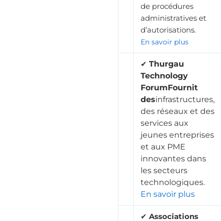
de procédures
administratives et
d’autorisations.
En savoir plus
Thurgau
✔
Technology
ForumFournit
des
infrastructures,
des réseaux et des
services aux
jeunes entreprises
et aux PME
innovantes dans
les secteurs
technologiques.
En savoir plus
✔
Associations