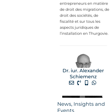
entrepreneurs en matière
de droit des migrations, de
droit des sociétés, de
fiscalité et sur tous les
aspects juridiques de
l’installation en Thurgovie.
Dr. iur. Alexander
Schiemenz
News, Insights and
Events