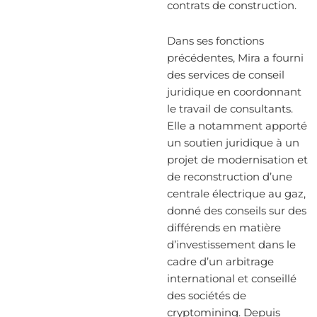
contrats de construction.
Dans ses fonctions
précédentes, Mira a fourni
des services de conseil
juridique en coordonnant
le travail de consultants.
Elle a notamment apporté
un soutien juridique à un
projet de modernisation et
de reconstruction d’une
centrale électrique au gaz,
donné des conseils sur des
différends en matière
d’investissement dans le
cadre d’un arbitrage
international et conseillé
des sociétés de
cryptomining. Depuis