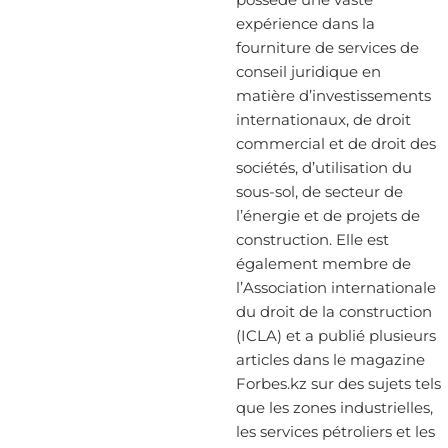
possède une vaste
expérience dans la
fourniture de services de
conseil juridique en
matière d’investissements
internationaux, de droit
commercial et de droit des
sociétés, d’utilisation du
sous-sol, de secteur de
l’énergie et de projets de
construction. Elle est
également membre de
l’Association internationale
du droit de la construction
(ICLA) et a publié plusieurs
articles dans le magazine
Forbes.kz sur des sujets tels
que les zones industrielles,
les services pétroliers et les