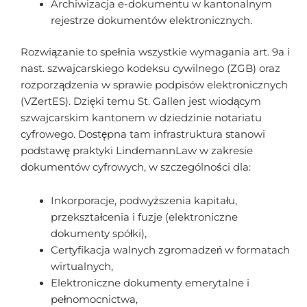
Archiwizacja e-dokumentu w kantonalnym
rejestrze dokumentów elektronicznych.
Rozwiązanie to spełnia wszystkie wymagania art. 9a i
nast. szwajcarskiego kodeksu cywilnego (ZGB) oraz
rozporządzenia w sprawie podpisów elektronicznych
(VZertES). Dzięki temu St. Gallen jest wiodącym
szwajcarskim kantonem w dziedzinie notariatu
cyfrowego. Dostępna tam infrastruktura stanowi
podstawę praktyki LindemannLaw w zakresie
dokumentów cyfrowych, w szczególności dla:
Inkorporacje, podwyższenia kapitału,
przekształcenia i fuzje (elektroniczne
dokumenty spółki),
Certyfikacja walnych zgromadzeń w formatach
wirtualnych,
Elektroniczne dokumenty emerytalne i
pełnomocnictwa,