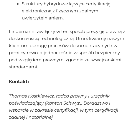
Struktury hybrydowe łączące certyfikację
elektroniczną z fizycznym zdalnym
uwierzytelnianiem.
LindemannLaw łączy w ten sposób precyzję prawną z
doskonałością technologiczną. Umożliwiamy naszym
klientom obsługę procesów dokumentacyjnych w
pełni cyfrowo, a jednocześnie w sposób bezpieczny
pod względem prawnym, zgodnie ze szwajcarskimi
standardami.
Kontakt:
Thomas Kostkiewicz, radca prawny i urzędnik
poświadczający (kanton Schwyz).
Doradztwo i
wsparcie w zakresie certyfikacji, w tym certyfikacji
zdalnej i notarialnej.