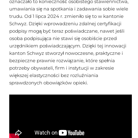
oznaczało to konieczność osobistego stawiennictwa,
umawiania się na spotkania i zadawania sobie wiele
trudu. Od 1 lipca 2024 r. zmieniło się to w kantonie
Schwyz. Dzięki wprowadzeniu zdalnej certyfikacji
podpisy mogą być teraz poświadczane, nawet jeśli
osoba podpisująca nie stawi się osobiście przed
urzędnikiem poświadczającym. Dzięki tej innowacji
kanton Schwyz stworzył nowoczesne, praktyczne i
bezpieczne prawnie rozwiązanie, które spełnia
potrzeby obywateli, firm i instytucji w zakresie
większej elastyczności bez rozluźniania
sprawdzonych obowiązków opieki.