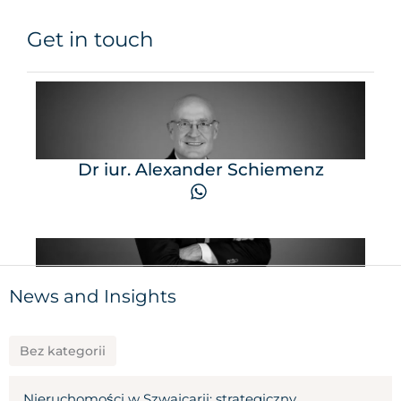
Get in touch
Dr iur. Alexander Schiemenz
News and Insights
Bez kategorii
Nieruchomości w Szwajcarii: strategiczny