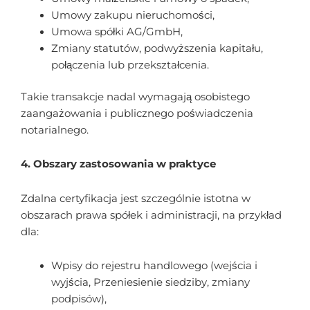
Umowy zakupu nieruchomości,
Umowa spółki AG/GmbH,
Zmiany statutów, podwyższenia kapitału,
połączenia lub przekształcenia.
Takie transakcje nadal wymagają osobistego
zaangażowania i publicznego poświadczenia
notarialnego.
4. Obszary zastosowania w praktyce
Zdalna certyfikacja jest szczególnie istotna w
obszarach prawa spółek i administracji, na przykład
dla:
Wpisy do rejestru handlowego (wejścia i
wyjścia, Przeniesienie siedziby, zmiany
podpisów),