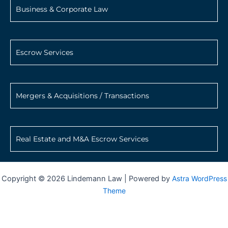
Business & Corporate Law
Escrow Services
Mergers & Acquisitions / Transactions
Real Estate and M&A Escrow Services
Copyright © 2026 Lindemann Law | Powered by
Astra WordPress
Theme