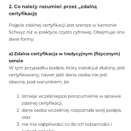
2. Co należy rozumieć przez „zdalną
certyfikację
Pojęcie zdalnej certyfikacji jest szersze w kantonie
Schwyz niż w praktyce czysto cyfrowej. Obejmuje ono
dwie formy:
a) Zdalna certyfikacja w tradycyjnym (fizycznym)
sensie
W tym przypadku podpis, który został już złożony, jest
certyfikowany, nawet jeśli dana osoba nie jest
obecna, pod warunkiem, że:
istnieje wcześniejsze porozumienie w sprawie
zdalnej certyfikacji,
dana osoba wcześniej rozpoznała swój podpis,
oraz
nie ma wątpliwości co do ich tożsamości i