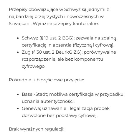
Przepisy obowiązujące w Schwyz są jednymi z
najbardziej przejrzystych i nowoczesnych w
Szwajcarii. Wyraźne przepisy kantonalne:
Schwyz (§ 19 ust. 2 BBG); zezwala na zdalną
certyfikację in absentia (fizyczną i cyfrową).
Zug (§ 30 ust. 2 BeurkG ZG); porównywalne
rozporządzenie, ale bez komponentu
cyfrowego.
Pośrednie lub częściowe przyjęcie:
Basel-Stadt; możliwa certyfikacja w przypadku
uznania autentyczności.
Genewa; uznawanie i legalizacja próbek
dozwolone bez podstawy cyfrowej.
Brak wyraźnych regulacji: