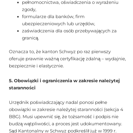
pełnomocnictwa, oświadczenia o wyrażeniu
zgody,
formularze dla banków, firm
ubezpieczeniowych lub urzędów,
zaświadczenia dla osób przebywających za
granicą.
Oznacza to, że kanton Schwyz po raz pierwszy
oferuje prawnie ważną certyfikację zdalną – wydajnie,
bezpiecznie i elastycznie.
5. Obowiązki i ograniczenia w zakresie należytej
staranności
Urzędnik poświadczający nadal ponosi pełne
obowiązki w zakresie należytej staranności (sekcja 4
BBG). Musi upewnić się, że tożsamość i podpis nie
budzą wątpliwości, a proces jest udokumentowany.
Sąd Kantonalny w Schwyz podkreślił już w 1999 r.