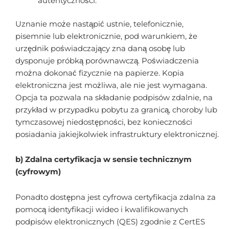
autentyczności.
Uznanie może nastąpić ustnie, telefonicznie,
pisemnie lub elektronicznie, pod warunkiem, że
urzędnik poświadczający zna daną osobę lub
dysponuje próbką porównawczą. Poświadczenia
można dokonać fizycznie na papierze. Kopia
elektroniczna jest możliwa, ale nie jest wymagana.
Opcja ta pozwala na składanie podpisów zdalnie, na
przykład w przypadku pobytu za granicą, choroby lub
tymczasowej niedostępności, bez konieczności
posiadania jakiejkolwiek infrastruktury elektronicznej.
b) Zdalna certyfikacja w sensie technicznym
(cyfrowym)
Ponadto dostępna jest cyfrowa certyfikacja zdalna za
pomocą identyfikacji wideo i kwalifikowanych
podpisów elektronicznych (QES) zgodnie z CertES