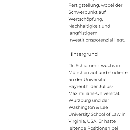
Fertigstellung, wobei der
Schwerpunkt auf
Wertschöpfung,
Nachhaltigkeit und
langfristigem
Investitionspotenzial liegt.
Hintergrund
Dr. Schiemenz wuchs in
München auf und studierte
an der Universität
Bayreuth, der Julius-
Maximilians-Universität
Würzburg und der
Washington & Lee
University School of Law in
Virginia, USA. Er hatte
leitende Positionen bei