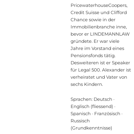
PricewaterhouseCoopers,
Credit Suisse und Clifford
Chance sowie in der
Immobilienbranche inne,
bevor er LINDEMANNLAW
gründete. Er war viele
Jahre im Vorstand eines
Pensionsfonds tätig.
Desweiteren ist er Speaker
für Legal 500. Alexander ist
verheiratet und Vater von
sechs Kindern.
Sprachen: Deutsch ·
Englisch (fliessend) ·
Spanisch · Französisch ·
Russisch
(Grundkenntnisse)