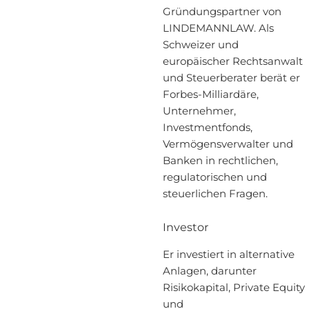
Gründungspartner von
LINDEMANNLAW. Als
Schweizer und
europäischer Rechtsanwalt
und Steuerberater berät er
Forbes-Milliardäre,
Unternehmer,
Investmentfonds,
Vermögensverwalter und
Banken in rechtlichen,
regulatorischen und
steuerlichen Fragen.
Investor
Er investiert in alternative
Anlagen, darunter
Risikokapital, Private Equity
und