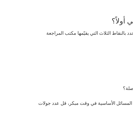
أولاً؟
د بالنقاط الثلاث التي يقيّمها مكتب المراجعة
فصلة؟
يح المسائل الأساسية في وقت مبكر، قل عدد جولات