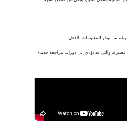
رغم من توفر المعلومات بالفعل.
 قصيرة، والتي قد تؤدي إلى دورات مراجعة جديدة.