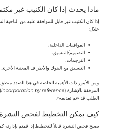
ماذا يحدث إذا كان الكتيب غير مكت
إذا كان الكتيب غير قابل للموافقة عليه من الناحية ا
خلال:
الموافقات الداخلية،
التصميم/التنسيق،
الترجمات،
التنسيق مع البنوك والأطراف المعنية الأخرى.
ومن الأمور ذات الأهمية الخاصة في هذا الصدد منطق تق
المرفقة بالإشارة (
incorporation by reference
)
الطلب قد «تم تقديمه».
كيف يمكن التخطيط لفحص النشرة
يصبح فحص النشرة قابلاً للتخطيط إذا قمتم بإدارته 