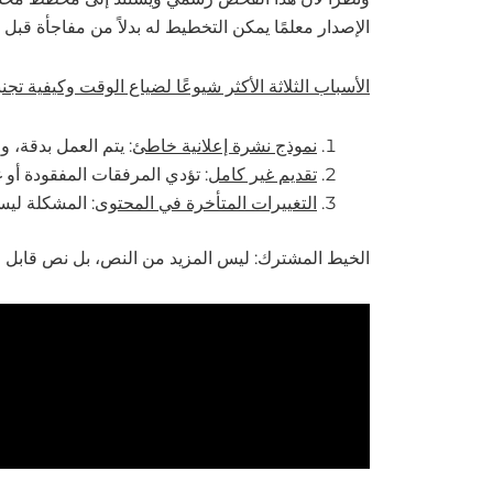
الإصدار معلمًا يمكن التخطيط له بدلاً من مفاجأة قبل
الأسباب الثلاثة الأكثر شيوعًا لضياع الوقت وكيفية تجنبه
نموذج نشرة إعلانية خاطئ
: يتم العمل بدقة،
تقديم غير كامل
: تؤدي المرفقات المفقودة أو
التغييرات المتأخرة في المحتوى
: المشكلة ليس
الخيط المشترك: ليس المزيد من النص، بل نص قابل ل