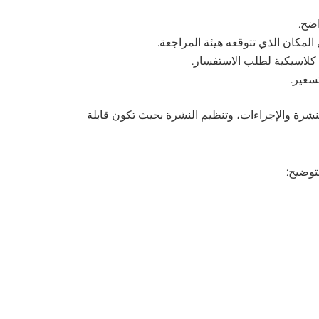
لمكان الذي تتوقعه هيئة المراجعة.
 كلاسيكية لطلب الاستفسار.
تسعير.
بات النشرة والإجراءات، وتنظيم النشرة بحيث تكون قابلة
توضيح: