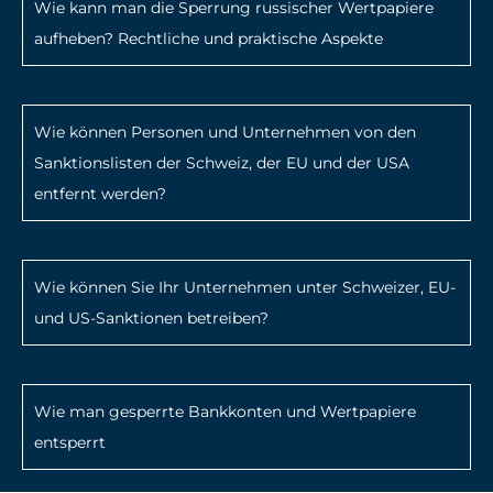
Wie kann man die Sperrung russischer Wertpapiere
aufheben? Rechtliche und praktische Aspekte
Wie können Personen und Unternehmen von den
Sanktionslisten der Schweiz, der EU und der USA
entfernt werden?
Wie können Sie Ihr Unternehmen unter Schweizer, EU-
und US-Sanktionen betreiben?
Wie man gesperrte Bankkonten und Wertpapiere
entsperrt