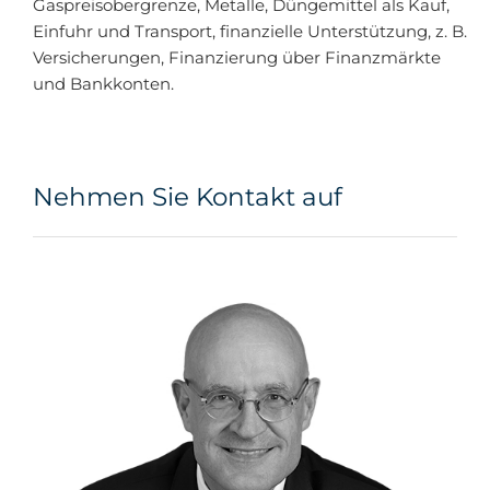
Gaspreisobergrenze, Metalle, Düngemittel als Kauf,
Einfuhr und Transport, finanzielle Unterstützung, z. B.
Versicherungen, Finanzierung über Finanzmärkte
und Bankkonten.
Nehmen Sie Kontakt auf