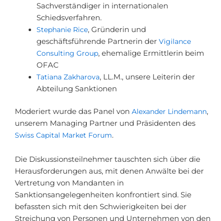
Sachverständiger in internationalen
Schiedsverfahren.
Stephanie Rice
, Gründerin und
geschäftsführende Partnerin der
Vigilance
Consulting Group
, ehemalige Ermittlerin beim
OFAC
Tatiana Zakharova
, LL.M., unsere Leiterin der
Abteilung Sanktionen
Moderiert wurde das Panel von
Alexander Lindemann
,
unserem Managing Partner und Präsidenten des
Swiss Capital Market Forum
.
Die Diskussionsteilnehmer tauschten sich über die
Herausforderungen aus, mit denen Anwälte bei der
Vertretung von Mandanten in
Sanktionsangelegenheiten konfrontiert sind. Sie
befassten sich mit den Schwierigkeiten bei der
Streichung von Personen und Unternehmen von den