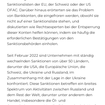
Sanktionslisten der EU, der Schweiz oder der US
OFAC. Darüber hinaus erörterten sie das Problem
von Bankkonten, die eingefroren werden, obwohl sie
nicht auf einer Sanktionsliste stehen, und
diskutierten wie Rechtsexperten bei der Entsperrung
dieser Konten helfen können, indem sie häufig die
erforderlichen Bestätigungen von den
Sanktionsbehörden einholen.
Seit Februar 2022 sind Unternehmen mit ständig
wechselnden Sanktionen von über 50 Ländern,
darunter die USA, die Europäische Union, die
Schweiz, die Ukraine und Russland, im
Zusammenhang mit der Lage in der Ukraine
konfrontiert. Diese Sanktionen betreffen ein breites
Spektrum von Aktivitäten zwischen Russland und
dem Rest der Welt, darunter unter anderem den
Handel, insbesondere die Öl- und