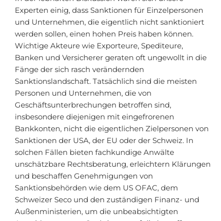
Experten einig, dass Sanktionen für Einzelpersonen
und Unternehmen, die eigentlich nicht sanktioniert
werden sollen, einen hohen Preis haben können.
Wichtige Akteure wie Exporteure, Spediteure,
Banken und Versicherer geraten oft ungewollt in die
Fänge der sich rasch verändernden
Sanktionslandschaft. Tatsächlich sind die meisten
Personen und Unternehmen, die von
Geschäftsunterbrechungen betroffen sind,
insbesondere diejenigen mit eingefrorenen
Bankkonten, nicht die eigentlichen Zielpersonen von
Sanktionen der USA, der EU oder der Schweiz. In
solchen Fällen bieten fachkundige Anwälte
unschätzbare Rechtsberatung, erleichtern Klärungen
und beschaffen Genehmigungen von
Sanktionsbehörden wie dem US OFAC, dem
Schweizer Seco und den zuständigen Finanz- und
Außenministerien, um die unbeabsichtigten