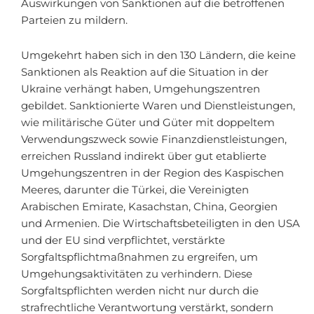
Auswirkungen von Sanktionen auf die betroffenen
Parteien zu mildern.
Umgekehrt haben sich in den 130 Ländern, die keine
Sanktionen als Reaktion auf die Situation in der
Ukraine verhängt haben, Umgehungszentren
gebildet. Sanktionierte Waren und Dienstleistungen,
wie militärische Güter und Güter mit doppeltem
Verwendungszweck sowie Finanzdienstleistungen,
erreichen Russland indirekt über gut etablierte
Umgehungszentren in der Region des Kaspischen
Meeres, darunter die Türkei, die Vereinigten
Arabischen Emirate, Kasachstan, China, Georgien
und Armenien. Die Wirtschaftsbeteiligten in den USA
und der EU sind verpflichtet, verstärkte
Sorgfaltspflichtmaßnahmen zu ergreifen, um
Umgehungsaktivitäten zu verhindern. Diese
Sorgfaltspflichten werden nicht nur durch die
strafrechtliche Verantwortung verstärkt, sondern