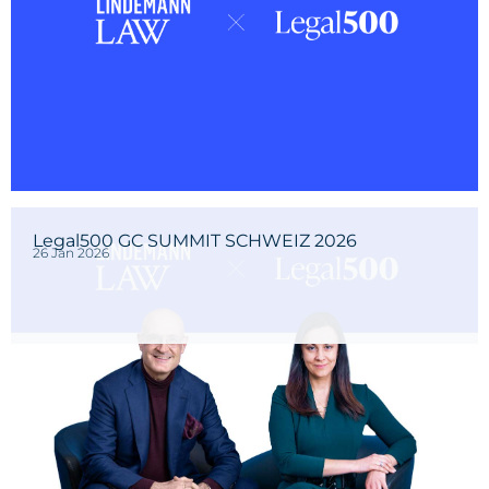
Legal500 GC SUMMIT SCHWEIZ 2026
26 Jan 2026