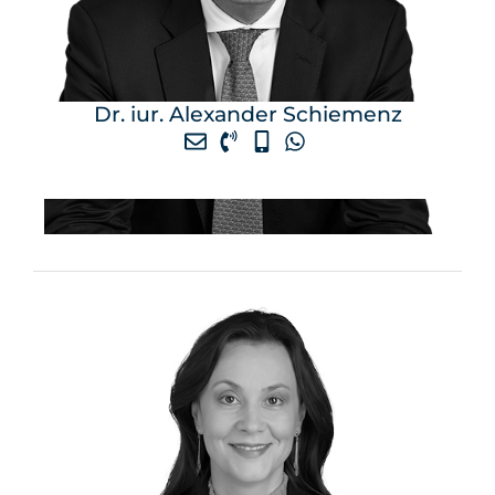
Dr. iur. Alexander Schiemenz