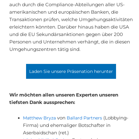
auch durch die Compliance-Abteilungen aller US-
amerikanischen und europäischen Banken, die
Transaktionen prüfen, welche Umgehungsaktivitäten
erleichtern könnten. Darüber hinaus haben die USA
und die EU Sekundärsanktionen gegen über 200
Personen und Unternehmen verhängt, die in diesen
Umgehungszentren tätig sind.
Laden Sie unsere Präsenation herunter
Wir möchten allen unseren Experten unseren
tiefsten Dank aussprechen:
Matthew Bryza
von
Ballard Partners
(Lobbying-
Firma) und ehemaliger Botschafter in
Aserbaidschan (ret.)