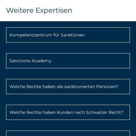
Weitere Expertisen
Kompetenzzentrum für Sanktionen
Sanctions Academy
Welche Rechte haben die sanktionierten Personen?
Welche Rechte haben Kunden nach Schweizer Recht?