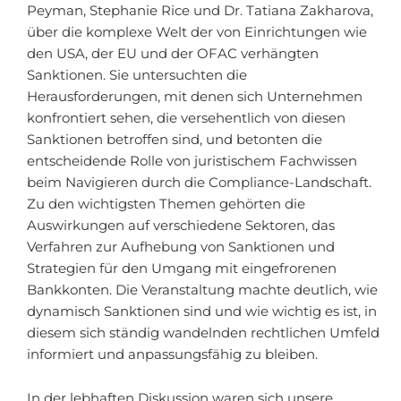
Peyman, Stephanie Rice und Dr. Tatiana Zakharova,
über die komplexe Welt der von Einrichtungen wie
den USA, der EU und der OFAC verhängten
Sanktionen. Sie untersuchten die
Herausforderungen, mit denen sich Unternehmen
konfrontiert sehen, die versehentlich von diesen
Sanktionen betroffen sind, und betonten die
entscheidende Rolle von juristischem Fachwissen
beim Navigieren durch die Compliance-Landschaft.
Zu den wichtigsten Themen gehörten die
Auswirkungen auf verschiedene Sektoren, das
Verfahren zur Aufhebung von Sanktionen und
Strategien für den Umgang mit eingefrorenen
Bankkonten. Die Veranstaltung machte deutlich, wie
dynamisch Sanktionen sind und wie wichtig es ist, in
diesem sich ständig wandelnden rechtlichen Umfeld
informiert und anpassungsfähig zu bleiben.
In der lebhaften Diskussion waren sich unsere