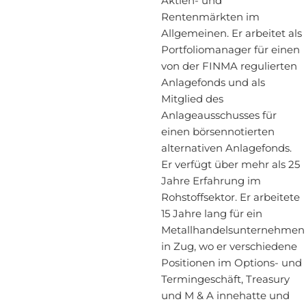
Aktien- und
Rentenmärkten im
Allgemeinen. Er arbeitet als
Portfoliomanager für einen
von der FINMA regulierten
Anlagefonds und als
Mitglied des
Anlageausschusses für
einen börsennotierten
alternativen Anlagefonds.
Er verfügt über mehr als 25
Jahre Erfahrung im
Rohstoffsektor. Er arbeitete
15 Jahre lang für ein
Metallhandelsunternehmen
in Zug, wo er verschiedene
Positionen im Options- und
Termingeschäft, Treasury
und M & A innehatte und