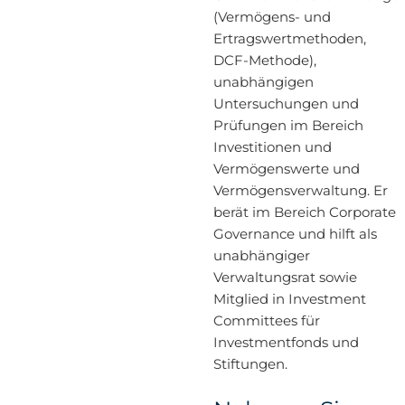
(Vermögens- und
Ertragswertmethoden,
DCF-Methode),
unabhängigen
Untersuchungen und
Prüfungen im Bereich
Investitionen und
Vermögenswerte und
Vermögensverwaltung. Er
berät im Bereich Corporate
Governance und hilft als
unabhängiger
Verwaltungsrat sowie
Mitglied in Investment
Committees für
Investmentfonds und
Stiftungen.