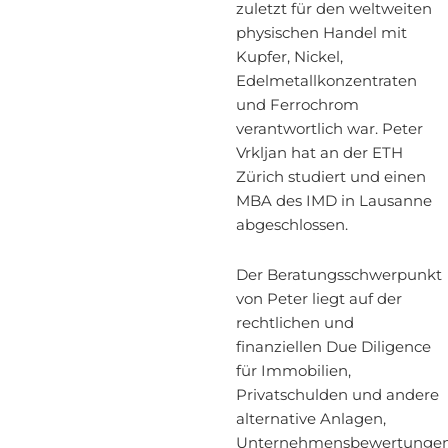
zuletzt für den weltweiten
physischen Handel mit
Kupfer, Nickel,
Edelmetallkonzentraten
und Ferrochrom
verantwortlich war. Peter
Vrkljan hat an der ETH
Zürich studiert und einen
MBA des IMD in Lausanne
abgeschlossen.
Der Beratungsschwerpunkt
von Peter liegt auf der
rechtlichen und
finanziellen Due Diligence
für Immobilien,
Privatschulden und andere
alternative Anlagen,
Unternehmensbewertunge