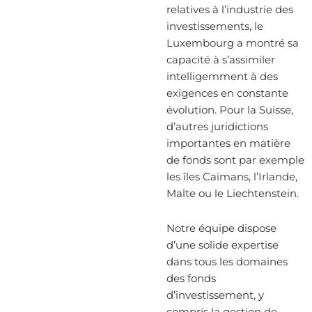
relatives à l’industrie des
investissements, le
Luxembourg a montré sa
capacité à s’assimiler
intelligemment à des
exigences en constante
évolution. Pour la Suisse,
d’autres juridictions
importantes en matière
de fonds sont par exemple
les îles Caïmans, l’Irlande,
Malte ou le Liechtenstein.
Notre équipe dispose
d’une solide expertise
dans tous les domaines
des fonds
d’investissement, y
compris la gestion de