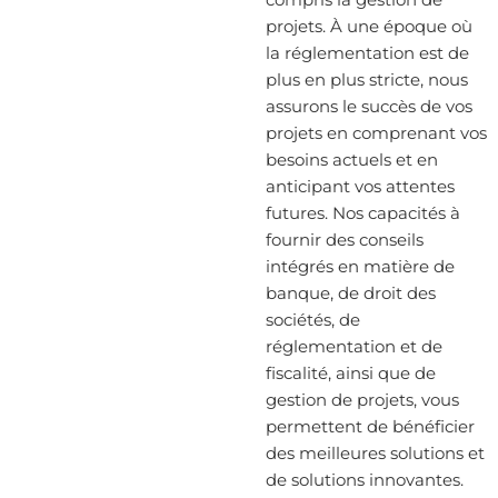
projets. À une époque où
la réglementation est de
plus en plus stricte, nous
assurons le succès de vos
projets en comprenant vos
besoins actuels et en
anticipant vos attentes
futures. Nos capacités à
fournir des conseils
intégrés en matière de
banque, de droit des
sociétés, de
réglementation et de
fiscalité, ainsi que de
gestion de projets, vous
permettent de bénéficier
des meilleures solutions et
de solutions innovantes.