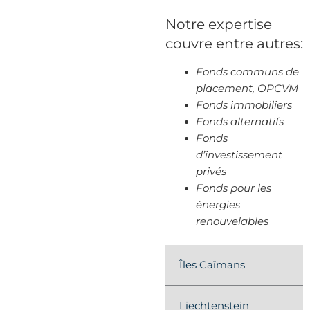
Notre expertise
couvre entre autres:
Fonds communs de
placement, OPCVM
Fonds immobiliers
Fonds alternatifs
Fonds
d’investissement
privés
Fonds pour les
énergies
renouvelables
Îles Caïmans
Liechtenstein