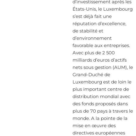
d’investissement après les
États-Unis, le Luxembourg
s’est déjà fait une
réputation d’excellence,
de stabilité et
d’environnement
favorable aux entreprises.
Avec plus de 2 500
milliards d’euros d’actifs
nets sous gestion (AUM), le
Grand-Duché de
Luxembourg est de loin le
plus important centre de
distribution mondial avec
des fonds proposés dans
plus de 70 pays à travers le
monde. A la pointe de la
mise en œuvre des
directives européennes