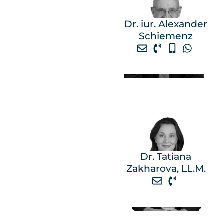
Dr. iur. Alexander
Schiemenz
Dr. Tatiana
Zakharova, LL.M.