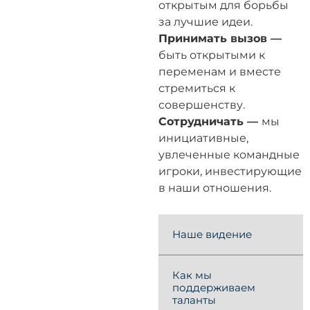
открытым для борьбы
за лучшие идеи.
Принимать вызов —
быть открытыми к
переменам и вместе
стремиться к
совершенству.
Сотрудничать —
мы
инициативные,
увлеченные командные
игроки, инвестирующие
в наши отношения.
Наше видение
Как мы
поддерживаем
таланты