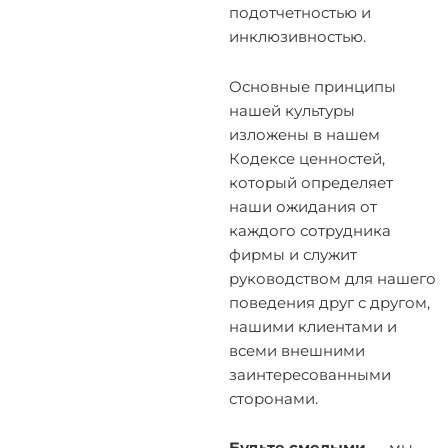
подотчетностью и
инклюзивностью.
Основные принципы
нашей культуры
изложены в нашем
Кодексе ценностей,
который определяет
наши ожидания от
каждого сотрудника
фирмы и служит
руководством для нашего
поведения друг с другом,
нашими клиентами и
всеми внешними
заинтересованными
сторонами.