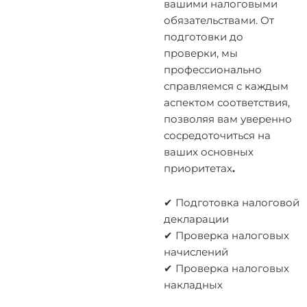
вашими налоговыми
обязательствами. От
подготовки до
проверки, мы
профессионально
справляемся с каждым
аспектом соответствия,
позволяя вам уверенно
сосредоточиться на
ваших основных
приоритетах
.
✔ Подготовка налоговой
декларации
✔ Проверка налоговых
начислений
✔ Проверка налоговых
накладных