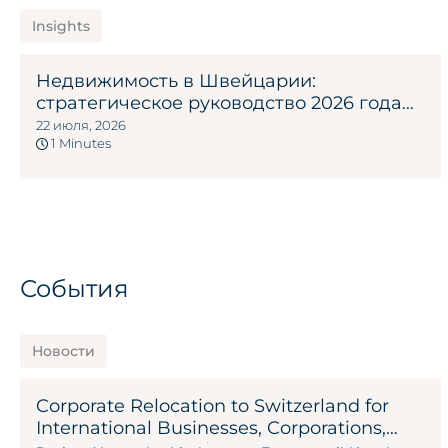
Insights
Недвижимость в Швейцарии:
стратегическое руководство 2026 года
для международных инвесторов
22 июля, 2026
1 Minutes
События
Новости
Corporate Relocation to Switzerland for
International Businesses, Corporations,