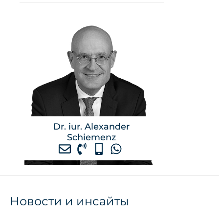
Dr. iur. Alexander
Schiemenz
Новости и инсайты