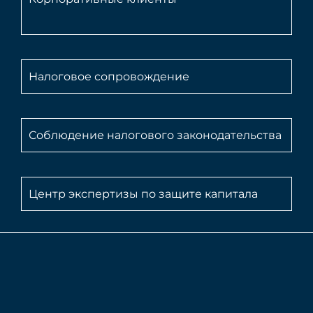
Налоговое сопровождение
Соблюдение налогового законодательства
Центр экспертизы по защите капитала