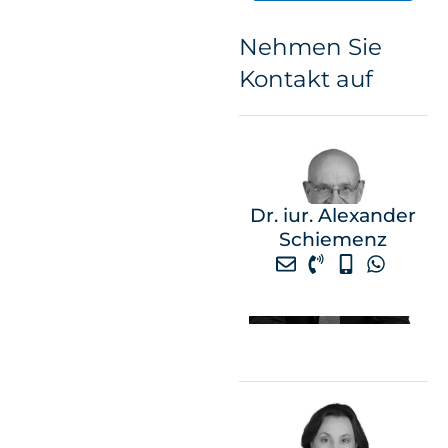
Nehmen Sie
Kontakt auf
Dr. iur. Alexander
Schiemenz