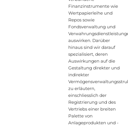
Finanzinstrumente wie
Wertpapierleihe und
Repos sowie
Fondsverwaltung und
Verwahrungsdienstleistung
auswirken. Darüber
hinaus sind wir darauf
spezialisiert, deren
Auswirkungen auf die
Gestaltung direkter und
indirekter
Vermögensverwaltungsstru
zu erläutern,
einschliesslich der
Registrierung und des
Vertriebs einer breiten
Palette von
Anlageprodukten und -