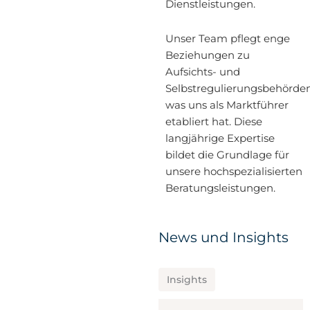
Dienstleistungen.
Unser Team pflegt enge
Beziehungen zu
Aufsichts- und
Selbstregulierungsbehörden
was uns als Marktführer
etabliert hat. Diese
langjährige Expertise
bildet die Grundlage für
unsere hochspezialisierten
Beratungsleistungen.
News und Insights
Insights