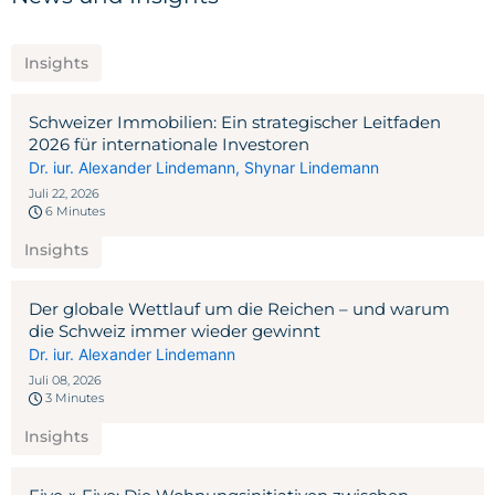
Insights
Schweizer Immobilien: Ein strategischer Leitfaden
2026 für internationale Investoren
Dr. iur. Alexander Lindemann
,
Shynar Lindemann
Juli 22, 2026
6 Minutes
Insights
Der globale Wettlauf um die Reichen – und warum
die Schweiz immer wieder gewinnt
Dr. iur. Alexander Lindemann
Juli 08, 2026
3 Minutes
Insights