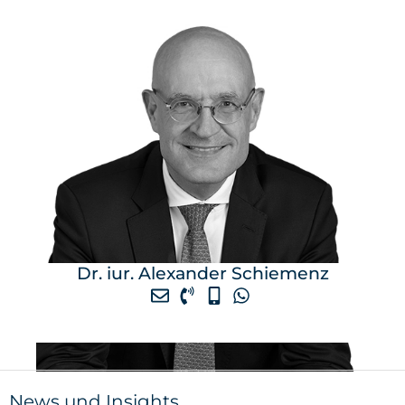
Dr. iur. Alexander Schiemenz
News und Insights