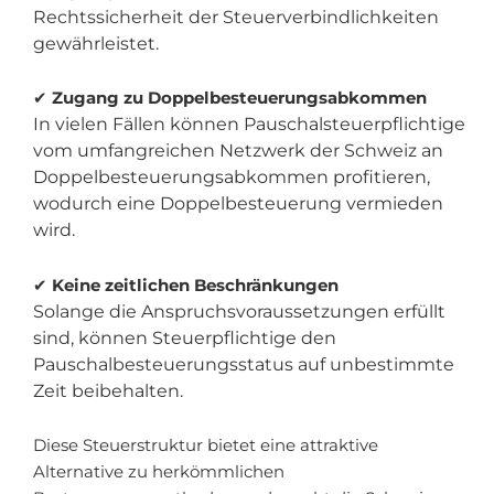
Rechtssicherheit der Steuerverbindlichkeiten
gewährleistet.
✔
Zugang zu Doppelbesteuerungsabkommen
In vielen Fällen können Pauschalsteuerpflichtige
vom umfangreichen Netzwerk der Schweiz an
Doppelbesteuerungsabkommen profitieren,
wodurch eine Doppelbesteuerung vermieden
wird.
✔
Keine zeitlichen Beschränkungen
Solange die Anspruchsvoraussetzungen erfüllt
sind, können Steuerpflichtige den
Pauschalbesteuerungsstatus auf unbestimmte
Zeit beibehalten.
Diese Steuerstruktur bietet eine attraktive
Alternative zu herkömmlichen