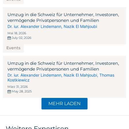
Umzug in die Schweiz für Unternehmer, Investoren,
vermögende Privatpersonen und Familien
Dr. iur. Alexander Lindemann
,
Nazik El Mahjoubi
Mai 18, 2026
July 02, 2026
Events
Umzug in die Schweiz für Unternehmer, Investoren,
vermögende Privatpersonen und Familien
Dr. iur. Alexander Lindemann
,
Nazik El Mahjoubi
,
Thomas
Kostkiewicz
März 31, 2026
May 28, 2025
MEHR LADEN
Weitere Expertisen