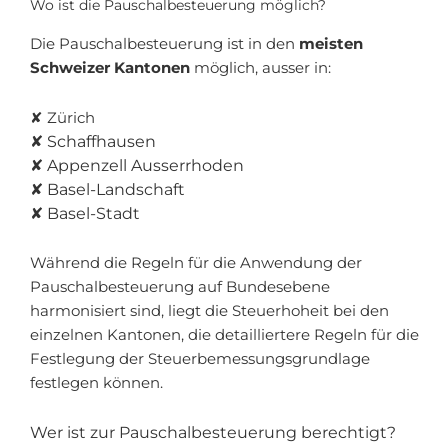
Wo ist die Pauschalbesteuerung möglich?
Die Pauschalbesteuerung ist in den
meisten
Schweizer Kantonen
möglich, ausser in:
✘ Zürich
✘ Schaffhausen
✘ Appenzell Ausserrhoden
✘ Basel-Landschaft
✘ Basel-Stadt
Während die Regeln für die Anwendung der
Pauschalbesteuerung auf Bundesebene
harmonisiert sind, liegt die Steuerhoheit bei den
einzelnen Kantonen, die detailliertere Regeln für die
Festlegung der Steuerbemessungsgrundlage
festlegen können.
Wer ist zur Pauschalbesteuerung berechtigt?