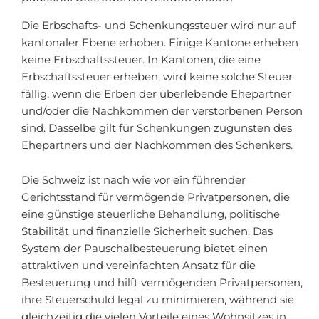
Die Erbschafts- und Schenkungssteuer wird nur auf
kantonaler Ebene erhoben. Einige Kantone erheben
keine Erbschaftssteuer. In Kantonen, die eine
Erbschaftssteuer erheben, wird keine solche Steuer
fällig, wenn die Erben der überlebende Ehepartner
und/oder die Nachkommen der verstorbenen Person
sind. Dasselbe gilt für Schenkungen zugunsten des
Ehepartners und der Nachkommen des Schenkers.
Die Schweiz ist nach wie vor ein führender
Gerichtsstand für vermögende Privatpersonen, die
eine günstige steuerliche Behandlung, politische
Stabilität und finanzielle Sicherheit suchen. Das
System der Pauschalbesteuerung bietet einen
attraktiven und vereinfachten Ansatz für die
Besteuerung und hilft vermögenden Privatpersonen,
ihre Steuerschuld legal zu minimieren, während sie
gleichzeitig die vielen Vorteile eines Wohnsitzes in