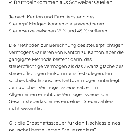
✔ Bruttoeinkommen aus Schweizer Quellen.
Je nach Kanton und Familienstand des
Steuerpflichtigen können die anwendbaren
Steuersätze zwischen 18 % und 45 % variieren.
Die Methoden zur Berechnung des steuerpflichtigen
Vermögens variieren von Kanton zu Kanton, aber die
gängigste Methode besteht darin, das
steuerpflichtige Vermögen als das Zwanzigfache des
steuerpflichtigen Einkommens festzulegen. Ein
solches kalkulatorisches Nettovermögen unterliegt
den üblichen Vermögenssteuersätzen. Im
Allgemeinen erhöht die Vermögenssteuer die
Gesamtsteuerlast eines einzelnen Steuerzahlers
nicht wesentlich.
Gilt die Erbschaftssteuer für den Nachlass eines
pauschal besteuerten Steuerzahlers?