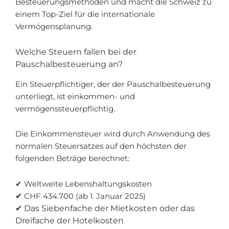
Besteuerungsmethoden und macht die Schweiz zu
einem Top-Ziel für die internationale
Vermögensplanung.
Welche Steuern fallen bei der
Pauschalbesteuerung an?
Ein Steuerpflichtiger, der der Pauschalbesteuerung
unterliegt, ist einkommen- und
vermögenssteuerpflichtig.
Die Einkommensteuer wird durch Anwendung des
normalen Steuersatzes auf den höchsten der
folgenden Beträge berechnet:
✔ Weltweite Lebenshaltungskosten
✔
CHF 434.700 (ab 1. Januar 2025)
✔ Das Siebenfache der Mietkosten oder das
Dreifache der Hotelkosten