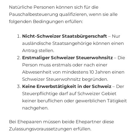
Natürliche Personen können sich für die
Pauschalbesteuerung qualifizieren, wenn sie alle
folgenden Bedingungen erfüllen:
Nicht-Schweizer Staatsbürgerschaft
– Nur
ausländische Staatsangehörige können einen
Antrag stellen.
Erstmaliger Schweizer Steuerwohnsitz
– Die
Person muss erstmals oder nach einer
Abwesenheit von mindestens 10 Jahren einen
Schweizer Steuerwohnsitz begründen.
Keine Erwerbstätigkeit in der Schweiz
– Der
Steuerpflichtige darf auf Schweizer Gebiet
keiner beruflichen oder gewerblichen Tätigkeit
nachgehen.
Bei Ehepaaren müssen beide Ehepartner diese
Zulassungsvoraussetzungen erfüllen.