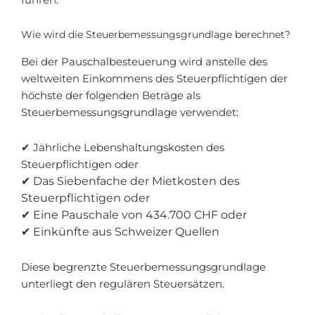
Wie wird die Steuerbemessungsgrundlage berechnet?
Bei der Pauschalbesteuerung wird anstelle des
weltweiten Einkommens des Steuerpflichtigen der
höchste der folgenden Beträge als
Steuerbemessungsgrundlage verwendet:
✔ Jährliche Lebenshaltungskosten des
Steuerpflichtigen oder
✔ Das Siebenfache der Mietkosten des
Steuerpflichtigen oder
✔ Eine Pauschale von 434.700 CHF oder
✔ Einkünfte aus Schweizer Quellen
Diese begrenzte Steuerbemessungsgrundlage
unterliegt den regulären Steuersätzen.