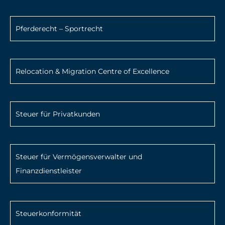
Pferderecht – Sportrecht
Relocation & Migration Centre of Excellence
Steuer für Privatkunden
Steuer für Vermögensverwalter und
Finanzdienstleister
Steuerkonformität