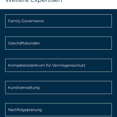
Family Governance
Geschäftskunden
Kompetenzzentrum für Vermögensschutz
Kunstverwaltung
Nachfolgeplanung