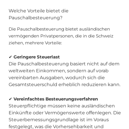
Welche Vorteile bietet die
Pauschalbesteuerung?
Die Pauschalbesteuerung bietet ausländischen
vermögenden Privatpersonen, die in die Schweiz
ziehen, mehrere Vorteile:
✔
Geringere Steuerlast
Die Pauschalbesteuerung basiert nicht auf dem
weltweiten Einkommen, sondern auf vorab
vereinbarten Ausgaben, wodurch sich die
Gesamtsteuerschuld erheblich reduzieren kann.
✔
Vereinfachtes Besteuerungsverfahren
Steuerpflichtige müssen keine ausländischen
Einkünfte oder Vermögenswerte offenlegen. Die
Steuerbemessungsgrundlage ist im Voraus
festgelegt, was die Vorhersehbarkeit und