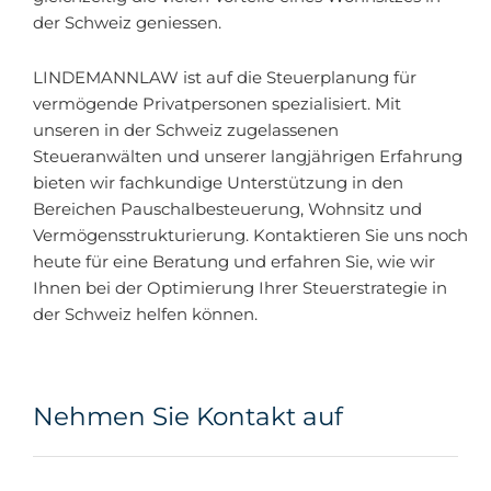
der Schweiz geniessen.
LINDEMANNLAW ist auf die Steuerplanung für
vermögende Privatpersonen spezialisiert. Mit
unseren in der Schweiz zugelassenen
Steueranwälten und unserer langjährigen Erfahrung
bieten wir fachkundige Unterstützung in den
Bereichen Pauschalbesteuerung, Wohnsitz und
Vermögensstrukturierung. Kontaktieren Sie uns noch
heute für eine Beratung und erfahren Sie, wie wir
Ihnen bei der Optimierung Ihrer Steuerstrategie in
der Schweiz helfen können.
Nehmen Sie Kontakt auf