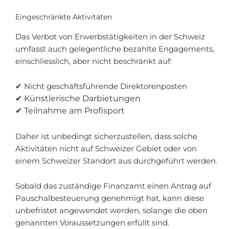
Eingeschränkte Aktivitäten
Das Verbot von Erwerbstätigkeiten in der Schweiz
umfasst auch gelegentliche bezahlte Engagements,
einschliesslich, aber nicht beschränkt auf:
✔ Nicht geschäftsführende Direktorenposten
✔ Künstlerische Darbietungen
✔ Teilnahme am Profisport
Daher ist unbedingt sicherzustellen, dass solche
Aktivitäten nicht auf Schweizer Gebiet oder von
einem Schweizer Standort aus durchgeführt werden.
Sobald das zuständige Finanzamt einen Antrag auf
Pauschalbesteuerung genehmigt hat, kann diese
unbefristet angewendet werden, solange die oben
genannten Voraussetzungen erfüllt sind.