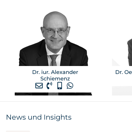
Dr. iur. Alexander
Dr. Oe
Schiemenz
News und Insights