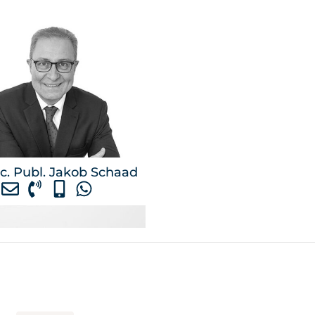
c. Publ. Jakob Schaad