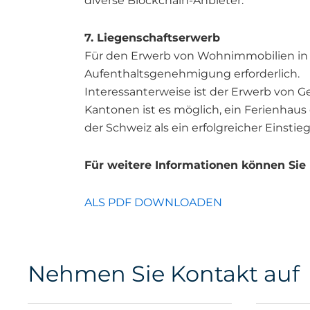
diverse Blockchain-Anbieter.
7. Liegenschaftserwerb
Für den Erwerb von Wohnimmobilien in d
Aufenthaltsgenehmigung erforderlich.
Interessanterweise ist der Erwerb von 
Kantonen ist es möglich, ein Ferienhau
der Schweiz als ein erfolgreicher Einstie
Für weitere Informationen können Sie 
ALS PDF DOWNLOADEN
Nehmen Sie Kontakt auf