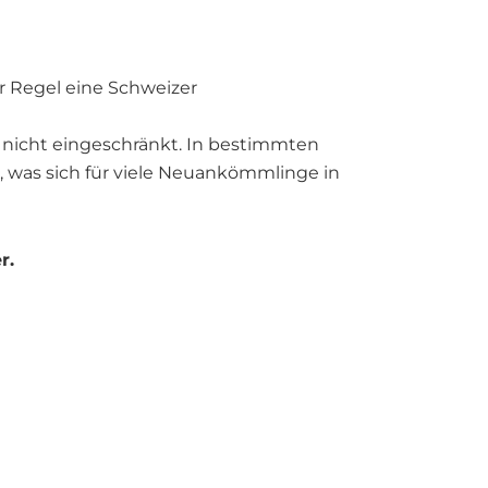
r Regel eine Schweizer
 nicht eingeschränkt. In bestimmten
 was sich für viele Neuankömmlinge in
r.