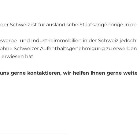
er Schweiz ist für ausländische Staatsangehörige in de
Gewerbe- und Industrieimmobilien in der Schweiz jedoch
s ohne Schweizer Aufenthaltsgenehmigung zu erwerben,
g erwiesen hat.
uns gerne kontaktieren, wir helfen Ihnen gerne weite