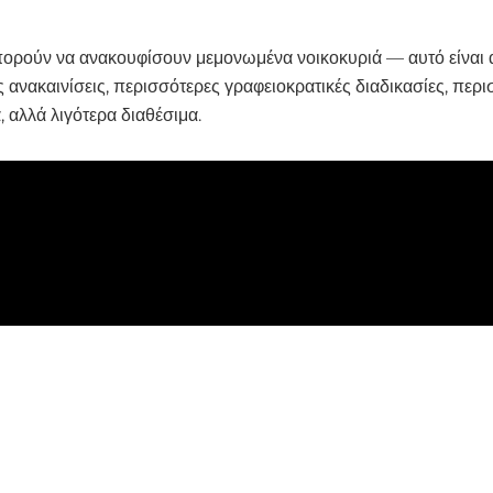
πορούν να ανακουφίσουν μεμονωμένα νοικοκυριά — αυτό είναι
ες ανακαινίσεις, περισσότερες γραφειοκρατικές διαδικασίες, περ
 αλλά λιγότερα διαθέσιμα.