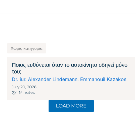
Χωρίς κατηγορία
Ποιος ευθύνεται όταν το αυτοκίνητο οδηγεί μόνο
του;
Dr. iur. Alexander Lindemann
,
Emmanouil Kazakos
July 20, 2026
1 Minutes
LOAD MORE