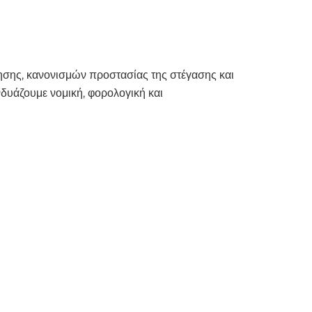
σης, κανονισμών προστασίας της στέγασης και
δυάζουμε νομική, φορολογική και