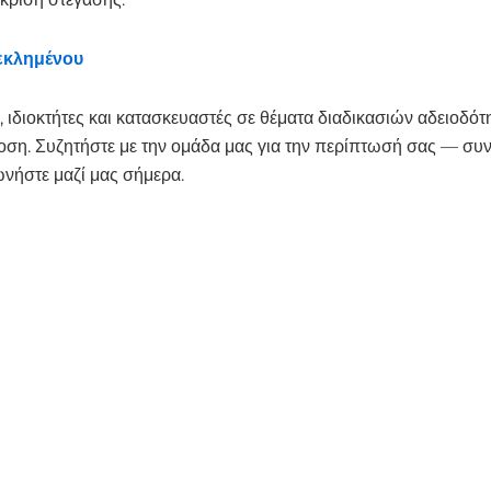
εκλημένου
οκτήτες και κατασκευαστές σε θέματα διαδικασιών αδειοδότη
η. Συζητήστε με την ομάδα μας για την περίπτωσή σας — συν
νήστε μαζί μας σήμερα.