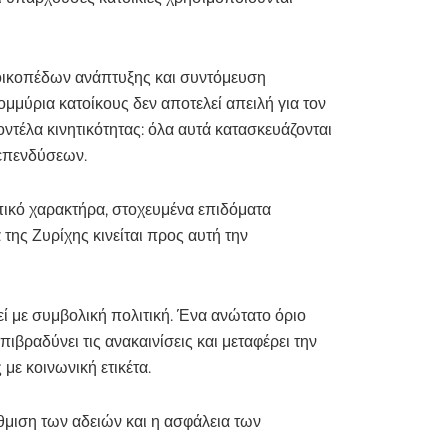
οικοπέδων ανάπτυξης και συντόμευση
ομμύρια κατοίκους δεν αποτελεί απειλή για τον
οντέλα κινητικότητας: όλα αυτά κατασκευάζονται
 επενδύσεων.
πικό χαρακτήρα, στοχευμένα επιδόματα
της Ζυρίχης κινείται προς αυτή την
εί με συμβολική πολιτική. Ένα ανώτατο όριο
πιβραδύνει τις ανακαινίσεις και μεταφέρει την
με κοινωνική ετικέτα.
ύθμιση των αδειών και η ασφάλεια των