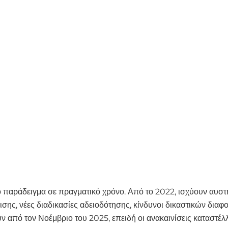
ό παράδειγμα σε πραγματικό χρόνο. Από το 2022, ισχύουν αυστ
σης, νέες διαδικασίες αδειοδότησης, κίνδυνοι δικαστικών δια
 από τον Νοέμβριο του 2025, επειδή οι ανακαινίσεις καταστέλ