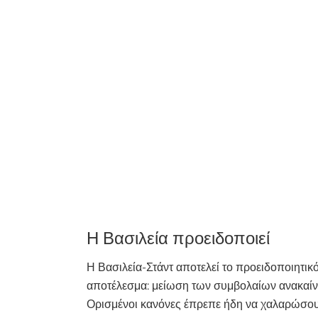
Η Βασιλεία προειδοποιεί
Η Βασιλεία-Στάντ αποτελεί το προειδοποιητικ
αποτέλεσμα: μείωση των συμβολαίων ανακαίνι
Ορισμένοι κανόνες έπρεπε ήδη να χαλαρώσουν