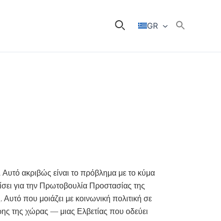
GR
 Αυτό ακριβώς είναι το πρόβλημα με το κύμα
φίσει για την Πρωτοβουλία Προστασίας της
. Αυτό που μοιάζει με κοινωνική πολιτική σε
ρης της χώρας — μιας Ελβετίας που οδεύει