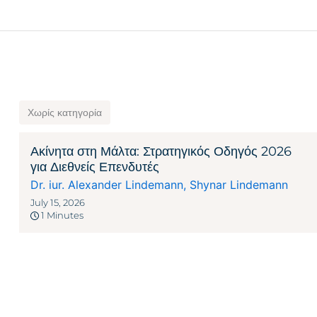
Χωρίς κατηγορία
Ακίνητα στη Μάλτα: Στρατηγικός Οδηγός 2026
για Διεθνείς Επενδυτές
Dr. iur. Alexander Lindemann
,
Shynar Lindemann
July 15, 2026
1 Minutes