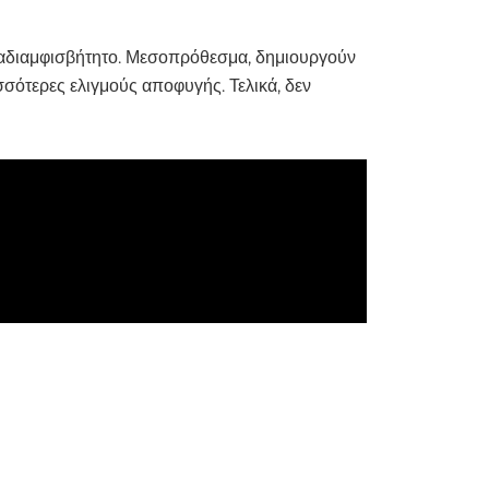
 αδιαμφισβήτητο. Μεσοπρόθεσμα, δημιουργούν
ισσότερες ελιγμούς αποφυγής. Τελικά, δεν