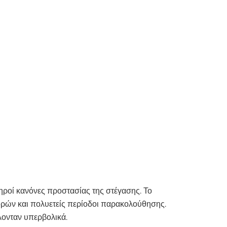
ηροί κανόνες προστασίας της στέγασης. Το
φορών και πολυετείς περίοδοι παρακολούθησης.
λονταν υπερβολικά.