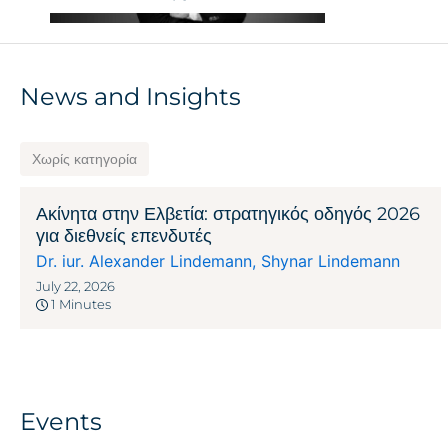
News and Insights
Χωρίς κατηγορία
Ακίνητα στην Ελβετία: στρατηγικός οδηγός 2026
για διεθνείς επενδυτές
Dr. iur. Alexander Lindemann
,
Shynar Lindemann
July 22, 2026
1 Minutes
Events