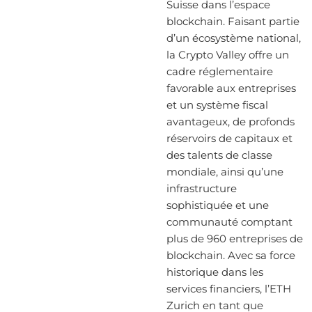
Suisse dans l’espace
blockchain. Faisant partie
d’un écosystème national,
la Crypto Valley offre un
cadre réglementaire
favorable aux entreprises
et un système fiscal
avantageux, de profonds
réservoirs de capitaux et
des talents de classe
mondiale, ainsi qu’une
infrastructure
sophistiquée et une
communauté comptant
plus de 960 entreprises de
blockchain. Avec sa force
historique dans les
services financiers, l’ETH
Zurich en tant que