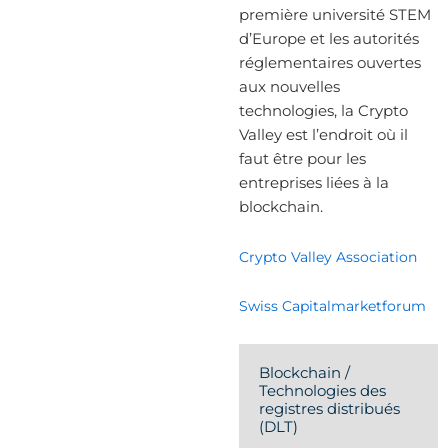
première université STEM
d’Europe et les autorités
réglementaires ouvertes
aux nouvelles
technologies, la Crypto
Valley est l’endroit où il
faut être pour les
entreprises liées à la
blockchain.
Crypto Valley Association
Swiss Capitalmarketforum
Blockchain /
Technologies des
registres distribués
(DLT)