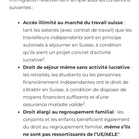
suivantes :
Accès illimité au marché du travail suisse
:
tant les
salariés
(avec contrat de travail) que les
travailleurs indépendants
sont en principe
autorisés à séjourner en Suisse, à condition
qu’ils aient un projet concret d’activité
2
lucrative
.
Droit de séjour même sans activité lucrative
:
les retraités, les étudiants ou les personnes
financièrement indépendantes ont le droit de
s’établir en Suisse, à condition de disposer de
moyens financiers suffisants
et d’
une
3
assurance maladie valide
.
Droit élargi au regroupement familial
: les
conjoints et les enfants bénéficient également
du droit au regroupement familial,
même s’ils
4
ne sont pas ressortissants de l’UE/AELE
.