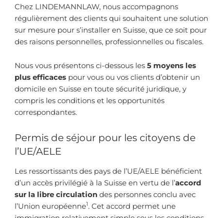
Chez LINDEMANNLAW, nous accompagnons
régulièrement des clients qui souhaitent une solution
sur mesure pour s’installer en Suisse, que ce soit pour
des raisons personnelles, professionnelles ou fiscales.
Nous vous présentons ci-dessous les
5 moyens les
plus efficaces
pour vous ou vos clients d’obtenir un
domicile en Suisse en toute sécurité juridique, y
compris les conditions et les opportunités
correspondantes.
Permis de séjour pour les citoyens de
l’UE/AELE
Les ressortissants des pays de l’UE/AELE bénéficient
d’un accès privilégié à la Suisse en vertu de l’
accord
sur la libre circulation
des personnes conclu avec
1
l’Union européenne
. Cet accord permet une
immigration relativement simple sous les conditions