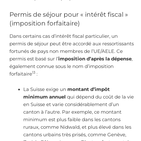
Permis de séjour pour « intérêt fiscal »
(imposition forfaitaire)
Dans certains cas d’intérêt fiscal particulier, un
permis de séjour peut être accordé aux ressortissants
fortunés de pays non membres de l’UE/AELE. Ce
permis est basé sur l’
imposition d’après la dépense
,
également connue sous le nom d’imposition
13
forfaitaire
:
La Suisse exige un
montant d’impôt
minimum annuel
qui dépend du coût de la vie
en Suisse et varie considérablement d’un
canton à l’autre. Par exemple, ce montant
minimum est plus faible dans les cantons
ruraux, comme Nidwald, et plus élevé dans les
cantons urbains très prisés, comme Genève,