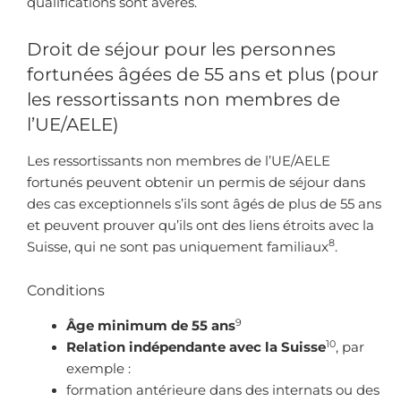
qualifications sont avérés.
Droit de séjour pour les personnes
fortunées âgées de 55 ans et plus (pour
les ressortissants non membres de
l’UE/AELE)
Les ressortissants non membres de l’UE/AELE
fortunés peuvent obtenir un permis de séjour dans
des cas exceptionnels s’ils sont âgés de plus de 55 ans
et peuvent prouver qu’ils ont des liens étroits avec la
8
Suisse, qui ne sont pas uniquement familiaux
.
Conditions
9
Âge minimum de 55 ans
10
Relation indépendante avec la Suisse
, par
exemple :
formation antérieure dans des internats ou des