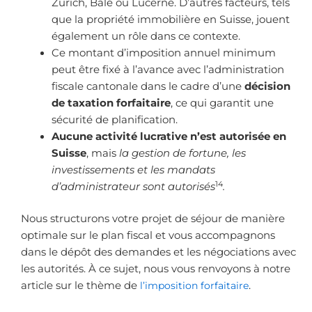
Zurich, Bâle ou Lucerne. D’autres facteurs, tels
que la propriété immobilière en Suisse, jouent
également un rôle dans ce contexte.
Ce montant d’imposition annuel minimum
peut être fixé à l’avance avec l’administration
fiscale cantonale dans le cadre d’une
décision
de taxation forfaitaire
, ce qui garantit une
sécurité de planification.
Aucune activité lucrative n’est autorisée en
Suisse
, mais
la gestion de fortune, les
investissements et les mandats
14
d’administrateur sont autorisés
.
Nous structurons votre projet de séjour de manière
optimale sur le plan fiscal et vous accompagnons
dans le dépôt des demandes et les négociations avec
les autorités. À ce sujet, nous vous renvoyons à notre
article sur le thème de
l’imposition forfaitaire
.