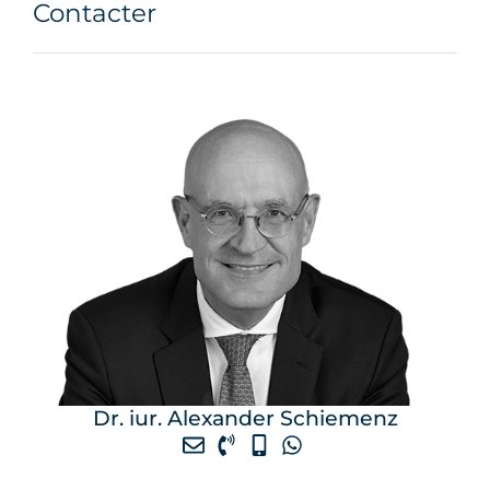
Contacter
Dr. iur. Alexander Schiemenz