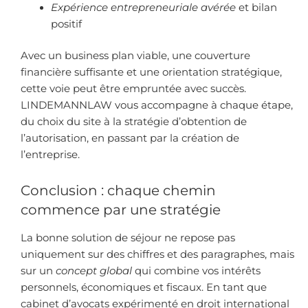
Expérience entrepreneuriale avérée
et bilan
positif
Avec un business plan viable, une couverture
financière suffisante et une orientation stratégique,
cette voie peut être empruntée avec succès.
LINDEMANNLAW vous accompagne à chaque étape,
du choix du site à la stratégie d’obtention de
l’autorisation, en passant par la création de
l’entreprise.
Conclusion : chaque chemin
commence par une stratégie
La bonne solution de séjour ne repose pas
uniquement sur des chiffres et des paragraphes, mais
sur un
concept global
qui combine vos intérêts
personnels, économiques et fiscaux. En tant que
cabinet d’avocats expérimenté en droit international