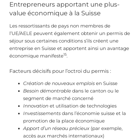
Entrepreneurs apportant une plus-
value économique à la Suisse
Les ressortissants de pays non membres de
l’UE/AELE peuvent également obtenir un permis de
séjour sous certaines conditions s’ils créent une
entreprise en Suisse et apportent ainsi un avantage
15
économique manifeste
.
Facteurs décisifs pour l’octroi du permis :
Création de nouveaux emplois
en Suisse
Besoin démontrable
dans le canton ou le
segment de marché concerné
Innovation
et utilisation de technologies
Investissements
dans l’économie suisse et la
promotion de la place économique
Apport d’un réseau précieux
(par exemple,
accès aux marchés internationaux)