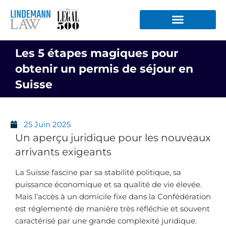
Aller
au
contenu
Les 5 étapes magiques pour
obtenir un permis de séjour en
Suisse
25 Juin 2025
Un aperçu juridique pour les nouveaux
arrivants exigeants
La Suisse fascine par sa stabilité politique, sa
puissance économique et sa qualité de vie élevée.
Mais l’accès à un domicile fixe dans la Confédération
est réglementé de manière très réfléchie et souvent
caractérisé par une grande complexité juridique.