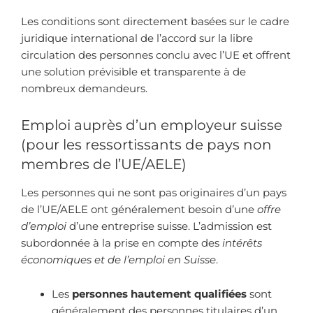
Les conditions sont directement basées sur le cadre
juridique international de l’accord sur la libre
circulation des personnes conclu avec l’UE et offrent
une solution prévisible et transparente à de
nombreux demandeurs.
Emploi auprès d’un employeur suisse
(pour les ressortissants de pays non
membres de l’UE/AELE)
Les personnes qui ne sont pas originaires d’un pays
de l’UE/AELE ont généralement besoin d’une
offre
d’emploi
d’une entreprise suisse. L’admission est
subordonnée à la prise en compte des
intérêts
économiques et de l’emploi en Suisse
.
Les
personnes hautement qualifiées
sont
généralement des personnes titulaires d’un