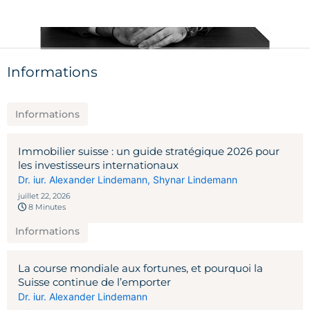
Informations
Informations
Immobilier suisse : un guide stratégique 2026 pour
les investisseurs internationaux
Dr. iur. Alexander Lindemann
,
Shynar Lindemann
juillet 22, 2026
8 Minutes
Informations
La course mondiale aux fortunes, et pourquoi la
Suisse continue de l’emporter
Dr. iur. Alexander Lindemann