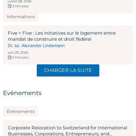
juillet 08, 2026
3 Minutes
Informations
Five × Five : Les initiatives sur le logement entre
mandat de construire et droit fédéral
Dr. iur. Alexander Lindemann
juin 29, 2026
5 Minutes
CHARGER LA SUITE
Evénements
Événements
Corporate Relocation to Switzerland for International
Businesses, Corporations, Entrepreneurs, and