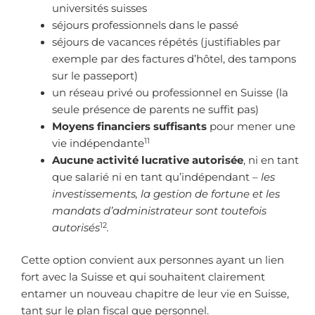
universités suisses
séjours professionnels dans le passé
séjours de vacances répétés (justifiables par
exemple par des factures d’hôtel, des tampons
sur le passeport)
un réseau privé ou professionnel en Suisse (la
seule présence de parents ne suffit pas)
Moyens financiers suffisants
pour mener une
11
vie indépendante
Aucune activité lucrative autorisée
, ni en tant
que salarié ni en tant qu’indépendant –
les
investissements, la gestion de fortune et les
mandats d’administrateur sont toutefois
12
autorisés
.
Cette option convient aux personnes ayant un lien
fort avec la Suisse et qui souhaitent clairement
entamer un nouveau chapitre de leur vie en Suisse,
tant sur le plan fiscal que personnel.