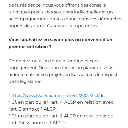
de la résidence, nous vous offrons des conseils
juridiques précis, des solutions individuelles et un
accompagnement professionnel dans vos démarches
auprès des autorités suisses compétentes.
Vous souhaitez en savoir plus ou convenir d’un
premier entretien ?
Contactez-nous en toute discrétion et sans
engagement. Nous nous ferons un plaisir de vous
aider à réaliser vos projets en Suisse dans le respect
de la législation.
1
https://www.fedlex.admin.ch/eli/cc/2002/243/de
.
2
Cf. en particulier l’art. 4 ALCP en relation avec
l’art. 2 annexe 1 ALCP.
3
Cf. en particulier l’art. 6 ALCP en relation avec
l’art. 24 ss annexe 1 ALCP.