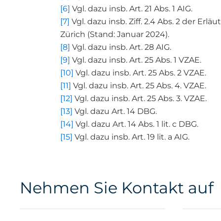
[6]
Vgl. dazu insb. Art. 21 Abs. 1 AIG.
[7]
Vgl. dazu insb. Ziff. 2.4 Abs. 2 der E
Zürich (Stand: Januar 2024).
[8]
Vgl. dazu insb. Art. 28 AIG.
[9]
Vgl. dazu insb. Art. 25 Abs. 1 VZAE.
[10]
Vgl. dazu insb. Art. 25 Abs. 2 VZAE.
[11]
Vgl. dazu insb. Art. 25 Abs. 4. VZAE.
[12]
Vgl. dazu insb. Art. 25 Abs. 3. VZAE.
[13]
Vgl. dazu Art. 14 DBG.
[14]
Vgl. dazu Art. 14 Abs. 1 lit. c DBG.
[15]
Vgl. dazu insb. Art. 19 lit. a AIG.
Nehmen Sie Kontakt auf