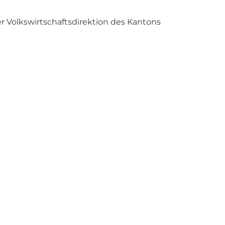
der Volkswirtschaftsdirektion des Kantons