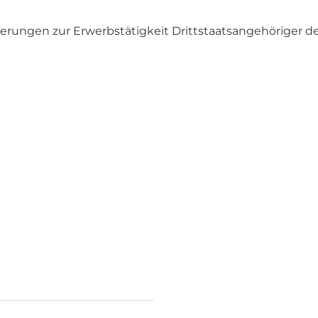
rläuterungen zur Erwerbstätigkeit Drittstaatsangehöriger 