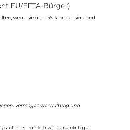
icht EU/EFTA-Bürger)
en, wenn sie über 55 Jahre alt sind und
itionen, Vermögensverwaltung und
 auf ein steuerlich wie persönlich gut