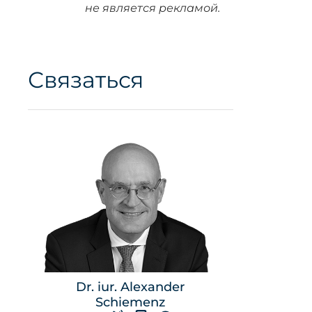
не является рекламой.
Связаться
Dr. iur. Alexander
Schiemenz