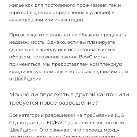
жильё как для постоянного проживания, так и
(при соблюдении определённых условий) в
качестве дачи или инвестиции.
При выезде из страны вы не обязаны продавать
недвижимость. Однако, если вы планируете
сдавать её в аренду или использовать иным
образом, положения закона BewG могут
применяться. Мы предоставляем комплексную
юридическую помощь в вопросах недвижимости
в Швейцарии.
Можно ли переехать в другой кантон или
требуется новое разрешение?
Все категории разрешений на пребывание (L, B,
C) для граждан ЕС/ЕАСТ действительны по всей
Швейцарии. Это означает, что переезд между