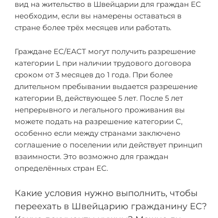
вид на жительство в Швейцарии для граждан ЕС
необходим, если вы намерены оставаться в
стране более трёх месяцев или работать.
Граждане ЕС/ЕАСТ могут получить разрешение
категории L при наличии трудового договора
сроком от 3 месяцев до 1 года. При более
длительном пребывании выдается разрешение
категории B, действующее 5 лет. После 5 лет
непрерывного и легального проживания вы
можете подать на разрешение категории C,
особенно если между странами заключено
соглашение о поселении или действует принцип
взаимности. Это возможно для граждан
определённых стран ЕС.
Какие условия нужно выполнить, чтобы
переехать в Швейцарию гражданину ЕС?