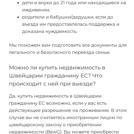
дети и внуки до 21 года или находящиеся на
иждивении,
родители и бабушки/дедушки, если до
въезда им предоставлялась поддержка и
доказана нуждаемость.
Мы поможем вам подготовить все документы для
легального и безопасного переезда семьи.
Можно ли купить недвижимость в
Швейцарии гражданину ЕС? Что
происходит с ней при выезде?
Да, купить недвижимость в Швейцарии
гражданину ЕС возможно, если у вас есть
действующее разрешение на проживание. В этом
случае вы не считаетесь иностранным лицом по
швейцарскому закону о приобретении
недвижимости (BewG). Вы можете приобрести