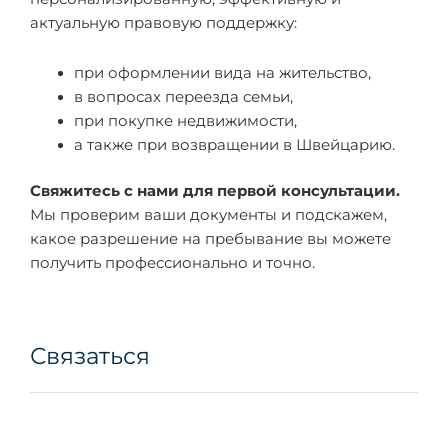
актуальную правовую поддержку:
при оформлении вида на жительство,
в вопросах переезда семьи,
при покупке недвижимости,
а также при возвращении в Швейцарию.
Свяжитесь с нами для первой консультации.
Мы проверим ваши документы и подскажем,
какое разрешение на пребывание вы можете
получить профессионально и точно.
Связаться