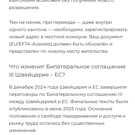
кантонами возможен без получения нового
разрешения.
Тем не менее, при переезде — даже внутри
одного кантона — необходимо зарегистрировать
новый адрес в местной коммуне. Ваш документ
(EU/EFTA-Ausweis) должен быть обновлён и
представлен по новому месту жительства.
Что изменит Билатеральное соглашение
III Швейцария – ЕС?
В декабре 2024 года Швейцария и ЕС завершили
переговоры по Билатеральному соглашению III
между Швейцарией и ЕС. Финальные тексты были
опубликованы в июне 2025 года. Основные
положения о свободе передвижения и доступе к
рынку труда остались без существенных
изменений.