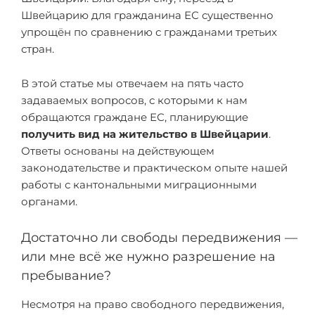
Швейцарию для гражданина ЕС существенно
упрощён по сравнению с гражданами третьих
стран.
В этой статье мы отвечаем на пять часто
задаваемых вопросов, с которыми к нам
обращаются граждане ЕС, планирующие
получить вид на жительство в Швейцарии
.
Ответы основаны на действующем
законодательстве и практическом опыте нашей
работы с кантональными миграционными
органами.
Достаточно ли свободы передвижения —
или мне всё же нужно разрешение на
пребывание?
Несмотря на право свободного передвижения,