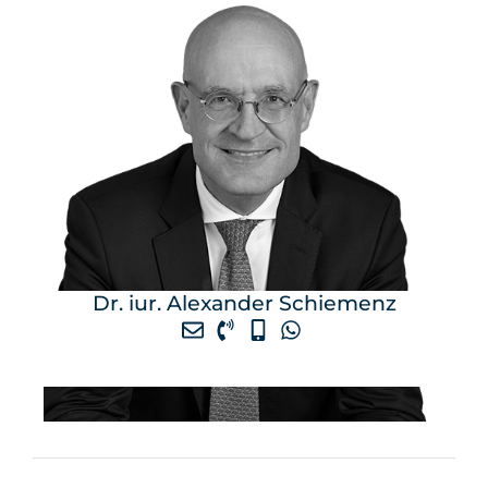
Dr. iur. Alexander Schiemenz