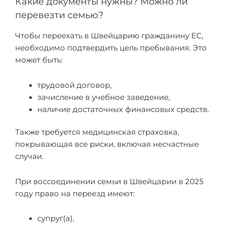
Какие документы нужны? Можно ли
перевезти семью?
Чтобы переехать в Швейцарию гражданину ЕС,
необходимо подтвердить цель пребывания. Это
может быть:
трудовой договор,
зачисление в учебное заведение,
наличие достаточных финансовых средств.
Также требуется медицинская страховка,
покрывающая все риски, включая несчастные
случаи.
При воссоединении семьи в Швейцарии в 2025
году право на переезд имеют:
супруг(а),