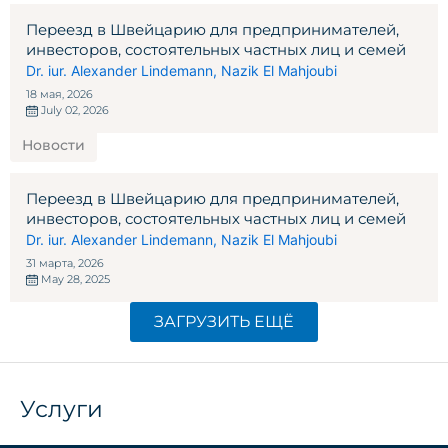
Переезд в Швейцарию для предпринимателей,
инвесторов, состоятельных частных лиц и семей
Dr. iur. Alexander Lindemann
,
Nazik El Mahjoubi
18 мая, 2026
July 02, 2026
Новости
Переезд в Швейцарию для предпринимателей,
инвесторов, состоятельных частных лиц и семей
Dr. iur. Alexander Lindemann
,
Nazik El Mahjoubi
31 марта, 2026
May 28, 2025
ЗАГРУЗИТЬ ЕЩЁ
Услуги