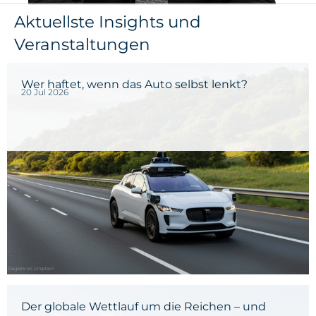
Aktuellste Insights und
Veranstaltungen
Wer haftet, wenn das Auto selbst lenkt?
20 Jul 2026
Der globale Wettlauf um die Reichen – und