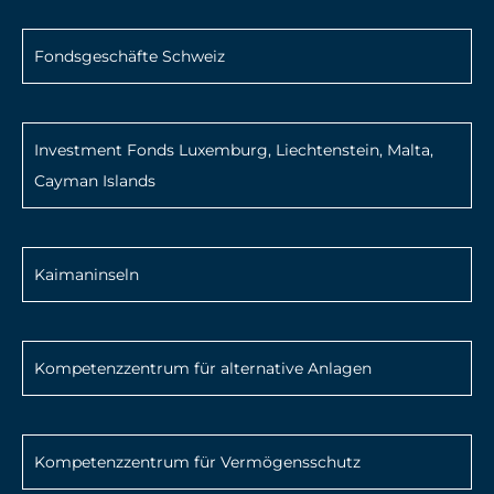
Fondsgeschäfte Schweiz
Investment Fonds Luxemburg, Liechtenstein, Malta,
Cayman Islands
Kaimaninseln
Kompetenzzentrum für alternative Anlagen
Kompetenzzentrum für Vermögensschutz