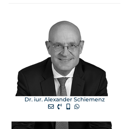
Dr. iur. Alexander Schiemenz