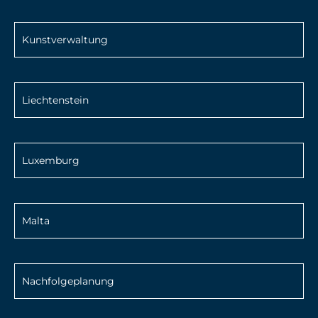
Kunstverwaltung
Liechtenstein
Luxemburg
Malta
Nachfolgeplanung