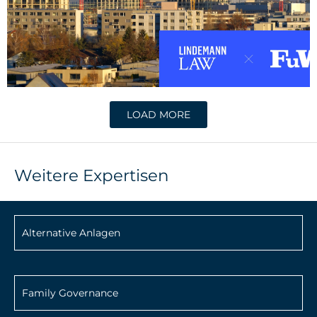
LOAD MORE
Weitere Expertisen
Alternative Anlagen
Family Governance