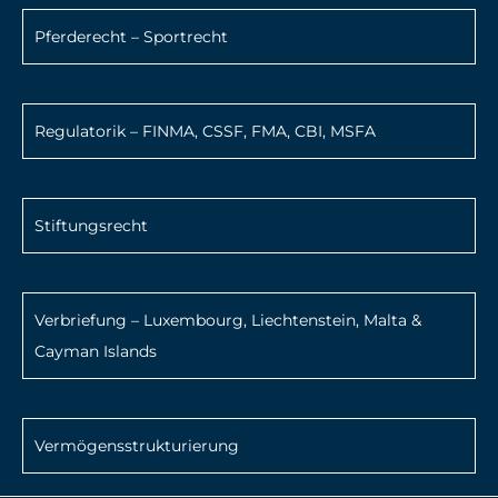
Pferderecht – Sportrecht
Regulatorik – FINMA, CSSF, FMA, CBI, MSFA
Stiftungsrecht
Verbriefung – Luxembourg, Liechtenstein, Malta &
Cayman Islands
Vermögensstrukturierung