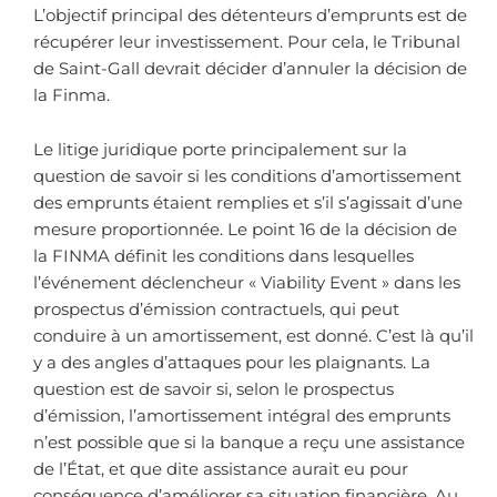
L’objectif principal des détenteurs d’emprunts est de
récupérer leur investissement. Pour cela, le Tribunal
de Saint-Gall devrait décider d’annuler la décision de
la Finma.
Le litige juridique porte principalement sur la
question de savoir si les conditions d’amortissement
des emprunts étaient remplies et s’il s’agissait d’une
mesure proportionnée. Le point 16 de la décision de
la FINMA définit les conditions dans lesquelles
l’événement déclencheur « Viability Event » dans les
prospectus d’émission contractuels, qui peut
conduire à un amortissement, est donné. C’est là qu’il
y a des angles d’attaques pour les plaignants. La
question est de savoir si, selon le prospectus
d’émission, l’amortissement intégral des emprunts
n’est possible que si la banque a reçu une assistance
de l’État, et que dite assistance aurait eu pour
conséquence d’améliorer sa situation financière. Au