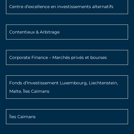
Centre d’excellence en investissements alternatifs
Contentieux & Arbitrage
Corporate Finance – Marchés privés et bourses
Fonds d’Investissement Luxembourg, Liechtenstein,
Malte, Îles Caïmans
Îles Caïmans