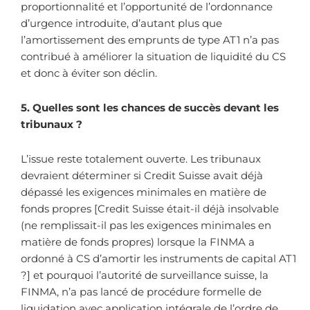
proportionnalité et l’opportunité de l’ordonnance
d’urgence introduite, d’autant plus que
l’amortissement des emprunts de type AT1 n’a pas
contribué à améliorer la situation de liquidité du CS
et donc à éviter son déclin.
5. Quelles sont les chances de succès devant les
tribunaux ?
L’issue reste totalement ouverte. Les tribunaux
devraient déterminer si Credit Suisse avait déjà
dépassé les exigences minimales en matière de
fonds propres [Credit Suisse était-il déjà insolvable
(ne remplissait-il pas les exigences minimales en
matière de fonds propres) lorsque la FINMA a
ordonné à CS d’amortir les instruments de capital AT1
?] et pourquoi l’autorité de surveillance suisse, la
FINMA, n’a pas lancé de procédure formelle de
liquidation avec application intégrale de l’ordre de