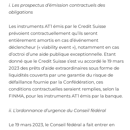
i. Les prospectus d’émission contractuels des
obligations
Les instruments AT1 émis par le Credit Suisse
prévoient contractuellement qu’ils seront
entièrement amortis en cas d’événement
déclencheur (« viability event »), notamment en cas
d’octroi d’une aide publique exceptionnelle. Etant
donné que le Credit Suisse s’est vu accordé le 19 mars
2023 d
es
prêts d’aide extraordinaires sous forme de
liquidités couverts par une garantie du risque de
défaillance fournie par la Confédération
,
ces
conditions contractuelles seraient remplies, selon la
FINMA, pour les instruments AT1 émis par la banque.
ii. L’ordonnance d’urgence du Conseil fédéral
Le 19 mars 2023, le Conseil fédéral a fait entrer en