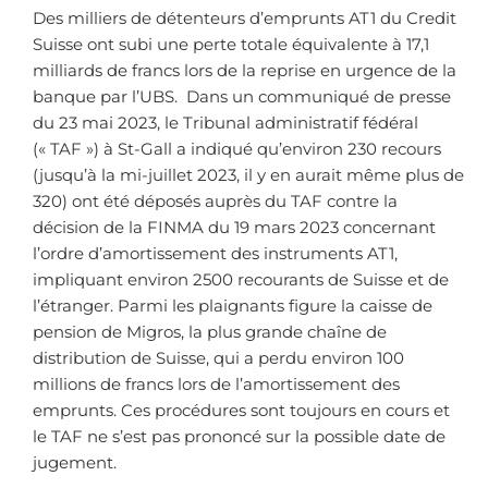
Des milliers de détenteurs d’emprunts AT1 du Credit
Suisse ont subi une perte totale équivalente à 17,1
milliards de francs lors de la reprise en urgence de la
banque par l’UBS.
Dans un communiqué de presse
du 23 mai 2023, le Tribunal administratif fédéral
(« TAF ») à St-Gall a indiqué qu’environ 230 recours
(jusqu’à la mi-juillet 2023, il y en aurait même plus de
320) ont été déposés auprès du TAF contre la
décision de la FINMA du 19 mars 2023 concernant
l’ordre d’amortissement des instruments AT1,
impliquant environ 2500 recourants de Suisse et de
l’étranger. Parmi les plaignants figure la caisse de
pension de Migros, la plus grande chaîne de
distribution de Suisse, qui a perdu environ 100
millions de francs lors de l’amortissement des
emprunts. Ces procédures sont toujours en cours et
le TAF ne s’est pas prononcé sur la possible date de
jugement.