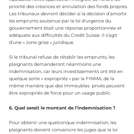
priorité des créances et annulation des fonds propres.
Les tribunaux devront décider si la décision d’amortir
les emprunts soutenue par la loi d’urgence du
gouvernement était une réponse proportionnée et
adéquate aux difficultés du Credit Suisse. Il s’agit
d’une « zone grise » juridique.
Si le tribunal refuse de rétablir les emprunts, les
plaignants demanderont néanmoins une
indemnisation, car leurs investissements ont été en
quelque sorte « expropriés » par la FINMA, de la
même manière que des immeubles privés peuvent
être expropriés de force pour un usage public.
6. Quel serait le montant de l’indemnisation ?
Pour obtenir une quelconque indemnisation, les
plaignants doivent convaincre les juges que la loi