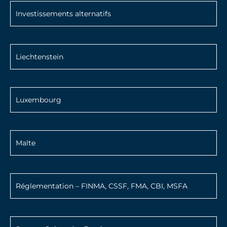
Investissements alternatifs
Liechtenstein
Luxembourg
Malte
Réglementation – FINMA, CSSF, FMA, CBI, MSFA