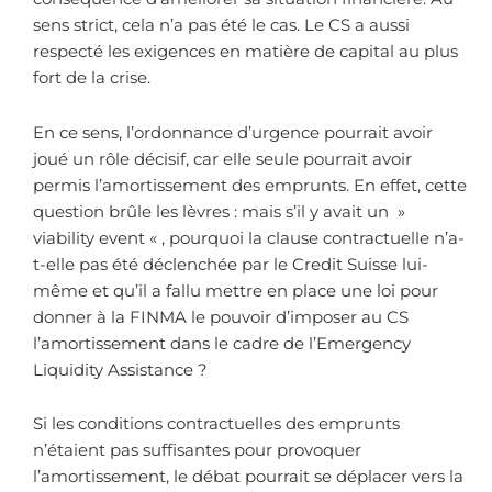
sens strict, cela n’a pas été le cas. Le CS a aussi
respecté les exigences en matière de capital au plus
fort de la crise.
En ce sens, l’ordonnance d’urgence pourrait avoir
joué un rôle décisif, car elle seule pourrait avoir
permis l’amortissement des emprunts. En effet, cette
question brûle les lèvres : mais s’il y avait un »
viability event « , pourquoi la clause contractuelle n’a-
t-elle pas été déclenchée par le Credit Suisse lui-
même et qu’il a fallu mettre en place une loi pour
donner à la FINMA le pouvoir d’imposer au CS
l’amortissement dans le cadre de l’Emergency
Liquidity Assistance ?
Si les conditions contractuelles des emprunts
n’étaient pas suffisantes pour provoquer
l’amortissement, le débat pourrait se déplacer vers la