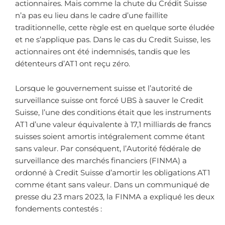
actionnaires. Mais comme la chute du Crédit Suisse
n’a pas eu lieu dans le cadre d’une faillite
traditionnelle, cette règle est en quelque sorte éludée
et ne s’applique pas. Dans le cas du Credit Suisse, les
actionnaires ont été indemnisés, tandis que les
détenteurs d’AT1 ont reçu zéro.
Lorsque le gouvernement suisse et l’autorité de
surveillance suisse ont forcé UBS à sauver le Credit
Suisse, l’une des conditions était que les instruments
AT1 d’une valeur équivalente à 17,1 milliards de francs
suisses soient amortis intégralement comme étant
sans valeur. Par conséquent, l’Autorité fédérale de
surveillance des marchés financiers (FINMA) a
ordonné à Credit Suisse d’amortir les obligations AT1
comme étant sans valeur. Dans un communiqué de
presse du 23 mars 2023, la FINMA a expliqué les deux
fondements contestés :