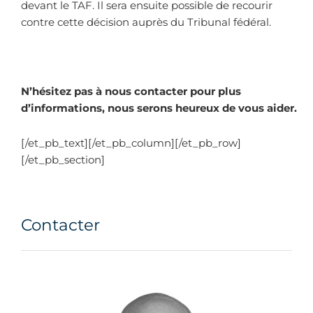
devant le TAF. Il sera ensuite possible de recourir
contre cette décision auprès du Tribunal fédéral.
N’hésitez pas à nous contacter pour plus
d’informations, nous serons heureux de vous aider.
[/et_pb_text][/et_pb_column][/et_pb_row]
[/et_pb_section]
Contacter