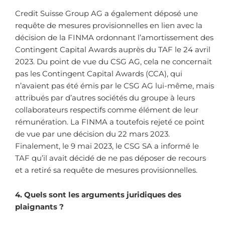
Credit Suisse Group AG a également déposé une
r
equête de mesure
s provisionnelles en lien avec la
décision de la FINMA ordonnant l’amortissement des
Contingent Capital Awards
auprès du TAF le 24 avril
2023. Du point de vue du CSG AG, cela ne concernait
pas les Contingent Capital Awards (CCA), qui
n’avaient pas été émis par le CSG AG lui-même, mais
attribués par d’autres sociétés du groupe à leurs
collaborateurs respectifs comme élément de leur
rémunération. La FINMA a toutefois rejeté ce point
de vue par une décision du 22 mars 2023.
Finalement, le 9 mai 2023, le CSG SA a informé le
TAF qu’il avait décidé de ne pas déposer de recours
et a retiré sa requête de mesures provisionnelles.
4. Quels sont les arguments juridiques des
plaignants ?