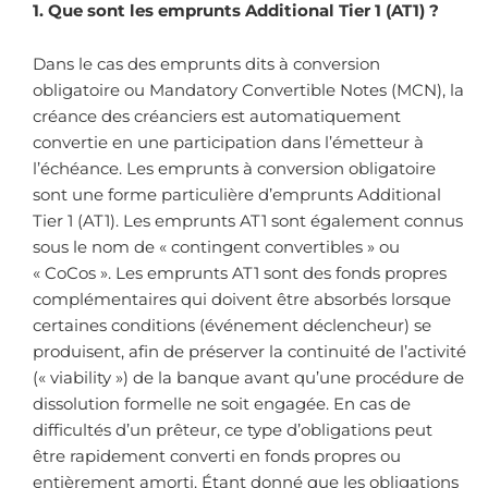
1. Que sont les emprunts Additional Tier 1 (AT1) ?
Dans le cas des emprunts dits à conversion
obligatoire ou Mandatory Convertible Notes (MCN), la
créance des créanciers est automatiquement
convertie en une participation dans l’émetteur à
l’échéance. Les emprunts à conversion obligatoire
sont une forme particulière d’emprunts Additional
Tier 1 (AT1). Les emprunts AT1 sont également connus
sous le nom de « contingent convertibles » ou
« CoCos ». Les emprunts AT1 sont des fonds propres
complémentaires qui doivent être absorbés lorsque
certaines conditions (événement déclencheur) se
produisent, afin de préserver la continuité de l’activité
(« viability ») de la banque avant qu’une procédure de
dissolution formelle ne soit engagée. En cas de
difficultés d’un prêteur, ce type d’obligations peut
être rapidement converti en fonds propres ou
entièrement amorti. Étant donné que les obligations