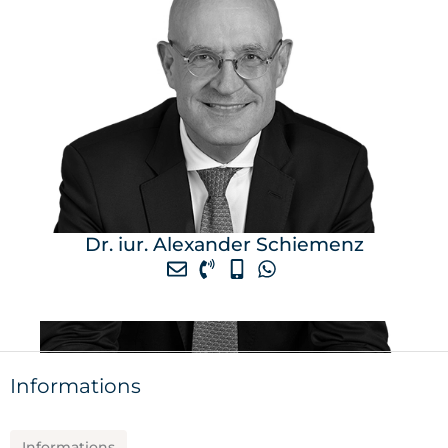
Dr. iur. Alexander Schiemenz
Informations
Informations