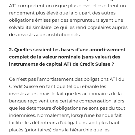
AT1 comportent un risque plus élevé, elles offrent un
rendement plus élevé que la plupart des autres
obligations émises par des emprunteurs ayant une
solvabilité similaire, ce qui les rend populaires auprès
des investisseurs institutionnels.
2. Quelles seraient les bases d’une amortissement
complet de la valeur nominale (sans valeur) des
instruments de capital AT1 de Credit Suisse ?
Ce n’est pas l’amortissement des obligations AT1 du
Credit Suisse en tant que tel qui ébranle les
investisseurs, mais le fait que les actionnaires de la
banque reçoivent une certaine compensation, alors
que les détenteurs d’obligations ne sont pas du tout
indemnisés. Normalement, lorsqu’une banque fait
faillite, les détenteurs d’obligations sont plus haut
placés (prioritaires) dans la hiérarchie que les