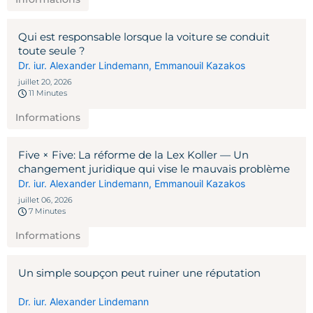
Qui est responsable lorsque la voiture se conduit
toute seule ?
Dr. iur. Alexander Lindemann
,
Emmanouil Kazakos
juillet 20, 2026
11 Minutes
Informations
Five × Five: La réforme de la Lex Koller — Un
changement juridique qui vise le mauvais problème
Dr. iur. Alexander Lindemann
,
Emmanouil Kazakos
juillet 06, 2026
7 Minutes
Informations
Un simple soupçon peut ruiner une réputation
Dr. iur. Alexander Lindemann