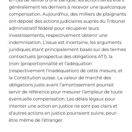
en cas de faillite d’une banque, les actionnaires étant
généralement les derniers à recevoir une quelconque
compensation. Aujourd’hui, des milliers de plaignants
ont déposé des actions judiciaires auprès du Tribunal
administratif fédéral pour récupérer leurs
investissements, respectivement obtenir une
indemnisation. L’issue est incertaine, les arguments
juridiques étant principalement basés sur des termes
contractuels (prospectus des obligations AT1), la
(non-)proportionnalité et l’adéquation
(respectivement l’inadéquation) de cette mesure, et
la Constitution suisse. La valeur de marché des
obligations juste avant l’amortissement pourrait
servir de référence pour mesurer l’ampleur de toute
éventuelle compensation. Les délais légaux pour
intenter une action en justice ne sont pas clairs et
d’autres actions en justice pourraient suivre, peut-
être même de l’étranger.