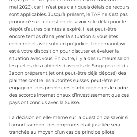
mai 2023), car il n’est pas clair quels délais de recours
sont applicables. Jusqu’à présent, le TAF ne s’est pas
prononcé sur la question de savoir si le délai pour le
dépôt d’autres plaintes a expiré. Il est peut-être
encore temps d’analyser la situation si vous êtes
concerné et avez subi un préjudice. Lindemannlaw
est à votre disposition pour discuter et évaluer la
situation avec vous. En outre, il y a des rumeurs selon
lesquelles des cabinets d’avocats de Singapour et du
Japon préparent (et ont peut-être déjà déposé) des
plaintes contre les autorités suisses, peut-être en
engageant des procédures d’arbitrage dans le cadre
des accords internationaux d’investissement que ces
pays ont conclus avec la Suisse.
La décision en elle-même sur la question de savoir si
l’amortissement des emprunts était justifiée sera
tranchée au moyen d’un cas de principe pilote