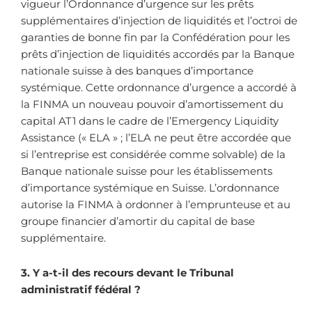
vigueur l’Ordonnance d’urgence sur les prêts
supplémentaires d’injection de liquidités et l’octroi de
garanties de bonne fin par la Confédération pour les
prêts d’injection de liquidités accordés par la Banque
nationale suisse à des banques d’importance
systémique. Cette ordonnance d’urgence a accordé à
la FINMA un nouveau pouvoir d’amortissement du
capital AT1 dans le cadre de l’Emergency Liquidity
Assistance (« ELA » ; l’ELA ne peut être accordée que
si l’entreprise est considérée comme solvable) de la
Banque nationale suisse pour les établissements
d’importance systémique en Suisse. L’ordonnance
autorise la FINMA à ordonner à l’emprunteuse et au
groupe financier d’amortir du capital de base
supplémentaire.
3. Y a-t-il des recours devant le Tribunal
administratif fédéral ?