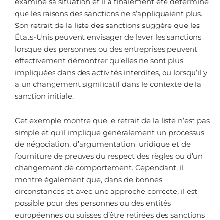
examiné sa situation et il a finalement été déterminé
que les raisons des sanctions ne s’appliquaient plus.
Son retrait de la liste des sanctions suggère que les
États-Unis peuvent envisager de lever les sanctions
lorsque des personnes ou des entreprises peuvent
effectivement démontrer qu’elles ne sont plus
impliquées dans des activités interdites, ou lorsqu’il y
a un changement significatif dans le contexte de la
sanction initiale.
Cet exemple montre que le retrait de la liste n’est pas
simple et qu’il implique généralement un processus
de négociation, d’argumentation juridique et de
fourniture de preuves du respect des règles ou d’un
changement de comportement. Cependant, il
montre également que, dans de bonnes
circonstances et avec une approche correcte, il est
possible pour des personnes ou des entités
européennes ou suisses d’être retirées des sanctions