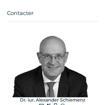
Contacter
Dr. iur. Alexander Schiemenz