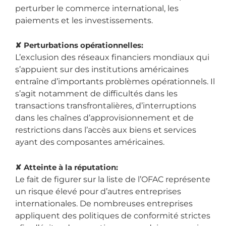
perturber le commerce international, les
paiements et les investissements.
✘ Perturbations opérationnelles:
L’exclusion des réseaux financiers mondiaux qui
s’appuient sur des institutions américaines
entraîne d’importants problèmes opérationnels. Il
s’agit notamment de difficultés dans les
transactions transfrontalières, d’interruptions
dans les chaînes d’approvisionnement et de
restrictions dans l’accès aux biens et services
ayant des composantes américaines.
✘
Atteinte à la réputation:
Le fait de figurer sur la liste de l’OFAC représente
un risque élevé pour d’autres entreprises
internationales. De nombreuses entreprises
appliquent des politiques de conformité strictes