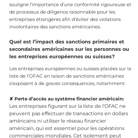
souligne l’importance d’une conformité rigoureuse et
de processus de diligence raisonnable pour les
entreprises étrangères afin d’éviter des violations
involontaires des sanctions américaines.
Quel est l’impact des sanctions primaires et
secondaires américaines sur les personnes ou
les entreprises européennes ou suisses?
Les entreprises européennes ou suisses placées sur la
liste de l’OFAC en raison de sanctions américaines
s’exposent à de graves conséquences, notamment:
✘ Perte d’accès au système financier américain:
Les entreprises figurant sur la liste de l’OFAC ne
peuvent pas effectuer de transactions en dollars
américains ni utiliser le réseau financier
américain, qui est essentiel pour les opérations
commerciales mondiales. Cet isolement peut