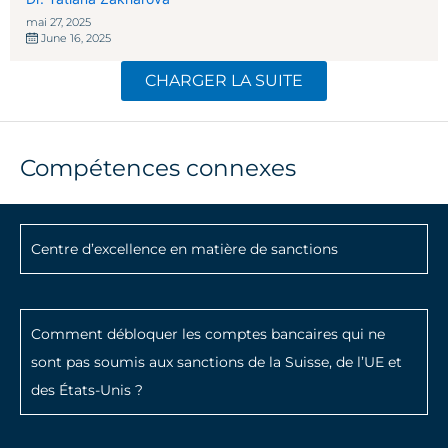
mai 27, 2025
June 16, 2025
CHARGER LA SUITE
Compétences connexes
Centre d’excellence en matière de sanctions
Comment débloquer les comptes bancaires qui ne
sont pas soumis aux sanctions de la Suisse, de l’UE et
des États-Unis ?