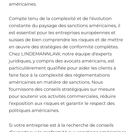
américaines.
Compte tenu de la complexité et de l’évolution
constante du paysage des sanctions américaines, il
est essentiel pour les entreprises européennes et
suisses de bien comprendre les risques et de mettre
en œuvre des stratégies de conformité complètes.
Chez LINDEMANNLAW, notre équipe d’experts
juridiques, y compris des avocats américains, est
particulièrement qualifiée pour aider les clients à
faire face à la complexité des réglementations
américaines en matière de sanctions. Nous
fournissons des conseils stratégiques sur mesure
pour soutenir vos activités commerciales, réduire
l’exposition aux risques et garantir le respect des
politiques américaines.
Si votre entreprise est à la recherche de conseils