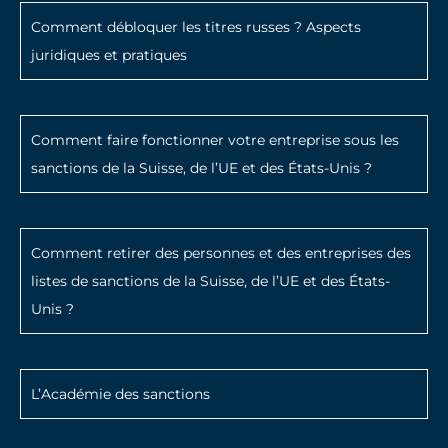
Comment débloquer les titres russes ? Aspects
juridiques et pratiques
Comment faire fonctionner votre entreprise sous les
sanctions de la Suisse, de l’UE et des États-Unis ?
Comment retirer des personnes et des entreprises des
listes de sanctions de la Suisse, de l’UE et des États-
Unis ?
L’Académie des sanctions