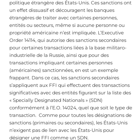
politique étrangère des États-Unis. Ces sanctions ont
un effet dissuasif et découragent les banques
étrangères de traiter avec certaines personnes,
entités ou secteurs, même si aucune personne ou
propriété américaine n’est impliquée. L’Executive
Order 14114, qui autorise des sanctions secondaires
pour certaines transactions liées à la base militaro-
industrielle de la Russie, ainsi que pour des
transactions impliquant certaines personnes
(américaines) sanctionnées, en est un exemple
frappant. Dans ce cas, les sanctions secondaires
s’appliquent aux FFI qui effectuent des transactions
significatives avec des entités figurant sur la liste des
« Specially Designated Nationals » (SDN)
conformément à l’E.O. 14024, quel que soit le type de
transaction. Comme pour toutes les désignations de
sanctions (primaires ou secondaires), les États-Unis
n’exigent pas de lien avec les États-Unis pour
désigner une FFI comme un SDN.