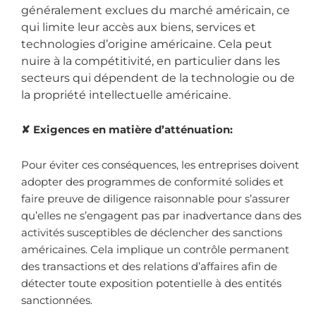
généralement exclues du marché américain, ce
qui limite leur accès aux biens, services et
technologies d’origine américaine. Cela peut
nuire à la compétitivité, en particulier dans les
secteurs qui dépendent de la technologie ou de
la propriété intellectuelle américaine.
✘
Exigences en matière d’atténuation:
Pour éviter ces conséquences, les entreprises doivent
adopter des programmes de conformité solides et
faire preuve de diligence raisonnable pour s’assurer
qu’elles ne s’engagent pas par inadvertance dans des
activités susceptibles de déclencher des sanctions
américaines. Cela implique un contrôle permanent
des transactions et des relations d’affaires afin de
détecter toute exposition potentielle à des entités
sanctionnées.