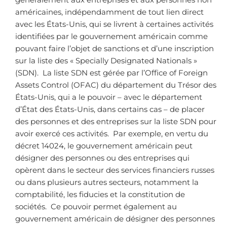
américaines, indépendamment de tout lien direct
avec les États-Unis, qui se livrent à certaines activités
identifiées par le gouvernement américain comme
pouvant faire l’objet de sanctions et d’une inscription
sur la liste des « Specially Designated Nationals »
(SDN). La liste SDN est gérée par l’Office of Foreign
Assets Control (OFAC) du département du Trésor des
États-Unis, qui a le pouvoir – avec le département
d’État des États-Unis, dans certains cas – de placer
des personnes et des entreprises sur la liste SDN pour
avoir exercé ces activités. Par exemple, en vertu du
décret 14024, le gouvernement américain peut
désigner des personnes ou des entreprises qui
opèrent dans le secteur des services financiers russes
ou dans plusieurs autres secteurs, notamment la
comptabilité, les fiducies et la constitution de
sociétés. Ce pouvoir permet également au
gouvernement américain de désigner des personnes