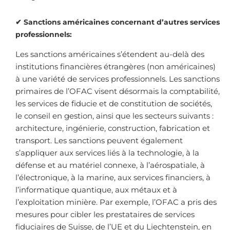
✔ S
anctions américaines concernant d’autres
services
professionnels
:
Les sanctions américaines s’étendent au-delà des
institutions financières étrangères (non américaines)
à une variété de services professionnels. Les sanctions
primaires de l’OFAC visent désormais la comptabilité,
les services de fiducie et de constitution de sociétés,
le conseil en gestion, ainsi que les secteurs suivants :
architecture, ingénierie, construction, fabrication et
transport. Les sanctions peuvent également
s’appliquer aux services liés à la technologie, à la
défense et au matériel connexe, à l’aérospatiale, à
l’électronique, à la marine, aux services financiers, à
l’informatique quantique, aux métaux et à
l’exploitation minière. Par exemple, l’OFAC a pris des
mesures pour cibler les prestataires de services
fiduciaires de Suisse, de l’UE et du Liechtenstein, en