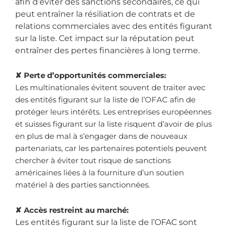
afin d’éviter des sanctions secondaires, ce qui
peut entraîner la résiliation de contrats et de
relations commerciales avec des entités figurant
sur la liste. Cet impact sur la réputation peut
entraîner des pertes financières à long terme.
✘
Perte d’opportunités commerciales:
Les multinationales évitent souvent de traiter avec
des entités figurant sur la liste de l’OFAC afin de
protéger leurs intérêts. Les entreprises européennes
et suisses figurant sur la liste risquent d’avoir de plus
en plus de mal à s’engager dans de nouveaux
partenariats, car les partenaires potentiels peuvent
chercher à éviter tout risque de sanctions
américaines liées à la fourniture d’un soutien
matériel à des parties sanctionnées.
✘
Accès restreint au marché:
Les entités figurant sur la liste de l’OFAC sont