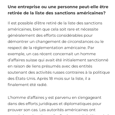
Une entreprise ou une personne peut-elle être
retirée de la liste des sanctions américaines?
Il est possible d’être retiré de la liste des sanctions
américaines, bien que cela soit rare et nécessite
généralement des efforts considérables pour
démontrer un changement de circonstances ou le
respect de la réglementation américaine. Par
exemple, un cas récent concernait un homme
d’affaires suisse qui avait été initialement sanctionné
en raison de liens présumés avec des entités
soutenant des activités russes contraires à la politique
des États-Unis. Après 18 mois sur la liste, il a
finalement été radié.
L’homme d’affaires y est parvenu en s’engageant
dans des efforts juridiques et diplomatiques pour
prouver son cas. Les autorités américaines ont