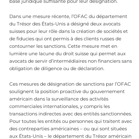
base juridique suffisante pour leur désignation.
Dans une mesure récente, l’OFAC du département
du Trésor des États-Unis a désigné deux avocats
suisses pour leur rôle dans la création de sociétés et
de fiducies qui ont permis à des clients russes de
contourner les sanctions. Cette mesure met en
lumière une lacune du droit suisse qui permet aux
avocats de servir d’intermédiaires non financiers sans
obligation de diligence ou de déclaration.
Ces mesures de désignation de sanctions par l’OFAC
soulignent la position proactive du gouvernement
américain dans la surveillance des activités
commerciales internationales, y compris les
transactions indirectes avec des entités sanctionnées.
Pour toutes les entités ou personnes qui traitent avec
des contreparties américaines – ou qui sont situées
aux États-Unis – le département du Trésor américain