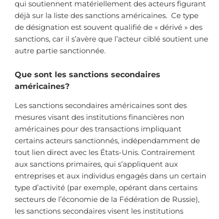
qui soutiennent matériellement des acteurs figurant
déjà sur la liste des sanctions américaines. Ce type
de désignation est souvent qualifié de « dérivé » des
sanctions, car il s’avère que l’acteur ciblé soutient une
autre partie sanctionnée.
Que sont les sanctions secondaires
américaines?
Les sanctions secondaires américaines sont des
mesures visant des institutions financières non
américaines pour des transactions impliquant
certains acteurs sanctionnés, indépendamment de
tout lien direct avec les États-Unis. Contrairement
aux sanctions primaires, qui s’appliquent aux
entreprises et aux individus engagés dans un certain
type d’activité (par exemple, opérant dans certains
secteurs de l’économie de la Fédération de Russie),
les sanctions secondaires visent les institutions