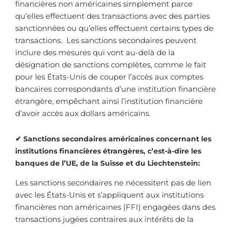
financières non américaines simplement parce
qu’elles effectuent des transactions avec des parties
sanctionnées ou qu’elles effectuent certains types de
transactions. Les sanctions secondaires peuvent
inclure des mesures qui vont au-delà de la
désignation de sanctions complètes, comme le fait
pour les États-Unis de couper l’accès aux comptes
bancaires correspondants d’une institution financière
étrangère, empêchant ainsi l’institution financière
d’avoir accès aux dollars américains.
✔ Sanctions secondaires américaines concernant les
institutions financières étrangères, c’est-à-dire les
banques de l’UE, de la Suisse et du Liechtenstein:
Les sanctions secondaires ne nécessitent pas de lien
avec les États-Unis et s’appliquent aux institutions
financières non américaines (FFI) engagées dans des
transactions jugées contraires aux intérêts de la