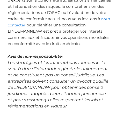
d’experts sur la conformité aux sanctions américaines
et l’atténuation des risques, la compréhension des
réglementations de l’OFAC ou l’évaluation de votre
cadre de conformité actuel, nous vous invitons à
nous
contacter
pour planifier une consultation.
LINDEMANNLAW est prêt à protéger vos intérêts
commerciaux et à soutenir vos opérations mondiales
en conformité avec le droit américain.
Avis de non-responsabilité:
Les stratégies et les informations fournies ici le
sont à titre d’information générale uniquement
et ne constituent pas un conseil juridique. Les
entreprises doivent consulter un avocat qualifié
de LINDEMANNLAW pour obtenir des conseils
juridiques adaptés à leur situation personnelle
et pour s’assurer qu’elles respectent les lois et
réglementations en vigueur.