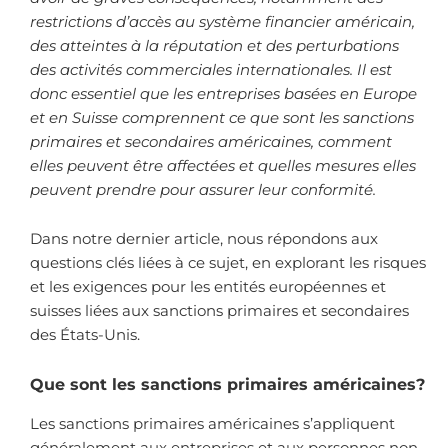
restrictions d’accès au système financier américain,
des atteintes à la réputation et des perturbations
des activités commerciales internationales. Il est
donc essentiel que les entreprises basées en Europe
et en Suisse comprennent ce que sont les sanctions
primaires et secondaires américaines, comment
elles peuvent être affectées et quelles mesures elles
peuvent prendre pour assurer leur conformité.
Dans notre dernier article, nous répondons aux
questions clés liées à ce sujet, en explorant les risques
et les exigences pour les entités européennes et
suisses liées aux sanctions primaires et secondaires
des États-Unis.
Que sont les sanctions primaires américaines?
Les sanctions primaires américaines s’appliquent
généralement aux entreprises et aux personnes non