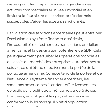
restreignant leur capacité à s’engager dans des
activités commerciales au niveau mondial et en
limitant la fourniture de services professionnels
susceptibles d’aider les acteurs sanctionnés.
La violation des sanctions américaines peut entraîner
l’exclusion du système financier américain,
l’impossibilité d’effectuer des transactions en dollars
américains et la désignation potentielle de SDN. Cela
peut gravement perturber les opérations mondiales
et l’accès au marché des entreprises européennes ou
suisses, ce qui étend effectivement la portée de la
politique américaine. Compte tenu de la portée et de
l’influence du système financier américain, les
sanctions américaines étendent effectivement les
objectifs de la politique américaine au-delà de ses
frontières, en obligeant les pays étrangers à se
conformer à la loi sans qu’il y ait d’application