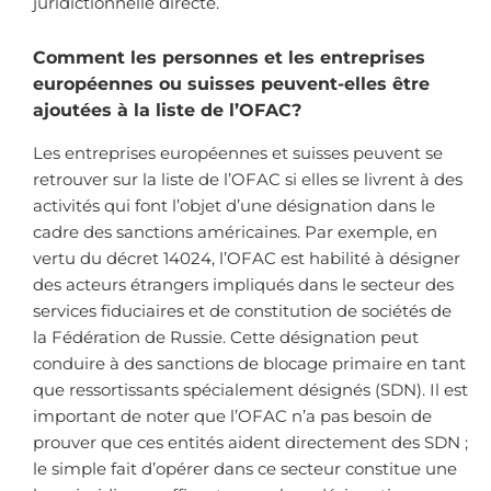
juridictionnelle directe.
Comment les personnes et les entreprises
européennes ou suisses peuvent-elles être
ajoutées à la liste de l’OFAC?
Les entreprises européennes et suisses peuvent se
retrouver sur la liste de l’OFAC si elles se livrent à des
activités qui font l’objet d’une désignation dans le
cadre des sanctions américaines. Par exemple, en
vertu du décret 14024, l’OFAC est habilité à désigner
des acteurs étrangers impliqués dans le secteur des
services fiduciaires et de constitution de sociétés de
la Fédération de Russie. Cette désignation peut
conduire à des sanctions de blocage primaire en tant
que ressortissants spécialement désignés (SDN). Il est
important de noter que l’OFAC n’a pas besoin de
prouver que ces entités aident directement des SDN ;
le simple fait d’opérer dans ce secteur constitue une