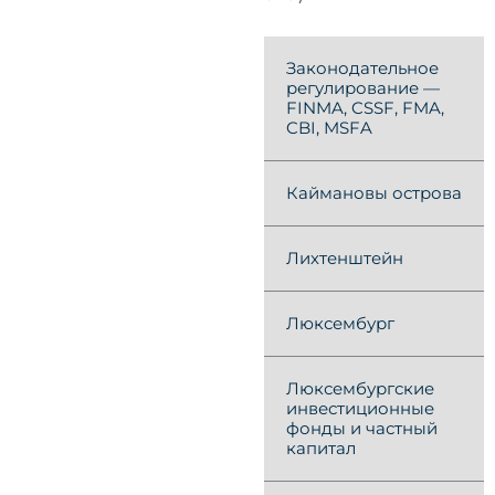
Законодательное
регулирование —
FINMA, CSSF, FMA,
CBI, MSFA
Каймановы острова
Лихтенштейн
Люксембург
Люксембургские
инвестиционные
фонды и частный
капитал