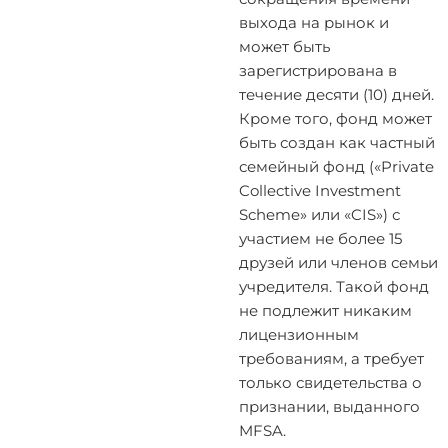
выхода на рынок и
может быть
зарегистрирована в
течение десяти (10) дней.
Кроме того, фонд может
быть создан как частный
семейный фонд («Private
Collective Investment
Scheme» или «CIS») с
участием не более 15
друзей или членов семьи
учредителя. Такой фонд
не подлежит никаким
лицензионным
требованиям, а требует
только свидетельства о
признании, выданного
MFSA.