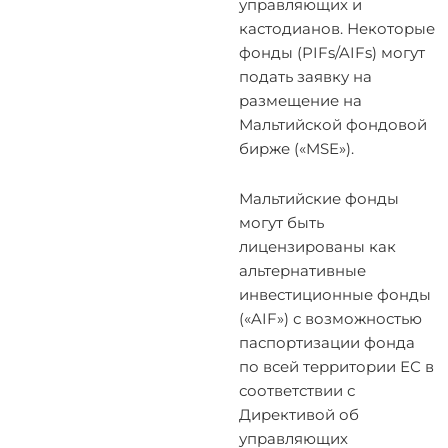
управляющих и
кастодианов. Некоторые
фонды (PIFs/AIFs) могут
подать заявку на
размещение на
Мальтийской фондовой
бирже («MSE»).
Мальтийские фонды
могут быть
лицензированы как
альтернативные
инвестиционные фонды
(«AIF») с возможностью
паспортизации фонда
по всей территории ЕС в
соответствии с
Директивой об
управляющих