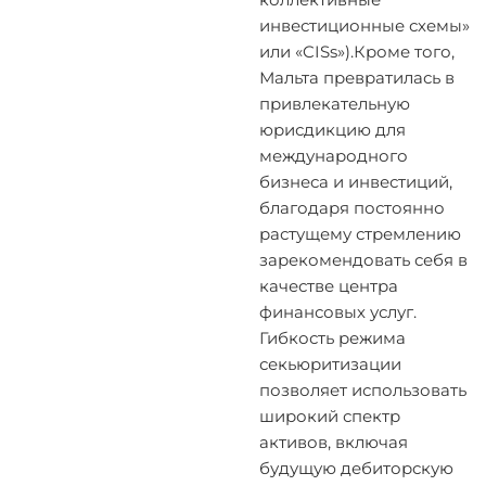
коллективные
инвестиционные схемы»
или «CISs»).Кроме того,
Мальта превратилась в
привлекательную
юрисдикцию для
международного
бизнеса и инвестиций,
благодаря постоянно
растущему стремлению
зарекомендовать себя в
качестве центра
финансовых услуг.
Гибкость режима
секьюритизации
позволяет использовать
широкий спектр
активов, включая
будущую дебиторскую