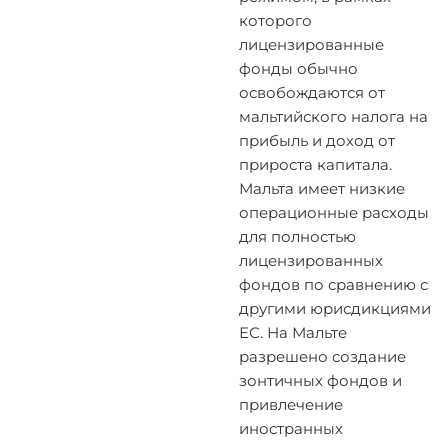
которого
лицензированные
фонды обычно
освобождаются от
мальтийского налога на
прибыль и доход от
прироста капитала.
Мальта имеет низкие
операционные расходы
для полностью
лицензированных
фондов по сравнению с
другими юрисдикциями
ЕС. На Мальте
разрешено создание
зонтичных фондов и
привлечение
иностранных