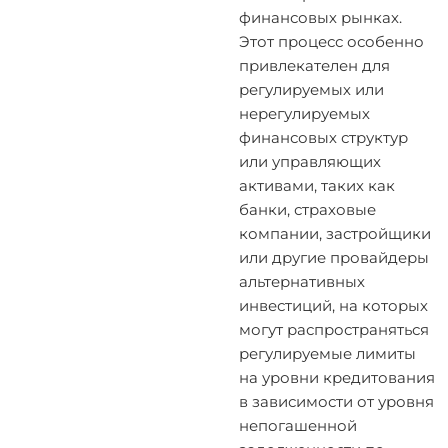
финансовых рынках.
Этот процесс особенно
привлекателен для
регулируемых или
нерегулируемых
финансовых структур
или управляющих
активами, таких как
банки, страховые
компании, застройщики
или другие провайдеры
альтернативных
инвестиций, на которых
могут распространяться
регулируемые лимиты
на уровни кредитования
в зависимости от уровня
непогашенной