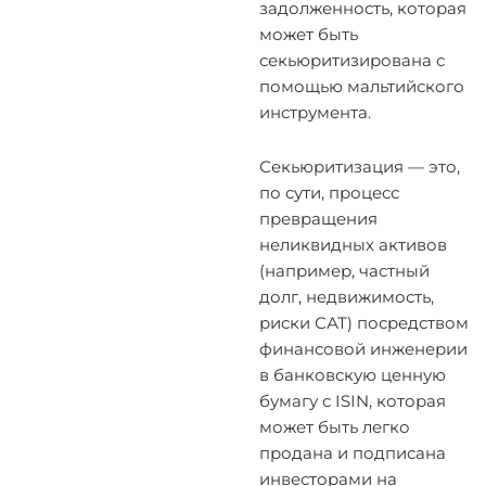
задолженность, которая
может быть
секьюритизирована с
помощью мальтийского
инструмента.
Секьюритизация — это,
по сути, процесс
превращения
неликвидных активов
(например, частный
долг, недвижимость,
риски САТ) посредством
финансовой инженерии
в банковскую ценную
бумагу с ISIN, которая
может быть легко
продана и подписана
инвесторами на