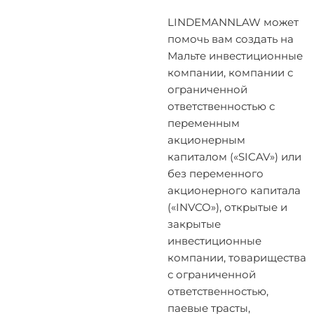
LINDEMANNLAW может
помочь вам создать на
Мальте инвестиционные
компании, компании с
ограниченной
ответственностью с
переменным
акционерным
капиталом («SICAV») или
без переменного
акционерного капитала
(«INVCO»), открытые и
закрытые
инвестиционные
компании, товарищества
с ограниченной
ответственностью,
паевые трасты,