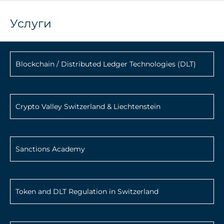
Услуги
Blockchain / Distributed Ledger Technologies (DLT)
Crypto Valley Switzerland & Liechtenstein
Sanctions Academy
Token and DLT Regulation in Switzerland