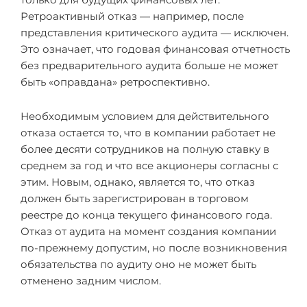
только для будущих финансовых лет.
Ретроактивный отказ — например, после
представления критического аудита — исключен.
Это означает, что годовая финансовая отчетность
без предварительного аудита больше не может
быть «оправдана» ретроспективно.
Необходимым условием для действительного
отказа остается то, что в компании работает не
более десяти сотрудников на полную ставку в
среднем за год и что все акционеры согласны с
этим. Новым, однако, является то, что отказ
должен быть зарегистрирован в торговом
реестре до конца текущего финансового года.
Отказ от аудита на момент создания компании
по-прежнему допустим, но после возникновения
обязательства по аудиту оно не может быть
отменено задним числом.