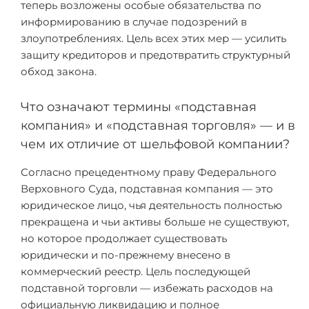
теперь возложены особые обязательства по
информированию в случае подозрений в
злоупотреблениях. Цель всех этих мер — усилить
защиту кредиторов и предотвратить структурный
обход закона.
Что означают термины «подставная
компания» и «подставная торговля» — и в
чем их отличие от шельфовой компании?
Согласно прецедентному праву Федерального
Верховного Суда, подставная компания — это
юридическое лицо, чья деятельность полностью
прекращена и чьи активы больше не существуют,
но которое продолжает существовать
юридически и по-прежнему внесено в
коммерческий реестр. Цель последующей
подставной торговли — избежать расходов на
официальную ликвидацию и полное