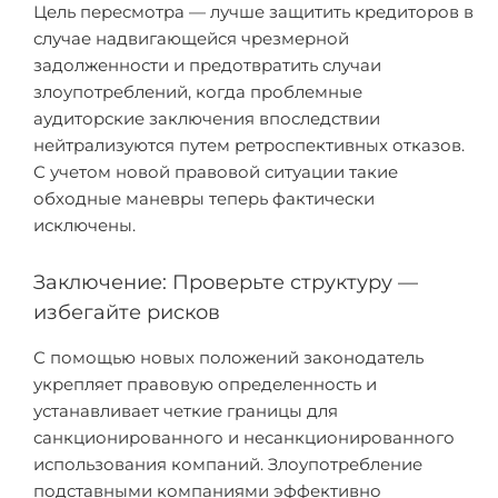
Цель пересмотра — лучше защитить кредиторов в
случае надвигающейся чрезмерной
задолженности и предотвратить случаи
злоупотреблений, когда проблемные
аудиторские заключения впоследствии
нейтрализуются путем ретроспективных отказов.
С учетом новой правовой ситуации такие
обходные маневры теперь фактически
исключены.
Заключение: Проверьте структуру —
избегайте рисков
С помощью новых положений законодатель
укрепляет правовую определенность и
устанавливает четкие границы для
санкционированного и несанкционированного
использования компаний. Злоупотребление
подставными компаниями эффективно