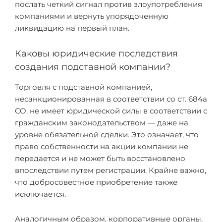
послать четкий сигнал против злоупотребления
компаниями и вернуть упорядоченную
ликвидацию на первый план.
Каковы юридические последствия
создания подставной компании?
Торговля с подставной компанией,
несанкционированная в соответствии со ст. 684a
CO, не имеет юридической силы в соответствии с
гражданским законодательством — даже на
уровне обязательной сделки. Это означает, что
право собственности на акции компании не
передается и не может быть восстановлено
впоследствии путем регистрации. Крайне важно,
что добросовестное приобретение также
исключается.
Аналогичным образом, корпоративные органы,