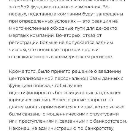
за собой фундаментальные изменения. Во-
первых, подставные компании будут запрещены
при определенных условиях — это реакция на
многочисленные обходные пути для де-факто
мертвых компаний. Во-вторых, отказ от
регистрации больше не допускается задним
числом, что повышает прозрачность и
отслеживаемость в коммерческом регистре.
Кроме того, было принято решение о введении
централизованной персональной базы данных с
функцией поиска, чтобы лучше
идентифицировать бенефициарных владельцев
юридических лиц. Более строгие запреты на
деятельность применяются к лицам, которые уже
были связаны с мошенническими структурами
или преступлениями, связанными с банкротством.
Наконец, на администрацию по банкротству