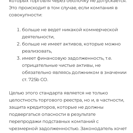
которых торговля через оболочку не допускается.
Это происходит в том случае, если компания в
совокупности:
больше не ведет никакой коммерческой
деятельности,
больше не имеет активов, которые можно
реализовать,
имеет финансовую задолженность, т.е.
отрицательные чистые активы, не
обязательно являясь должником в значении
ст. 725b CO.
Целью этого стандарта является не только
целостность торгового реестра, но и, в частности,
защита кредиторов, которые не должны
подвергаться опасности в результате
перепродажи подставных компаний с
чрезмерной задолженностью. Законодатель хочет