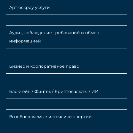
Арт-эскроу услуги
Аудит, соблюдение требований и обмен
информацией
Бизнес и корпоративное право
Блокчейн / Финтех / Криптовалюты / ИИ
Возобновляемые источники энергии