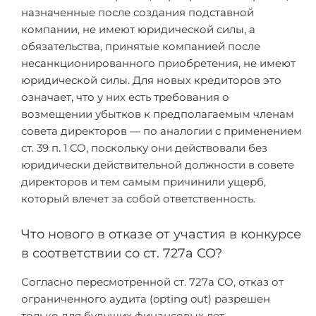
назначенные после создания подставной
компании, не имеют юридической силы, а
обязательства, принятые компанией после
несанкционированного приобретения, не имеют
юридической силы. Для новых кредиторов это
означает, что у них есть требования о
возмещении убытков к предполагаемым членам
совета директоров — по аналогии с применением
ст. 39 п. 1 CO, поскольку они действовали без
юридически действительной должности в совете
директоров и тем самым причинили ущерб,
который влечет за собой ответственность.
Что нового в отказе от участия в конкурсе
в соответствии со ст. 727a CO?
Согласно пересмотренной ст. 727a CO, отказ от
ограниченного аудита (opting out) разрешен