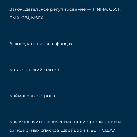
Законодательное регулирование — FINMA, CSSF,
FMA, CBI, MSFA
Законодательство о фондах
Казахстанский сектор
Каймановы острова
Как исключить физических лиц и организации из
санкционных списков Швейцарии, ЕС и США?