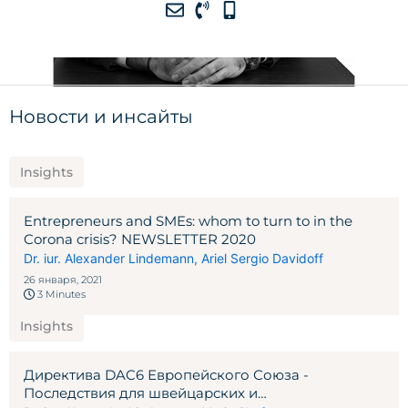
Новости и инсайты
Insights
Entrepreneurs and SMEs: whom to turn to in the
Corona crisis? NEWSLETTER 2020
Dr. iur. Alexander Lindemann
,
Ariel Sergio Davidoff
26 января, 2021
3 Minutes
Insights
Директива DAC6 Европейского Союза -
Последствия для швейцарских и