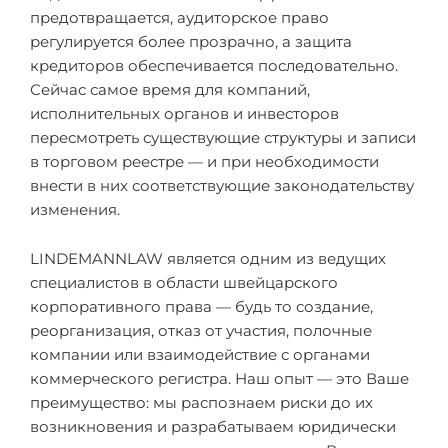
предотвращается, аудиторское право
регулируется более прозрачно, а защита
кредиторов обеспечивается последовательно.
Сейчас самое время для компаний,
исполнительных органов и инвесторов
пересмотреть существующие структуры и записи
в торговом реестре — и при необходимости
внести в них соответствующие законодательству
изменения.
LINDEMANNLAW является одним из ведущих
специалистов в области швейцарского
корпоративного права — будь то создание,
реорганизация, отказ от участия, полочные
компании или взаимодействие с органами
коммерческого регистра. Наш опыт — это Ваше
преимущество: мы распознаем риски до их
возникновения и разрабатываем юридически