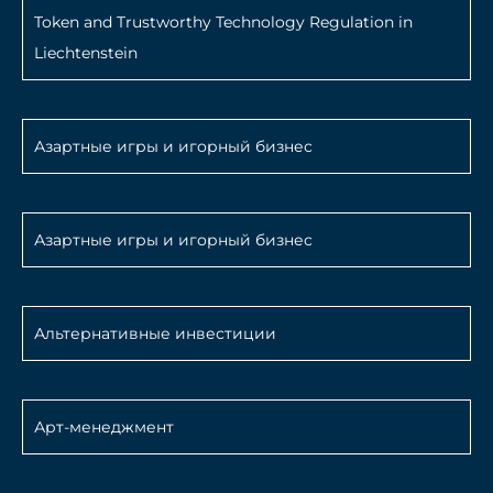
Token and Trustworthy Technology Regulation in
Liechtenstein
Азартные игры и игорный бизнес
Азартные игры и игорный бизнес
Альтернативные инвестиции
Арт-менеджмент