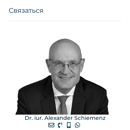
Связаться
Dr. iur. Alexander Schiemenz