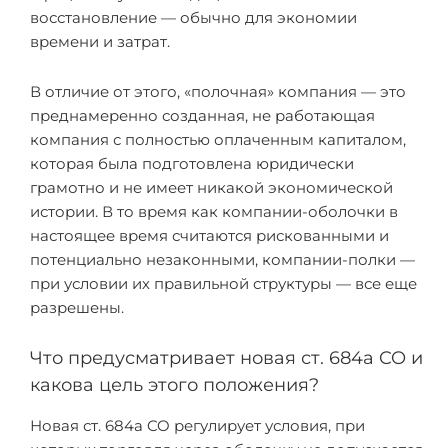
восстановление — обычно для экономии
времени и затрат.
В отличие от этого, «полочная» компания — это
преднамеренно созданная, не работающая
компания с полностью оплаченным капиталом,
которая была подготовлена юридически
грамотно и не имеет никакой экономической
истории. В то время как компании-оболочки в
настоящее время считаются рискованными и
потенциально незаконными, компании-полки —
при условии их правильной структуры — все еще
разрешены.
Что предусматривает новая ст. 684a CO и
какова цель этого положения?
Новая ст. 684a CO регулирует условия, при