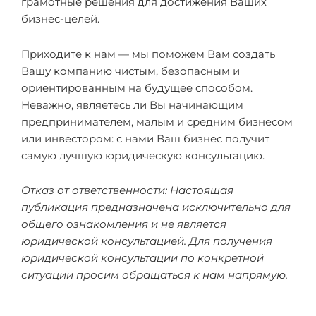
грамотные решения для достижения Ваших
бизнес-целей.
Приходите к нам — мы поможем Вам создать
Вашу компанию чистым, безопасным и
ориентированным на будущее способом.
Неважно, являетесь ли Вы начинающим
предпринимателем, малым и средним бизнесом
или инвестором: с нами Ваш бизнес получит
самую лучшую юридическую консультацию.
Отказ от ответственности: Настоящая
публикация предназначена исключительно для
общего ознакомления и не является
юридической консультацией. Для получения
юридической консультации по конкретной
ситуации просим обращаться к нам напрямую.