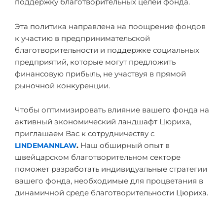
поддержку благотворительных целей фонда.
Эта политика направлена на поощрение фондов
к участию в предпринимательской
благотворительности и поддержке социальных
предприятий, которые могут предложить
финансовую прибыль, не участвуя в прямой
рыночной конкуренции.
Чтобы оптимизировать влияние вашего фонда на
активный экономический ландшафт Цюриха,
приглашаем Вас к сотрудничеству с
LINDEMANNLAW
.
Наш обширный опыт в
швейцарском благотворительном секторе
поможет разработать индивидуальные стратегии
вашего фонда, необходимые для процветания в
динамичной среде благотворительности Цюриха.