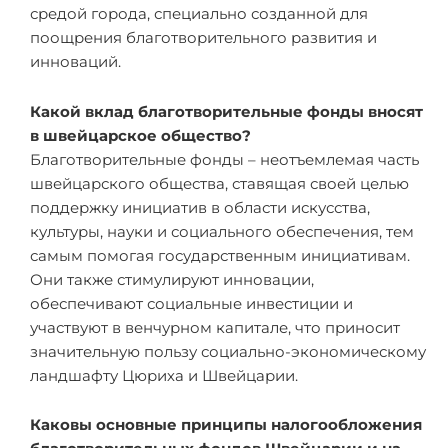
средой города, специально созданной для
поощрения благотворительного развития и
инноваций.
Какой вклад благотворительные фонды вносят
в швейцарское общество?
Благотворительные фонды – неотъемлемая часть
швейцарского общества, ставящая своей целью
поддержку инициатив в области искусства,
культуры, науки и социального обеспечения, тем
самым помогая государственным инициативам.
Они также стимулируют инновации,
обеспечивают социальные инвестиции и
участвуют в венчурном капитале, что приносит
значительную пользу социально-экономическому
ландшафту Цюриха и Швейцарии.
Каковы основные принципы налогообложения