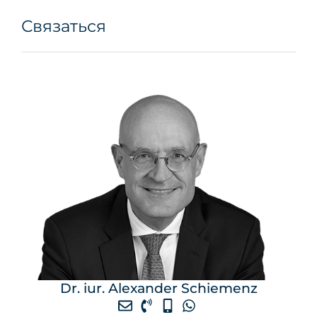
Связаться
Dr. iur. Alexander Schiemenz