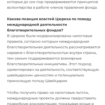
которые до сих пор придерживаются принципов
волонтерства в работе членов правления фонда.
Какова позиция властей Цюриха по поводу
международной деятельности
благотворительных фондов?
В Цюрихе были модернизированы налоговые
правила, согласно которым международная
благотворительная деятельность рассматривается
наравне с благотворительностью внутри страны,
тем самым поддерживаются всемирные
благотворительные инициативы. Этот подход
ориентирован на деятельность, соответствующую
швейцарским ценностям и потенциально
приносящую пользу Швейцарии.
Чтобы получить право на налоговые льготы,
международные проекты должны предоставить
подробную документацию, показывая ясные и