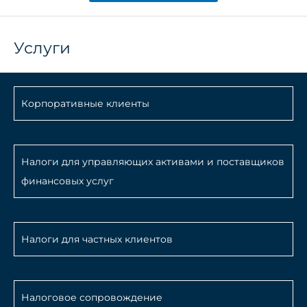
Услуги
Корпоративные клиенты
Налоги для управляющих активами и поставщиков
финансовых услуг
Налоги для частных клиентов
Налоговое сопровождение