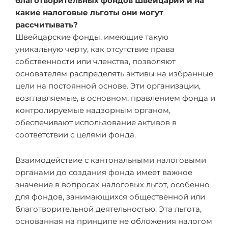
благотворительных фондов Швейцарии и на
какие налоговые льготы они могут
рассчитывать?
Швейцарские фонды, имеющие такую
уникальную черту, как отсутствие права
собственности или членства, позволяют
основателям распределять активы на избранные
цели на постоянной основе. Эти организации,
возглавляемые, в основном, правлением фонда и
контролируемые надзорным органом,
обеспечивают использование активов в
соответствии с целями фонда.
Взаимодействие с кантональными налоговыми
органами до создания фонда имеет важное
значение в вопросах налоговых льгот, особенно
для фондов, занимающихся общественной или
благотворительной деятельностью. Эта льгота,
основанная на принципе не обложения налогом