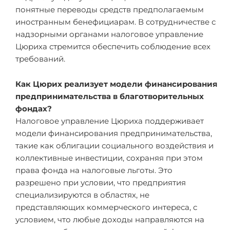
понятные переводы средств предполагаемым
иностранным бенефициарам. В сотрудничестве с
надзорными органами налоговое управление
Цюриха стремится обеспечить соблюдение всех
требований.
Как Цюрих реализует модели финансирования
предпринимательства в благотворительных
фондах?
Налоговое управление Цюриха поддерживает
модели финансирования предпринимательства,
такие как облигации социального воздействия и
коллективные инвестиции, сохраняя при этом
права фонда на налоговые льготы. Это
разрешено при условии, что предприятия
специализируются в областях, не
представляющих коммерческого интереса, с
условием, что любые доходы направляются на