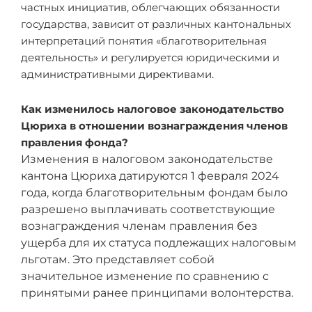
частных инициатив, облегчающих обязанности
государства, зависит от различных кантональных
интерпретаций понятия «благотворительная
деятельность» и регулируется юридическими и
административными директивами.
Как изменилось налоговое законодательство
Цюриха в отношении вознаграждения членов
правления фонда?
Изменения в налоговом законодательстве
кантона Цюриха датируются 1 февраля 2024
года, когда благотворительным фондам было
разрешено выплачивать соответствующие
вознаграждения членам правления без
ущерба для их статуса подлежащих налоговым
льготам. Это представляет собой
значительное изменение по сравнению с
принятыми ранее принципами волонтерства.