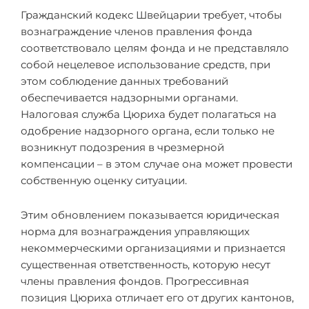
Гражданский кодекс Швейцарии требует, чтобы
вознаграждение членов правления фонда
соответствовало целям фонда и не представляло
собой нецелевое использование средств, при
этом соблюдение данных требований
обеспечивается надзорными органами.
Налоговая служба Цюриха будет полагаться на
одобрение надзорного органа, если только не
возникнут подозрения в чрезмерной
компенсации – в этом случае она может провести
собственную оценку ситуации.
Этим обновлением показывается юридическая
норма для вознаграждения управляющих
некоммерческими организациями и признается
существенная ответственность, которую несут
члены правления фондов. Прогрессивная
позиция Цюриха отличает его от других кантонов,