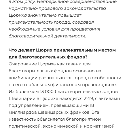
в этом ряду. Непрерывное совершенствование
нормативно-правового законодательства
Цюриха значительно повышает
привлекательность города, создавая
необходимые условия для процветания
благотворительной деятельности.
Что делает Цюрих привлекательным местом
для благотворительных фондов?
Очарование Цюриха как гавани для
благотворительных фондов основано на
комбинации различных факторов, в особенности
на его глобальном финансовом превосходстве.
Из более чем 13 000 благотворительных фондов
Швейцарии в Цюрихе находится 2219, с активами
под управлением, превышающими 18
миллиардов швейцарских франков. Эта
известность объясняется благоприятной
политической, экономической и нормативной