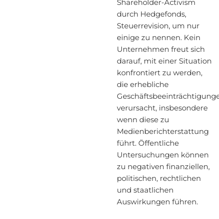
Shareholder-Activism
durch Hedgefonds,
Steuerrevision, um nur
einige zu nennen. Kein
Unternehmen freut sich
darauf, mit einer Situation
konfrontiert zu werden,
die erhebliche
Geschäftsbeeinträchtigung
verursacht, insbesondere
wenn diese zu
Medienberichterstattung
führt. Öffentliche
Untersuchungen können
zu negativen finanziellen,
politischen, rechtlichen
und staatlichen
Auswirkungen führen.