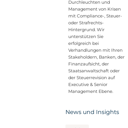
Durchleuchten und
Management von Krisen
mit Compliance-, Steuer-
oder Strafrechts-
Hintergrund. Wir
unterstützen Sie
erfolgreich bei
Verhandlungen mit Ihren
Stakeholdern, Banken, der
Finanzaufsicht, der
Staatsanwaltschaft oder
der Steuerrevision auf
Executive & Senior
Management Ebene.
News und Insights