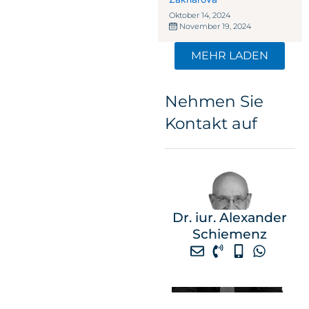
Oktober 14, 2024
November 19, 2024
MEHR LADEN
Nehmen Sie
Kontakt auf
Dr. iur. Alexander
Schiemenz