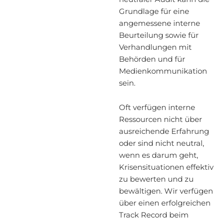
Grundlage für eine
angemessene interne
Beurteilung sowie für
Verhandlungen mit
Behörden und für
Medienkommunikation
sein.
Oft verfügen interne
Ressourcen nicht über
ausreichende Erfahrung
oder sind nicht neutral,
wenn es darum geht,
Krisensituationen effektiv
zu bewerten und zu
bewältigen. Wir verfügen
über einen erfolgreichen
Track Record beim