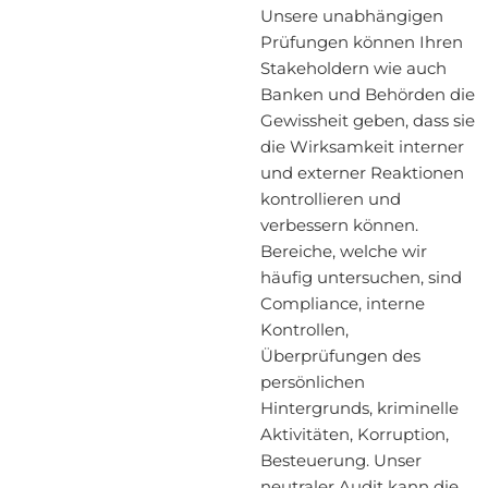
Unsere unabhängigen
Prüfungen können Ihren
Stakeholdern wie auch
Banken und Behörden die
Gewissheit geben, dass sie
die Wirksamkeit interner
und externer Reaktionen
kontrollieren und
verbessern können.
Bereiche, welche wir
häufig untersuchen, sind
Compliance, interne
Kontrollen,
Überprüfungen des
persönlichen
Hintergrunds, kriminelle
Aktivitäten, Korruption,
Besteuerung. Unser
neutraler Audit kann die