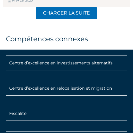
May 28, 2025
CHARGER LA SUITE
Compétences connexes
Centre d’excellence en investissements alternatifs
Centre d’excellence en relocalisation et migration
Fiscalité