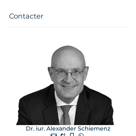
Contacter
Dr. iur. Alexander Schiemenz