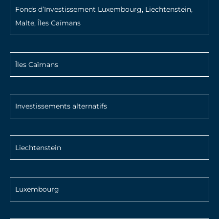
Fonds d’Investissement Luxembourg, Liechtenstein,
Malte, Îles Caïmans
Îles Caïmans
Investissements alternatifs
Liechtenstein
Luxembourg