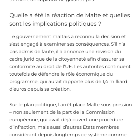
Quelle a été la réaction de Malte et quelles
sont les implications politiques ?
Le gouvernement maltais a reconnu la décision et
s’est engagé à examiner ses conséquences. S’il n’a
pas admis de faute, il a annoncé une révision du
cadre juridique de la citoyenneté afin d’assurer sa
conformité au droit de l’UE. Les autorités continuent
toutefois de défendre le rôle économique du
programme, qui aurait rapporté plus de 1,4 milliard
d’euros depuis sa création.
Sur le plan politique, l’arrêt place Malte sous pression
– non seulement de la part de la Commission
européenne, qui avait déjà ouvert une procédure
d’infraction, mais aussi d’autres États membres
considérant depuis longtemps ce système comme