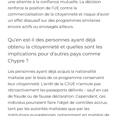
une atteinte à la confiance mutuelle. La décision
renforce la position de l’UE contre la
commercialisation de la citoyenneté et risque d’avoir
un effet dissuasif sur des programmes similaires
encore actifs ou envisagés ailleurs.
Qu’en est-il des personnes ayant déjà
obtenu la citoyenneté et quelles sont les
implications pour d’autres pays comme
Chypre ?
Les personnes ayant déjà acquis la nationalité
maltaise par le biais de ce programme conservent
leur citoyenneté. L’arrêt de la CJUE n’annule pas
rétroactivement les passeports délivrés – sauf en cas
de fraude ou de fausse déclaration. Cependant, ces
individus pourraient faire l’objet de contrôles accrus,
tant par les autorités maltaises que par les
institutions européennes, notamment en matière de