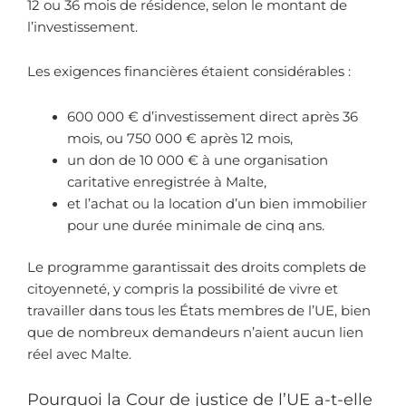
12 ou 36 mois de résidence, selon le montant de
l’investissement.
Les exigences financières étaient considérables :
600 000 € d’investissement direct après 36
mois, ou 750 000 € après 12 mois,
un don de 10 000 € à une organisation
caritative enregistrée à Malte,
et l’achat ou la location d’un bien immobilier
pour une durée minimale de cinq ans.
Le programme garantissait des droits complets de
citoyenneté, y compris la possibilité de vivre et
travailler dans tous les États membres de l’UE, bien
que de nombreux demandeurs n’aient aucun lien
réel avec Malte.
Pourquoi la Cour de justice de l’UE a-t-elle