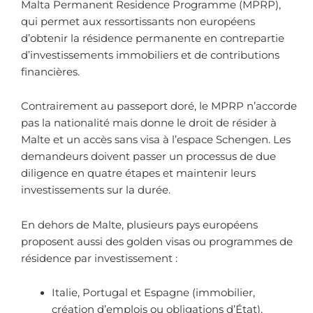
Malta Permanent Residence Programme (MPRP),
qui permet aux ressortissants non européens
d’obtenir la résidence permanente en contrepartie
d’investissements immobiliers et de contributions
financières.
Contrairement au passeport doré, le MPRP n’accorde
pas la nationalité mais donne le droit de résider à
Malte et un accès sans visa à l’espace Schengen. Les
demandeurs doivent passer un processus de due
diligence en quatre étapes et maintenir leurs
investissements sur la durée.
En dehors de Malte, plusieurs pays européens
proposent aussi des golden visas ou programmes de
résidence par investissement :
Italie, Portugal et Espagne (immobilier,
création d’emplois ou obligations d’État),