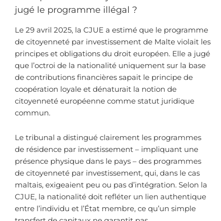
jugé le programme illégal ?
Le 29 avril 2025, la CJUE a estimé que le programme
de citoyenneté par investissement de Malte violait les
principes et obligations du droit européen. Elle a jugé
que l’octroi de la nationalité uniquement sur la base
de contributions financières sapait le principe de
coopération loyale et dénaturait la notion de
citoyenneté européenne comme statut juridique
commun.
Le tribunal a distingué clairement les programmes
de résidence par investissement – impliquant une
présence physique dans le pays – des programmes
de citoyenneté par investissement, qui, dans le cas
maltais, exigeaient peu ou pas d’intégration. Selon la
CJUE, la nationalité doit refléter un lien authentique
entre l’individu et l’État membre, ce qu’un simple
transfert de capitaux ne garantit pas.