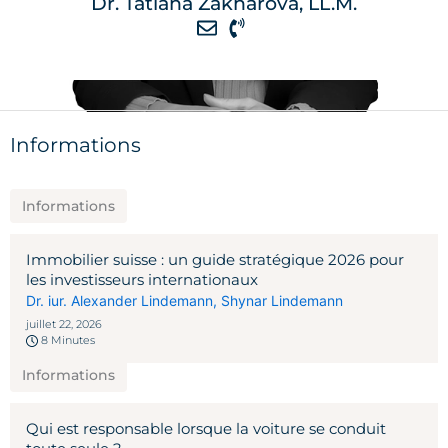
Dr. Tatiana Zakharova, LL.M.
Informations
Informations
Immobilier suisse : un guide stratégique 2026 pour
les investisseurs internationaux
Dr. iur. Alexander Lindemann
,
Shynar Lindemann
juillet 22, 2026
8 Minutes
Informations
Qui est responsable lorsque la voiture se conduit