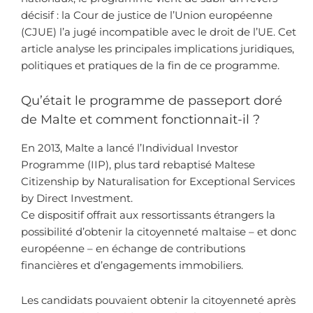
décisif : la Cour de justice de l’Union européenne
(CJUE) l’a jugé incompatible avec le droit de l’UE. Cet
article analyse les principales implications juridiques,
politiques et pratiques de la fin de ce programme.
Qu’était le programme de passeport doré
de Malte et comment fonctionnait-il ?
En 2013, Malte a lancé l’Individual Investor
Programme (IIP), plus tard rebaptisé Maltese
Citizenship by Naturalisation for Exceptional Services
by Direct Investment.
Ce dispositif offrait aux ressortissants étrangers la
possibilité d’obtenir la citoyenneté maltaise – et donc
européenne – en échange de contributions
financières et d’engagements immobiliers.
Les candidats pouvaient obtenir la citoyenneté après