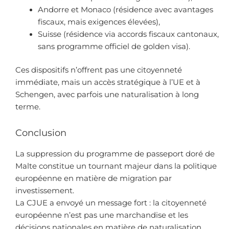
Andorre et Monaco (résidence avec avantages
fiscaux, mais exigences élevées),
Suisse (résidence via accords fiscaux cantonaux,
sans programme officiel de golden visa).
Ces dispositifs n’offrent pas une citoyenneté
immédiate, mais un accès stratégique à l’UE et à
Schengen, avec parfois une naturalisation à long
terme.
Conclusion
La suppression du programme de passeport doré de
Malte constitue un tournant majeur dans la politique
européenne en matière de migration par
investissement.
La CJUE a envoyé un message fort : la citoyenneté
européenne n’est pas une marchandise et les
décisions nationales en matière de naturalisation