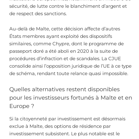
sécurité, de lutte contre le blanchiment d’argent et
de respect des sanctions.
Au-delà de Malte, cette décision affecte d’autres
États membres ayant exploité des dispositifs
similaires, comme Chypre, dont le programme de
passeport doré a été aboli en 2020 à la suite de
procédures d’infraction et de scandales. La CJUE
consolide ainsi l’opposition juridique de l’UE à ce type
de schéma, rendant toute relance quasi impossible.
Quelles alternatives restent disponibles
pour les investisseurs fortunés à Malte et en
Europe ?
Si la citoyenneté par investissement est désormais
exclue à Malte, des options de résidence par
investissement subsistent. Le plus notable est le