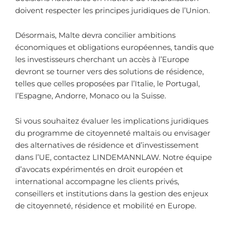
doivent respecter les principes juridiques de l’Union.
Désormais, Malte devra concilier ambitions
économiques et obligations européennes, tandis que
les investisseurs cherchant un accès à l’Europe
devront se tourner vers des solutions de résidence,
telles que celles proposées par l’Italie, le Portugal,
l’Espagne, Andorre, Monaco ou la Suisse.
Si vous souhaitez évaluer les implications juridiques
du programme de citoyenneté maltais ou envisager
des alternatives de résidence et d’investissement
dans l’UE, contactez LINDEMANNLAW. Notre équipe
d’avocats expérimentés en droit européen et
international accompagne les clients privés,
conseillers et institutions dans la gestion des enjeux
de citoyenneté, résidence et mobilité en Europe.