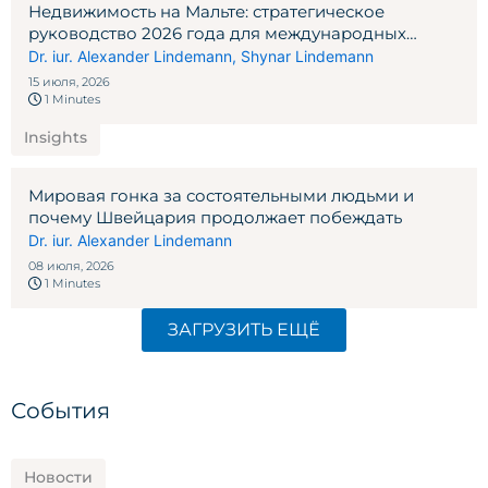
Недвижимость на Мальте: стратегическое
руководство 2026 года для международных
инвесторов
Dr. iur. Alexander Lindemann
,
Shynar Lindemann
15 июля, 2026
1 Minutes
Insights
Мировая гонка за состоятельными людьми и
почему Швейцария продолжает побеждать
Dr. iur. Alexander Lindemann
08 июля, 2026
1 Minutes
ЗАГРУЗИТЬ ЕЩЁ
События
Новости