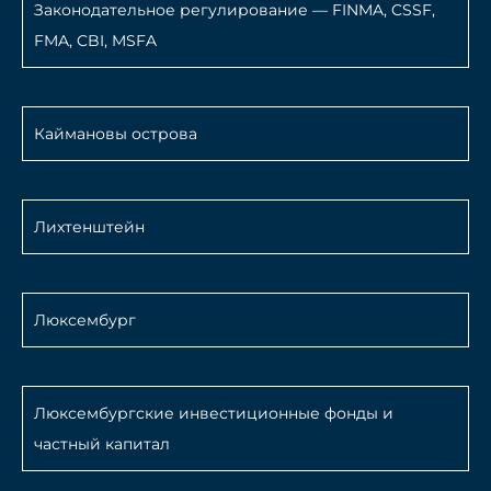
Законодательное регулирование — FINMA, CSSF,
FMA, CBI, MSFA
Каймановы острова
Лихтенштейн
Люксембург
Люксембургские инвестиционные фонды и
частный капитал