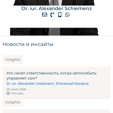
Dr. iur. Alexander Schiemenz
Новости и инсайты
Insights
Кто несёт ответственность, когда автомобиль
управляет сам?
Dr. iur. Alexander Lindemann
,
Emmanouil Kazakos
20 июля, 2026
1 Minutes
Insights