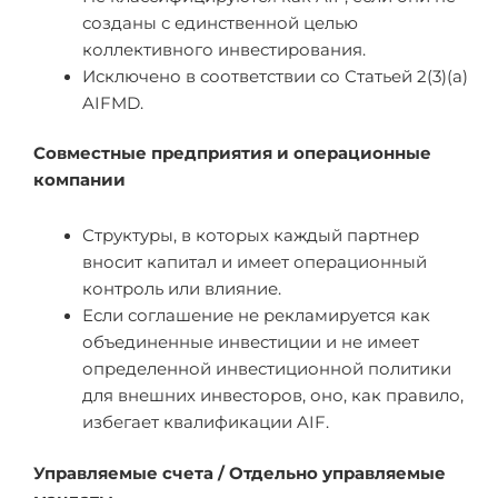
созданы с единственной целью
коллективного инвестирования.
Исключено в соответствии со Статьей 2(3)(a)
AIFMD.
Совместные предприятия и операционные
компании
Структуры, в которых каждый партнер
вносит капитал и имеет операционный
контроль или влияние.
Если соглашение не рекламируется как
объединенные инвестиции и не имеет
определенной инвестиционной политики
для внешних инвесторов, оно, как правило,
избегает квалификации AIF.
Управляемые счета / Отдельно управляемые