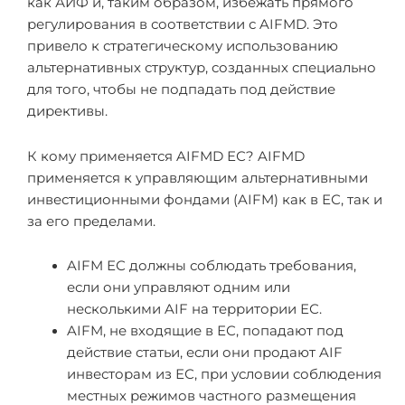
как АИФ и, таким образом, избежать прямого
регулирования в соответствии с AIFMD. Это
привело к стратегическому использованию
альтернативных структур, созданных специально
для того, чтобы не подпадать под действие
директивы.
К кому применяется AIFMD ЕС? AIFMD
применяется к управляющим альтернативными
инвестиционными фондами (AIFM) как в ЕС, так и
за его пределами.
AIFM ЕС должны соблюдать требования,
если они управляют одним или
несколькими AIF на территории ЕС.
AIFM, не входящие в ЕС, попадают под
действие статьи, если они продают AIF
инвесторам из ЕС, при условии соблюдения
местных режимов частного размещения