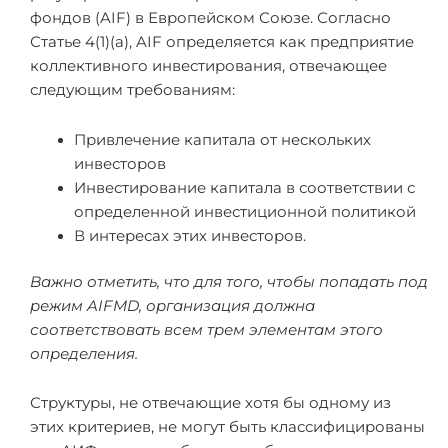
фондов (AIF) в Европейском Союзе. Согласно
Статье 4(1)(a), AIF определяется как предприятие
коллективного инвестирования, отвечающее
следующим требованиям:
Привлечение капитала от нескольких
инвесторов
Инвестирование капитала в соответствии с
определенной инвестиционной политикой
В интересах этих инвесторов.
Важно отметить, что для того, чтобы попадать под
режим AIFMD, организация должна
соответствовать всем трем элементам этого
определения.
Структуры, не отвечающие хотя бы одному из
этих критериев, не могут быть классифицированы