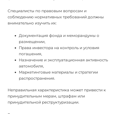
Специалисты по правовым вопросам и
соблюдению нормативных требований должны
внимательно изучить их:
Документация фонда и меморандумы о
размещении,
Права инвестора на контроль и условия
погашения,
Назначение и эксплуатационная активность
автомобиля,
Маркетинговые материалы и стратегии
распространения.
Неправильная характеристика может привести к
принудительным мерам, штрафам или
принудительной реструктуризации.