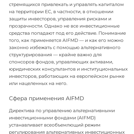
стремящихся привлекать и управлять капиталом
на территории ЕС, в частности, в отношении
защиты инвесторов, управления рисками и
прозрачности. Однако не все инвестиционные
средства попадают под его действие. Понимание
того, как применяется AIFMD — и как его можно
законно избежать с помощью альтернативного
структурирования — крайне важно для
спонсоров фондов, управляющих активами,
юридических консультантов и институциональных
инвесторов, работающих на европейском рынке
или нацеленных на него.
Сфера применения AIFMD
Директива по управлению альтернативными
инвестиционными фондами (AIFMD)
устанавливает всеобъемлющий режим
регулирования альтернативных инвестиционных