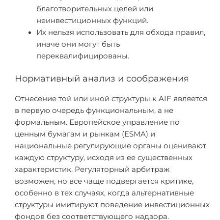
благотворительных целей или
неинвестиционных функций.
Их нельзя использовать для обхода правил,
иначе они могут быть
переквалифицированы.
Нормативный анализ и соображения
Отнесение той или иной структуры к AIF является
в первую очередь функциональным, а не
формальным. Европейское управление по
ценным бумагам и рынкам (ESMA) и
национальные регулирующие органы оценивают
каждую структуру, исходя из ее существенных
характеристик. Регуляторный арбитраж
возможен, но все чаще подвергается критике,
особенно в тех случаях, когда альтернативные
структуры имитируют поведение инвестиционных
фондов без соответствующего надзора.