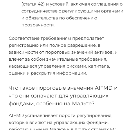
(статья 42) и условий, включая соглашения о
сотрудничестве с регулирующими органами
и обязательства по обеспечению
прозрачности.
Соответствие требованиям предполагает
регистрацию или полное разрешение, в
зависимости от пороговых значений активов, и
влечет за собой значительные требования,
касающиеся управления рисками, капитала,
оценки и раскрытия информации.
Что такое пороговые значения AIFMD и
что они означают для управляющих
фондами, особенно на Мальте?
AIFMD устанавливает пороги регулирования,
которые влияют на управляющих фондами,
работающими на Мальте и в других странах ЕС.