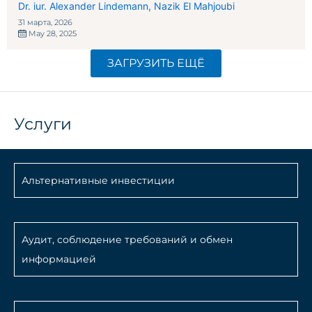
Dr. iur. Alexander Lindemann
,
Nazik El Mahjoubi
31 марта, 2026
May 28, 2025
ЗАГРУЗИТЬ ЕЩЁ
Услуги
Альтернативные инвестиции
Аудит, соблюдение требований и обмен
информацией