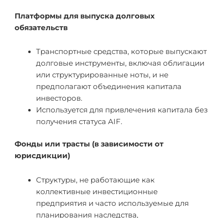
Платформы для выпуска долговых
обязательств
Транспортные средства, которые выпускают
долговые инструменты, включая облигации
или структурированные ноты, и не
предполагают объединения капитала
инвесторов.
Используется для привлечения капитала без
получения статуса AIF.
Фонды или трасты (в зависимости от
юрисдикции)
Структуры, не работающие как
коллективные инвестиционные
предприятия и часто используемые для
планирования наследства,