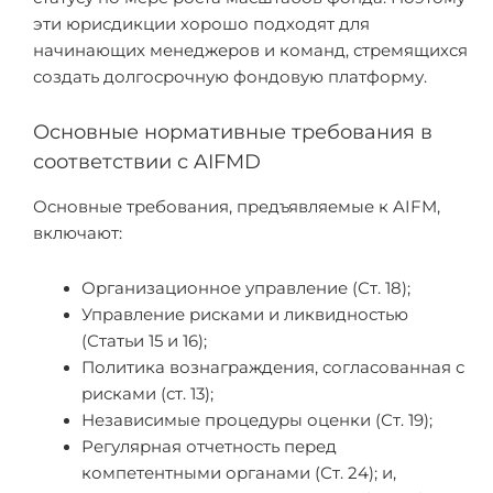
эти юрисдикции хорошо подходят для
начинающих менеджеров и команд, стремящихся
создать долгосрочную фондовую платформу.
Основные нормативные требования в
соответствии с AIFMD
Основные требования, предъявляемые к AIFM,
включают:
Организационное управление (Ст. 18);
Управление рисками и ликвидностью
(Статьи 15 и 16);
Политика вознаграждения, согласованная с
рисками (ст. 13);
Независимые процедуры оценки (Ст. 19);
Регулярная отчетность перед
компетентными органами (Ст. 24); и,