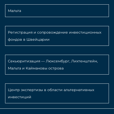
Мальта
Регистрация и сопровождение инвестиционных
фондов в Швейцарии
Секьюритизация — Люксембург, Лихтенштейн,
Мальта и Каймановы острова
Центр экспертизы в области альтернативных
инвестиций