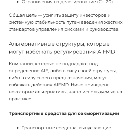
Ограничения на делегирование (Ст. 20).
Общая цель — усилить защиту инвесторов и
системную стабильность путем введения жестких
стандартов управления рисками и руководства.
Альтернативные структуры, которые
могут избежать регулирования AIFMD
Компании, которые не подпадают под
определение AIF, либо в силу своей структуры,
либо в силу своего предназначения, могут
избежать действия AIFMD. Ниже приведены
некоторые альтернативы, часто используемые на
практике:
Транспортные средства для секьюритизации
Транспортные средства, выпускающие