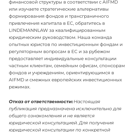
финансовой структуры в соответствии с AIFMD
или изучаете стратегические альтернативы
формирования фондов и трансграничного
привлечения капитала в ЕС, обратитесь в
LINDEMANNLAW за квалифицированным
юридическим руководством. Наша команда
опытных юристов по инвестиционным фондам и
регуляторным вопросам в ЕС и за рубежом
предоставляет индивидуальные консультации
частным клиентам, семейным офисам, спонсорам
фондов и учреждениям, ориентирующимся в
AIFMD и смежных европейских инвестиционных
режимах.
Отказ от ответственности:
Настоящая
публикация предназначена исключительно для
общего ознакомления и не является
юридической консультацией. Для получения
юридической консультации по конкретной