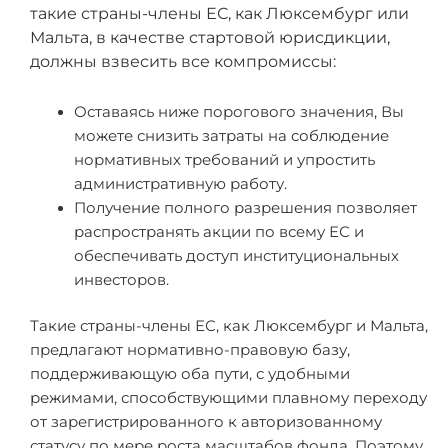
такие страны-члены ЕС, как Люксембург или
Мальта, в качестве стартовой юрисдикции,
должны взвесить все компромиссы:
Оставаясь ниже порогового значения, Вы
можете снизить затраты на соблюдение
нормативных требований и упростить
административную работу.
Получение полного разрешения позволяет
распространять акции по всему ЕС и
обеспечивать доступ институциональных
инвесторов.
Такие страны-члены ЕС, как Люксембург и Мальта,
предлагают нормативно-правовую базу,
поддерживающую оба пути, с удобными
режимами, способствующими плавному переходу
от зарегистрированного к авторизованному
статусу по мере роста масштабов фонда. Поэтому