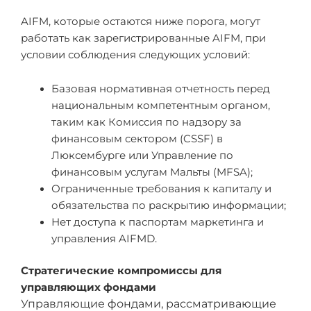
AIFM, которые остаются ниже порога, могут
работать как зарегистрированные AIFM, при
условии соблюдения следующих условий:
Базовая нормативная отчетность перед
национальным компетентным органом,
таким как Комиссия по надзору за
финансовым сектором (CSSF) в
Люксембурге или Управление по
финансовым услугам Мальты (MFSA);
Ограниченные требования к капиталу и
обязательства по раскрытию информации;
Нет доступа к паспортам маркетинга и
управления AIFMD.
Стратегические компромиссы для
управляющих фондами
Управляющие фондами, рассматривающие