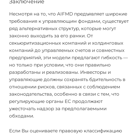
Заключение
Несмотря на то, что AIFMD предъявляет широкие
требования к управляющим фондами, существует
ряд альтернативных структур, которые могут
законно выходить за его рамки. От
секьюритизационных компаний и холдинговых
компаний до управляемых счетов и совместных
предприятий, эти модели предлагают гибкость —
но только при условии, что они правильно
разработаны и реализованы. Инвесторы и
управляющие должны сохранять бдительность в
отношении рисков, связанных с соблюдением
законодательства, особенно в связи с тем, что
регулирующие органы ЕС продолжают
ужесточать надзор за предполагаемыми
обходами.
Если Вы оцениваете правовую классификацию