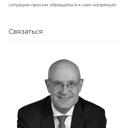
ситуации просим обращаться к нам напрямую.
Связаться