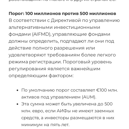
Порог: 100 миллионов против 500 миллионов
В соответствии с Директивой по управлению
альтернативными инвестиционными
фондами (AIFMD), управляющие фондами
должны определить, подпадают ли они под
действие полного разрешения или
удовлетворяют требованиям более легкого
режима регистрации. Пороговый уровень
регулирования является важнейшим
определяющим фактором:
По умолчанию порог составляет €100 млн.
активов под управлением (AUM).
Эта сумма может быть увеличена до 500
млн. евро, если АИФы не имеют заемных
средств, а инвесторы размещаются в них
минимум на пять лет.