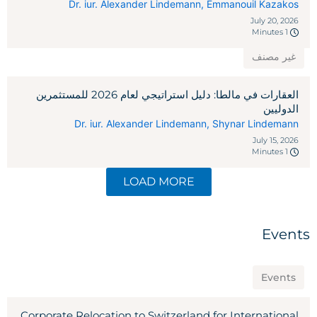
Dr. iur. Alexander Lindemann
,
Emmanouil Kazakos
July 20, 2026
1 Minutes
غير مصنف
العقارات في مالطا: دليل استراتيجي لعام 2026 للمستثمرين
الدوليين
Dr. iur. Alexander Lindemann
,
Shynar Lindemann
July 15, 2026
1 Minutes
LOAD MORE
Events
Events
Corporate Relocation to Switzerland for International