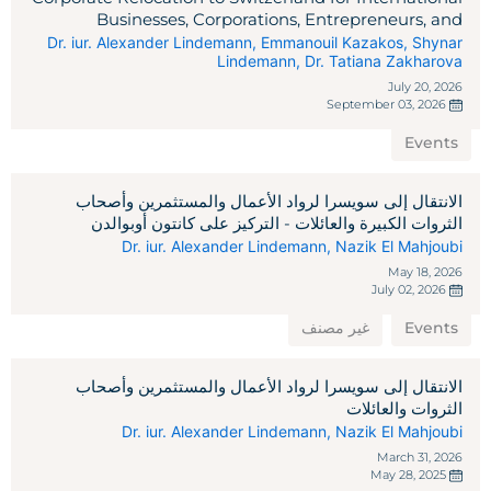
Businesses, Corporations, Entrepreneurs, and
Investors
Dr. iur. Alexander Lindemann
,
Emmanouil Kazakos
,
Shynar
Lindemann
,
Dr. Tatiana Zakharova
July 20, 2026
September 03, 2026
Events
الانتقال إلى سويسرا لرواد الأعمال والمستثمرين وأصحاب
الثروات الكبيرة والعائلات - التركيز على كانتون أوبوالدن
Dr. iur. Alexander Lindemann
,
Nazik El Mahjoubi
May 18, 2026
July 02, 2026
Events
غير مصنف
الانتقال إلى سويسرا لرواد الأعمال والمستثمرين وأصحاب
الثروات والعائلات
Dr. iur. Alexander Lindemann
,
Nazik El Mahjoubi
March 31, 2026
May 28, 2025