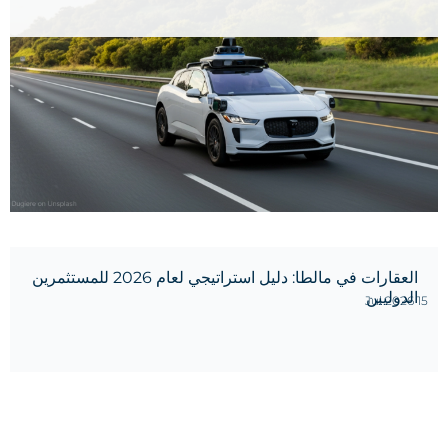
العقارات في مالطا: دليل استراتيجي لعام 2026 للمستثمرين
الدوليين
15 Jul 2026