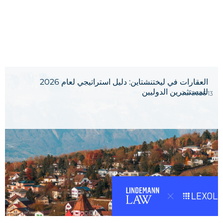
العقارات في ليختنشتاين: دليل استراتيجي لعام 2026
للمستثمرين الدوليين
13 Jul 2026