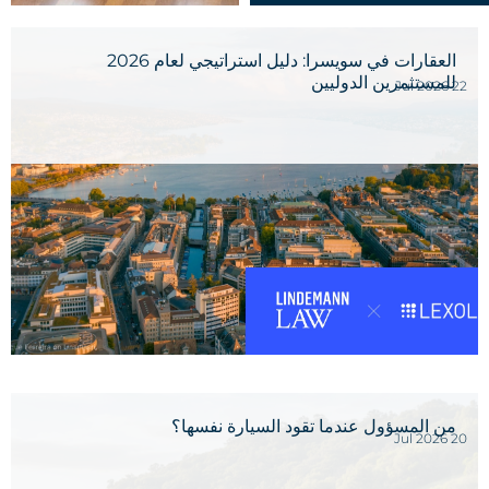
العقارات في سويسرا: دليل استراتيجي لعام 2026
للمستثمرين الدوليين
22 Jul 2026
من المسؤول عندما تقود السيارة نفسها؟
20 Jul 2026