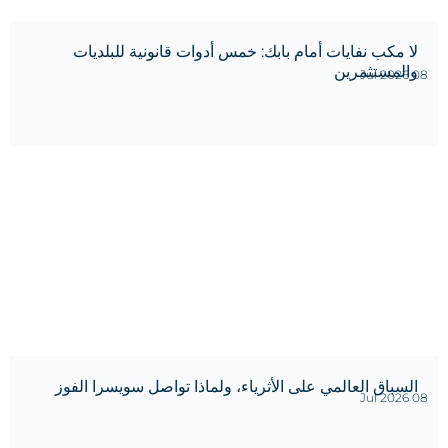
لا مكب نفايات أمام بابك: خمس أدوات قانونية للبلديات
والمستثمرين
08 Jul 2026
السباق العالمي على الأثرياء، ولماذا تواصل سويسرا الفوز
08 Jul 2026