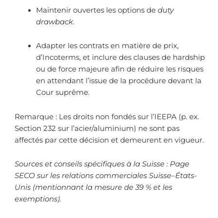
Maintenir ouvertes les options de
duty
drawback
.
Adapter les contrats en matière de prix,
d’Incoterms, et inclure des clauses de hardship
ou de force majeure afin de réduire les risques
en attendant l’issue de la procédure devant la
Cour suprême.
Remarque : Les droits non fondés sur l’IEEPA (p. ex.
Section 232 sur l’acier/aluminium) ne sont pas
affectés par cette décision et demeurent en vigueur.
Sources et conseils spécifiques à la Suisse : Page
SECO sur les relations commerciales Suisse–États-
Unis (mentionnant la mesure de 39 % et les
exemptions).