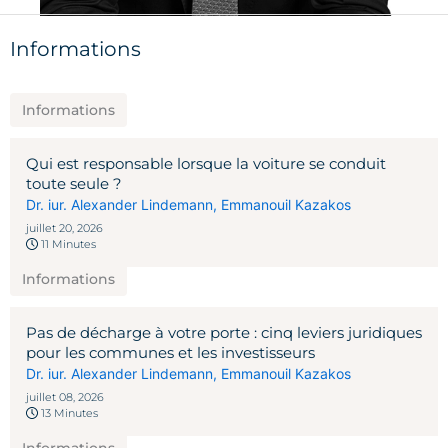
Informations
Informations
Qui est responsable lorsque la voiture se conduit
toute seule ?
Dr. iur. Alexander Lindemann
,
Emmanouil Kazakos
juillet 20, 2026
11 Minutes
Informations
Pas de décharge à votre porte : cinq leviers juridiques
pour les communes et les investisseurs
Dr. iur. Alexander Lindemann
,
Emmanouil Kazakos
juillet 08, 2026
13 Minutes
Informations