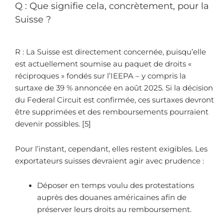
Q : Que signifie cela, concrètement, pour la
Suisse ?
R : La Suisse est directement concernée, puisqu’elle
est actuellement soumise au paquet de droits «
réciproques » fondés sur l’IEEPA – y compris la
surtaxe de 39 % annoncée en août 2025. Si la décision
du Federal Circuit est confirmée, ces surtaxes devront
être supprimées et des remboursements pourraient
devenir possibles. [5]
Pour l’instant, cependant, elles restent exigibles. Les
exportateurs suisses devraient agir avec prudence :
Déposer en temps voulu des protestations
auprès des douanes américaines afin de
préserver leurs droits au remboursement.