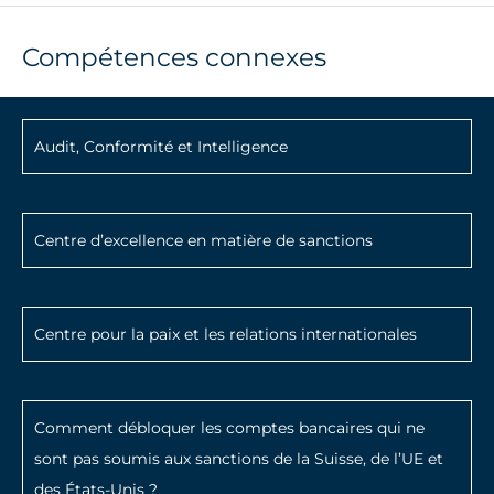
Compétences connexes
Audit, Conformité et Intelligence
Centre d’excellence en matière de sanctions
Centre pour la paix et les relations internationales
Comment débloquer les comptes bancaires qui ne
sont pas soumis aux sanctions de la Suisse, de l’UE et
des États-Unis ?