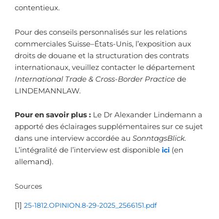
contentieux.
Pour des conseils personnalisés sur les relations
commerciales Suisse–États-Unis, l’exposition aux
droits de douane et la structuration des contrats
internationaux, veuillez contacter le département
International Trade & Cross-Border Practice
de
LINDEMANNLAW.
Pour en savoir plus :
Le Dr Alexander Lindemann a
apporté des éclairages supplémentaires sur ce sujet
dans une interview accordée au
SonntagsBlick.
L’intégralité de l’interview est disponible
ici
(en
allemand).
Sources
[1]
25-1812.OPINION.8-29-2025_2566151.pdf