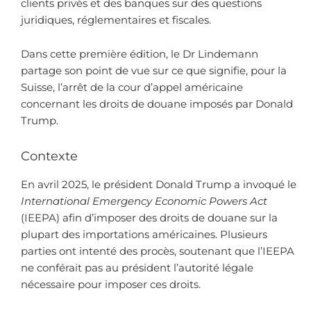
clients privés et des banques sur des questions
juridiques, réglementaires et fiscales.
Dans cette première édition, le Dr Lindemann
partage son point de vue sur ce que signifie, pour la
Suisse, l’arrêt de la cour d’appel américaine
concernant les droits de douane imposés par Donald
Trump.
Contexte
En avril 2025, le président Donald Trump a invoqué le
International Emergency Economic Powers Act
(IEEPA) afin d’imposer des droits de douane sur la
plupart des importations américaines. Plusieurs
parties ont intenté des procès, soutenant que l’IEEPA
ne conférait pas au président l’autorité légale
nécessaire pour imposer ces droits.