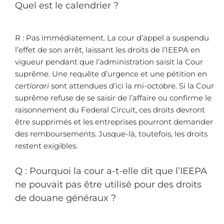
Quel est le calendrier ?
R : Pas immédiatement. La cour d’appel a suspendu
l’effet de son arrêt, laissant les droits de l’IEEPA en
vigueur pendant que l’administration saisit la Cour
suprême. Une requête d’urgence et une pétition en
certiorari
sont attendues d’ici la mi-octobre. Si la Cour
suprême refuse de se saisir de l’affaire ou confirme le
raisonnement du Federal Circuit, ces droits devront
être supprimés et les entreprises pourront demander
des remboursements. Jusque-là, toutefois, les droits
restent exigibles.
Q : Pourquoi la cour a-t-elle dit que l’IEEPA
ne pouvait pas être utilisé pour des droits
de douane généraux ?