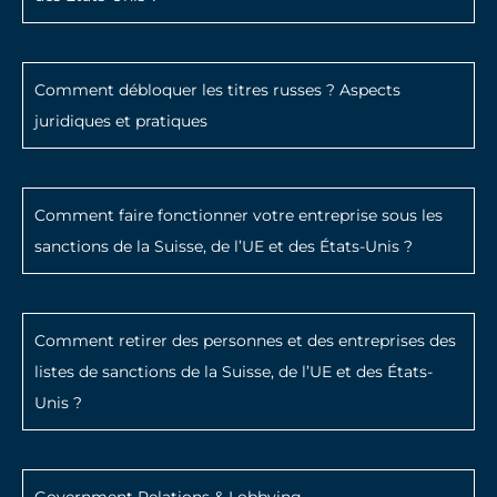
Comment débloquer les titres russes ? Aspects
juridiques et pratiques
Comment faire fonctionner votre entreprise sous les
sanctions de la Suisse, de l’UE et des États-Unis ?
Comment retirer des personnes et des entreprises des
listes de sanctions de la Suisse, de l’UE et des États-
Unis ?
Government Relations & Lobbying