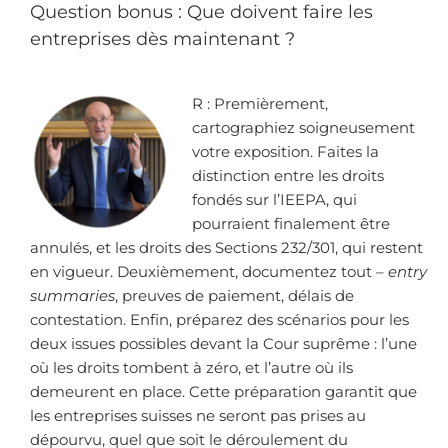
Question bonus : Que doivent faire les
entreprises dès maintenant ?
R : Premièrement,
cartographiez soigneusement
votre exposition. Faites la
distinction entre les droits
fondés sur l’IEEPA, qui
pourraient finalement être
annulés, et les droits des Sections 232/301, qui restent
en vigueur. Deuxièmement, documentez tout –
entry
summaries
, preuves de paiement, délais de
contestation. Enfin, préparez des scénarios pour les
deux issues possibles devant la Cour suprême : l’une
où les droits tombent à zéro, et l’autre où ils
demeurent en place. Cette préparation garantit que
les entreprises suisses ne seront pas prises au
dépourvu, quel que soit le déroulement du