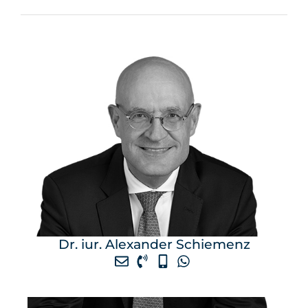
Dr. iur. Alexander Schiemenz